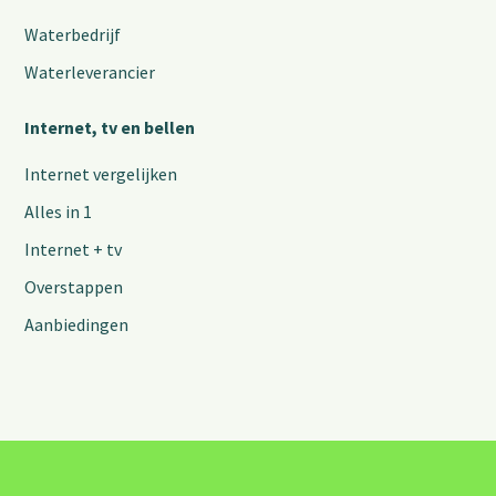
Waterbedrijf
Waterleverancier
Internet, tv en bellen
Internet vergelijken
Alles in 1
Internet + tv
Overstappen
Aanbiedingen