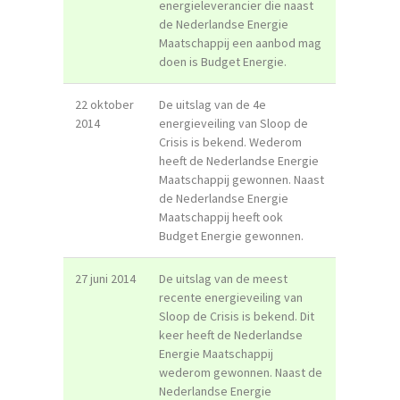
energieleverancier die naast
de Nederlandse Energie
Maatschappij een aanbod mag
doen is Budget Energie.
22 oktober
De uitslag van de 4e
2014
energieveiling van Sloop de
Crisis is bekend. Wederom
heeft de Nederlandse Energie
Maatschappij gewonnen. Naast
de Nederlandse Energie
Maatschappij heeft ook
Budget Energie gewonnen.
27 juni 2014
De uitslag van de meest
recente energieveiling van
Sloop de Crisis is bekend. Dit
keer heeft de Nederlandse
Energie Maatschappij
wederom gewonnen. Naast de
Nederlandse Energie