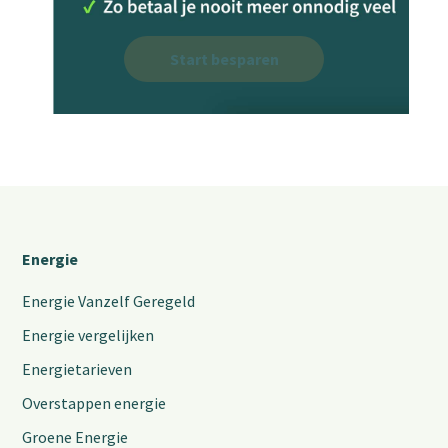
Start besparen
Energie
Energie Vanzelf Geregeld
Energie vergelijken
Energietarieven
Overstappen energie
Groene Energie