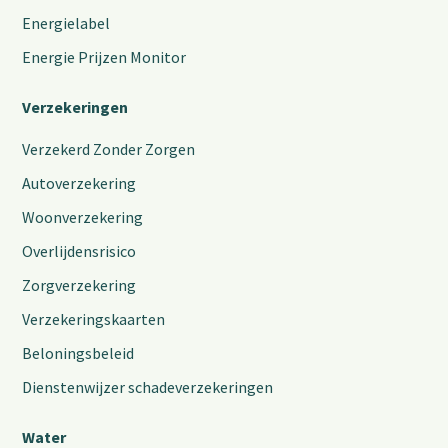
Energielabel
Energie Prijzen Monitor
Verzekeringen
Verzekerd Zonder Zorgen
Autoverzekering
Woonverzekering
Overlijdensrisico
Zorgverzekering
Verzekeringskaarten
Beloningsbeleid
Dienstenwijzer schadeverzekeringen
Water