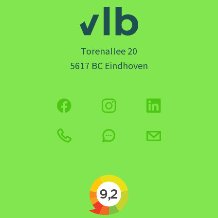
Torenallee 20
5617 BC Eindhoven