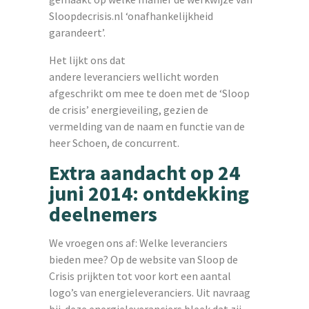
Sloopdecrisis.nl ‘onafhankelijkheid
garandeert’.
Het lijkt ons dat
andere leveranciers wellicht worden
afgeschrikt om mee te doen met de ‘Sloop
de crisis’ energieveiling, gezien de
vermelding van de naam en functie van de
heer Schoen, de concurrent.
Extra aandacht op 24
juni 2014: ontdekking
deelnemers
We vroegen ons af: Welke leveranciers
bieden mee? Op de website van Sloop de
Crisis prijkten tot voor kort een aantal
logo’s van energieleveranciers. Uit navraag