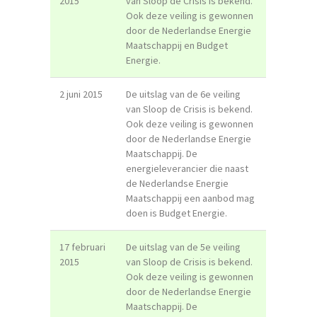
2015
van Sloop de Crisis is bekend.
Ook deze veiling is gewonnen
door de Nederlandse Energie
Maatschappij en Budget
Energie.
2 juni 2015
De uitslag van de 6e veiling
van Sloop de Crisis is bekend.
Ook deze veiling is gewonnen
door de Nederlandse Energie
Maatschappij. De
energieleverancier die naast
de Nederlandse Energie
Maatschappij een aanbod mag
doen is Budget Energie.
17 februari
De uitslag van de 5e veiling
2015
van Sloop de Crisis is bekend.
Ook deze veiling is gewonnen
door de Nederlandse Energie
Maatschappij. De