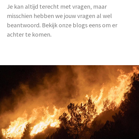
Je kan altijd terecht met vragen, maar
misschien hebben we jouw vragen al wel
beantwoord. Bekijk onze blogs eens om er
achter te komen.