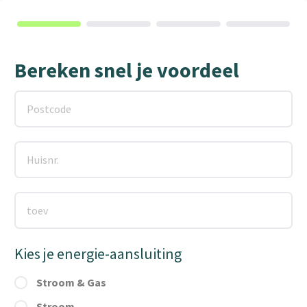
Bereken snel je voordeel
Kies je energie-aansluiting
Stroom & Gas
Stroom