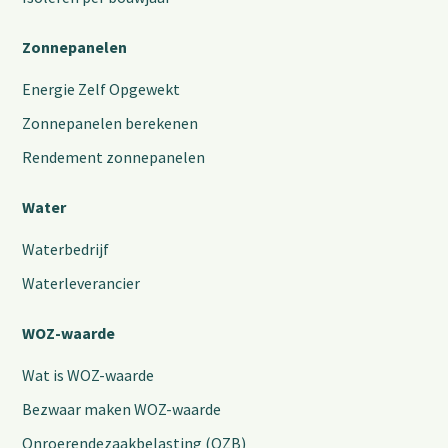
Zonnepanelen
Energie Zelf Opgewekt
Zonnepanelen berekenen
Rendement zonnepanelen
Water
Waterbedrijf
Waterleverancier
WOZ-waarde
Wat is WOZ-waarde
Bezwaar maken WOZ-waarde
Onroerendezaakbelasting (OZB)