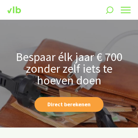
Bespaar élk jaar € 700
zonder zelf iets te
hoeven doen
Direct berekenen