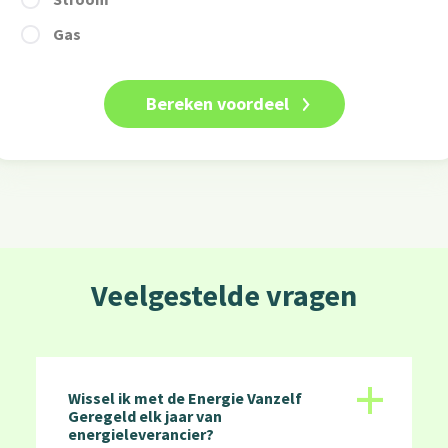
Gas
Veelgestelde vragen
+
Wissel ik met de Energie Vanzelf
Geregeld elk jaar van
energieleverancier?