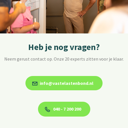
Heb je nog vragen?
Neem gerust contact op. Onze 20 experts zitten voor je klaar.
info@vastelastenbond.nl
040 - 7 200 200