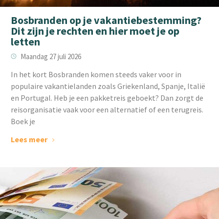
Bosbranden op je vakantiebestemming?
Dit zijn je rechten en hier moet je op
letten
Maandag 27 juli 2026
‌In het kort Bosbranden komen steeds vaker voor in
populaire vakantielanden zoals Griekenland, Spanje, Italië
en Portugal. Heb je een pakketreis geboekt? Dan zorgt de
reisorganisatie vaak voor een alternatief of een terugreis.
Boek je
Lees meer