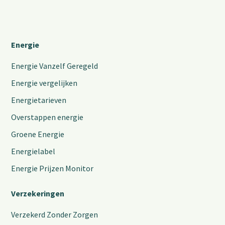
Energie
Energie Vanzelf Geregeld
Energie vergelijken
Energietarieven
Overstappen energie
Groene Energie
Energielabel
Energie Prijzen Monitor
Verzekeringen
Verzekerd Zonder Zorgen