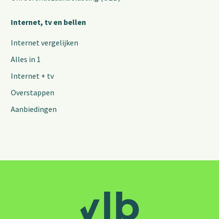
Internet, tv en bellen
Internet vergelijken
Alles in 1
Internet + tv
Overstappen
Aanbiedingen