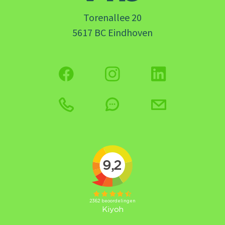
Torenallee 20
5617 BC Eindhoven