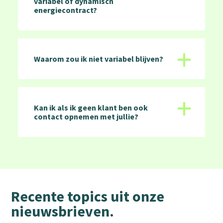
variabel of dynamisch
energiecontract?
+
Waarom zou ik niet variabel blijven?
+
Kan ik als ik geen klant ben ook
contact opnemen met jullie?
Recente topics uit onze
nieuwsbrieven.