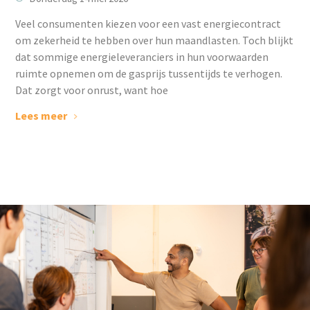
Veel consumenten kiezen voor een vast energiecontract
om zekerheid te hebben over hun maandlasten. Toch blijkt
dat sommige energieleveranciers in hun voorwaarden
ruimte opnemen om de gasprijs tussentijds te verhogen.
Dat zorgt voor onrust, want hoe
Lees meer