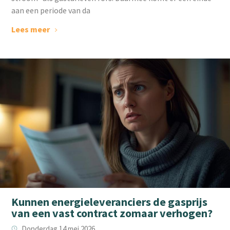
aan een periode van da
Lees meer
Kunnen energieleveranciers de gasprijs
van een vast contract zomaar verhogen?
Donderdag 14 mei 2026