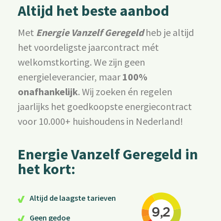
Altijd het beste aanbod
Met
Energie Vanzelf Geregeld
heb je altijd
het voordeligste jaarcontract mét
welkomstkorting. We zijn geen
energieleverancier, maar
100%
onafhankelijk
. Wij zoeken én regelen
jaarlijks het goedkoopste energiecontract
voor 10.000+ huishoudens in Nederland!
Energie Vanzelf Geregeld in
het kort:
Altijd de laagste tarieven
Geen gedoe