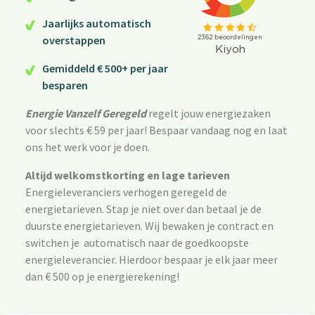
Jaarlijks automatisch
overstappen
Gemiddeld € 500+ per jaar
besparen
Energie Vanzelf Geregeld
regelt jouw energiezaken
voor slechts € 59 per jaar!
Bespaar vandaag nog en laat
ons het werk voor je doen.
Altijd welkomstkorting en lage tarieven
Energieleveranciers verhogen geregeld de
energietarieven. Stap je niet over dan betaal je de
duurste energietarieven. Wij bewaken je contract en
switchen je automatisch naar de goedkoopste
energieleverancier. Hierdoor bespaar je elk jaar meer
dan € 500 op je energierekening!