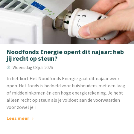
Noodfonds Energie opent dit najaar: heb
jij recht op steun?
Woensdag 08 juli 2026
In het kort Het Noodfonds Energie gaat dit najaar weer
open. Het fonds is bedoeld voor huishoudens met een laag
of middeninkomen én een hoge energierekening. Je hebt
alleen recht op steun als je voldoet aan de voorwaarden
voor zowel je i
Lees meer