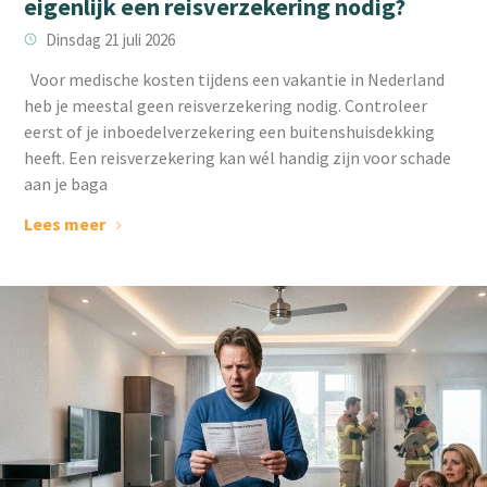
eigenlijk een reisverzekering nodig?
Dinsdag 21 juli 2026
Voor medische kosten tijdens een vakantie in Nederland
heb je meestal geen reisverzekering nodig. Controleer
eerst of je inboedelverzekering een buitenshuisdekking
heeft. Een reisverzekering kan wél handig zijn voor schade
aan je baga
Lees meer