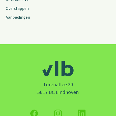
Overstappen
Aanbiedingen
Torenallee 20
5617 BC Eindhoven