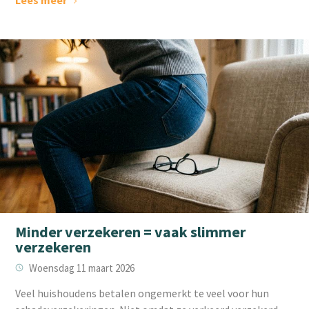
Minder verzekeren = vaak slimmer
verzekeren
Woensdag 11 maart 2026
Veel huishoudens betalen ongemerkt te veel voor hun