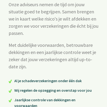
Onze adviseurs nemen de tijd om jouw
situatie goed te begrijpen. Samen brengen
we in kaart welke risico's je wilt afdekken en
zorgen we voor verzekeringen die écht bij jou
passen.
Met duidelijke voorwaarden, betrouwbare
dekkingen en een jaarlijkse controle weet je
zeker dat jouw verzekeringen altijd up-to-
date zijn.
Al je schadeverzekeringen onder één dak
Wij regelen de opzegging en overstap voor jou
Jaarlijkse controle van dekkingen en
voorwaarden