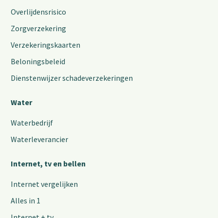
Overlijdensrisico
Zorgverzekering
Verzekeringskaarten
Beloningsbeleid
Dienstenwijzer schadeverzekeringen
Water
Waterbedrijf
Waterleverancier
Internet, tv en bellen
Internet vergelijken
Alles in 1
Internet + tv