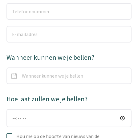
Wanneer kunnen we je bellen?
Hoe laat zullen we je bellen?
Hou me op de hoogte van nieuws van de