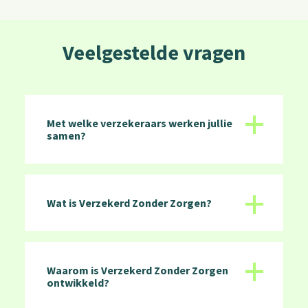
Veelgestelde vragen
+
Met welke verzekeraars werken jullie
samen?
+
Wat is Verzekerd Zonder Zorgen?
+
Waarom is Verzekerd Zonder Zorgen
ontwikkeld?