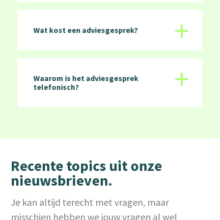
+
Wat kost een adviesgesprek?
+
Waarom is het adviesgesprek
telefonisch?
Recente topics uit onze
nieuwsbrieven.
Je kan altijd terecht met vragen, maar
misschien hebben we jouw vragen al wel