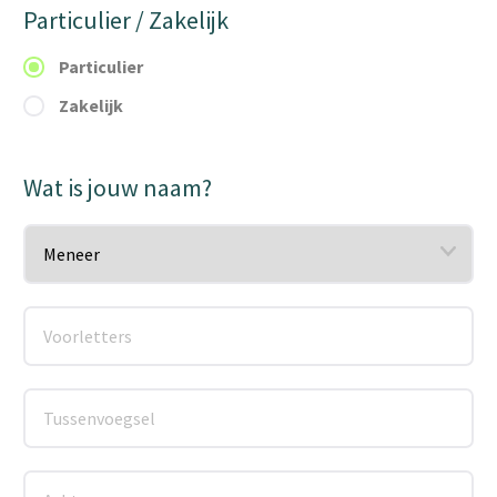
Particulier / Zakelijk
Particulier
Zakelijk
Wat is jouw naam?