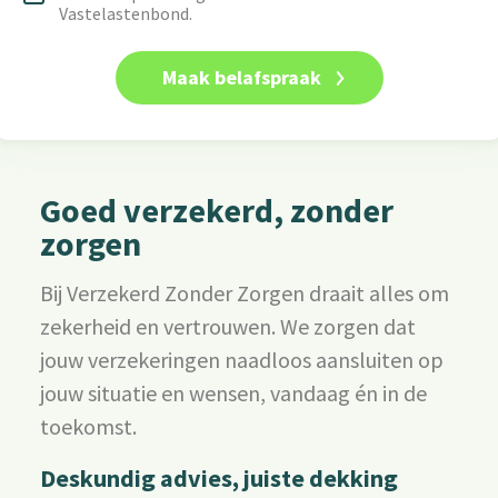
Vastelastenbond.
Goed verzekerd, zonder
zorgen
Bij Verzekerd Zonder Zorgen draait alles om
zekerheid en vertrouwen. We zorgen dat
jouw verzekeringen naadloos aansluiten op
jouw situatie en wensen, vandaag én in de
toekomst.
Deskundig advies, juiste dekking