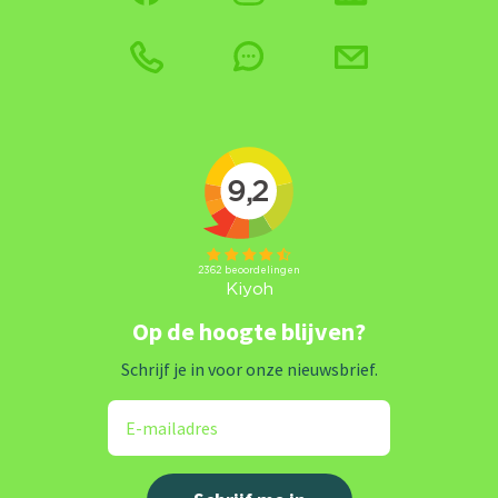
Op de hoogte blijven?
Schrijf je in voor onze nieuwsbrief.