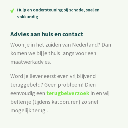
Hulp en ondersteuning bij schade, snel en
vakkundig
Advies aan huis en contact
Woon je in het zuiden van Nederland? Dan
komen we bij je thuis langs voor een
maatwerkadvies.
Word je liever eerst even vrijblijvend
teruggebeld? Geen probleem! Dien
eenvoudig een
terugbelverzoek
in en wij
bellen je (tijdens katooruren) zo snel
mogelijk terug .