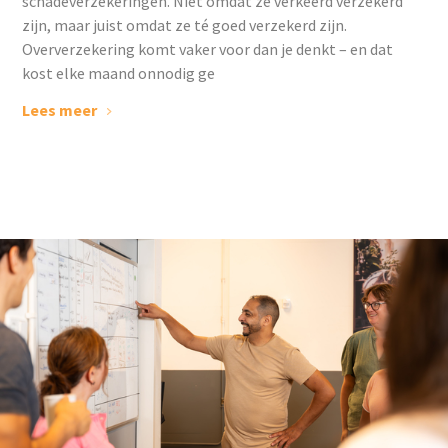
schadeverzekeringen. Niet omdat ze verkeerd verzekerd
zijn, maar juist omdat ze té goed verzekerd zijn.
Oververzekering komt vaker voor dan je denkt – en dat
kost elke maand onnodig ge
Lees meer