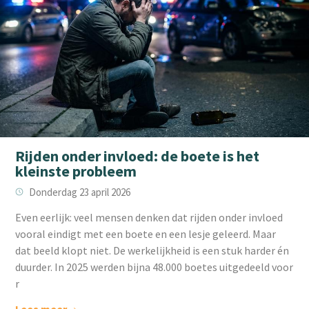
Rijden onder invloed: de boete is het
kleinste probleem
Donderdag 23 april 2026
‌Even eerlijk: veel mensen denken dat rijden onder invloed
vooral eindigt met een boete en een lesje geleerd. Maar
dat beeld klopt niet. De werkelijkheid is een stuk harder én
duurder. In 2025 werden bijna 48.000 boetes uitgedeeld voor
r
Lees meer