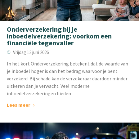
Onderverzekering bij je
inboedelverzekering: voorkom een
financiële tegenvaller
Vrijdag 12 juni 2026
‌In het kort Onderverzekering betekent dat de waarde van
je inboedel hoger is dan het bedrag waarvoor je bent
verzekerd. Bij schade kan de verzekeraar daardoor minder
uitkeren dan je verwacht. Veel moderne
inboedelverzekeringen bieden
Lees meer