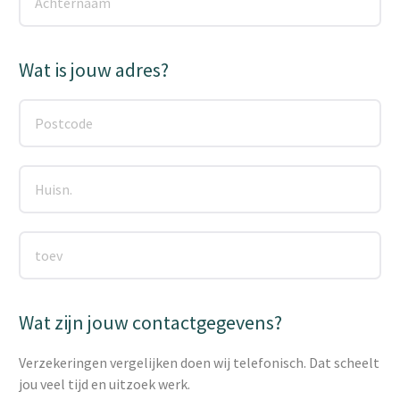
Wat is jouw adres?
Wat zijn jouw contactgegevens?
Verzekeringen vergelijken doen wij telefonisch. Dat scheelt
jou veel tijd en uitzoek werk.