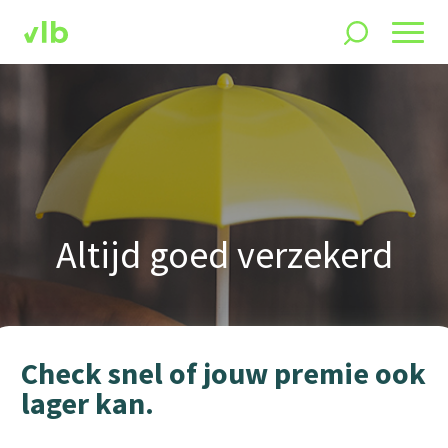
Altijd goed verzekerd
Check snel of jouw premie ook
lager kan.