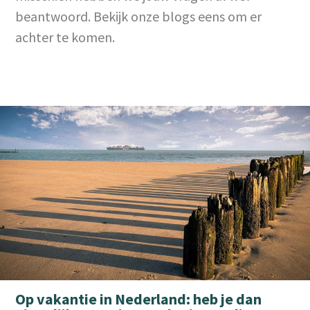
beantwoord. Bekijk onze blogs eens om er
achter te komen.
Op vakantie in Nederland: heb je dan