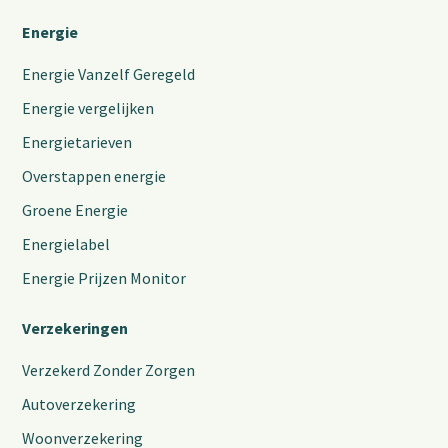
Energie
Energie Vanzelf Geregeld
Energie vergelijken
Energietarieven
Overstappen energie
Groene Energie
Energielabel
Energie Prijzen Monitor
Verzekeringen
Verzekerd Zonder Zorgen
Autoverzekering
Woonverzekering