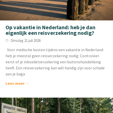
Op vakantie in Nederland: heb je dan
eigenlijk een reisverzekering nodig?
Dinsdag 21 juli 2026
Voor medische kosten tijdens een vakantie in Nederland
heb je meestal geen reisverzekering nodig. Controleer
eerst of je inboedelverzekering een buitenshuisdekking
heeft. Een reisverzekering kan wél handig zijn voor schade
aan je baga
Lees meer