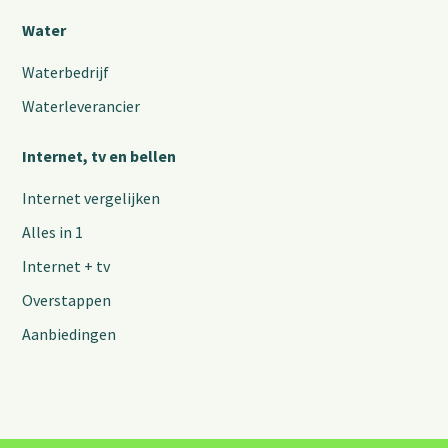
Water
Waterbedrijf
Waterleverancier
Internet, tv en bellen
Internet vergelijken
Alles in 1
Internet + tv
Overstappen
Aanbiedingen