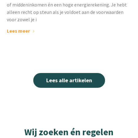
of middeninkomen én een hoge energierekening. Je hebt
alleen recht op steun als je voldoet aan de voorwaarden
voor zowel je i
Lees meer
Lees alle artikelen
Wij zoeken én regelen