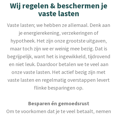
Wij regelen & beschermen je
vaste lasten
Vaste lasten; we hebben ze allemaal. Denk aan
je energierekening, verzekeringen of
hypotheek. Het zijn onze grootste uitgaven,
maar toch zijn we er weinig mee bezig. Dat is
begrijpelijk, want het is ingewikkeld, tijdrovend
en niet leuk. Daardoor betalen we te veel aan
onze vaste lasten. Het actief bezig zijn met
vaste lasten en regelmatig overstappen levert
flinke besparingen op.
Besparen én gemoedsrust
Om te voorkomen dat je te veel betaalt, nemen