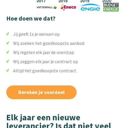
Hoe doen we dat?
Jij geeft 1x je wensen op
Wij zoeken het goedkoopste aanbod
Wij regelen elk jaar de overstap
Wij zeggen elk jaar je contract op
Altijd het goedkoopste contract
Bereken je voordeel
Elk jaar een nieuwe
leverancier? Is dat niet veel