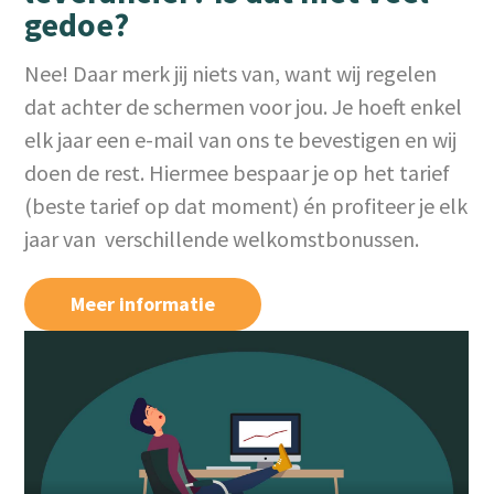
gedoe?
Nee! Daar merk jij niets van, want wij regelen
dat achter de schermen voor jou. Je hoeft enkel
elk jaar een e-mail van ons te bevestigen en wij
doen de rest. Hiermee bespaar je op het tarief
(beste tarief op dat moment) én profiteer je elk
jaar van verschillende welkomstbonussen.
Meer informatie