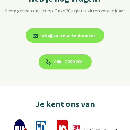
Neem gerust contact op. Onze 20 experts zitten voor je klaar.
info@vastelastenbond.nl
040 - 7 200 200
Je kent ons van