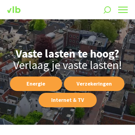
Vaste lasten te hoog?
Verlaag je vaste lasten!
Energie
Verzekeringen
Internet & TV