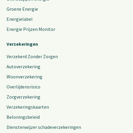
Groene Energie
Energielabel
Energie Prijzen Monitor
Verzekeringen
Verzekerd Zonder Zorgen
Autoverzekering
Woonverzekering
Overlijdensrisico
Zorgverzekering
Verzekeringskaarten
Beloningsbeleid
Dienstenwijzer schadeverzekeringen