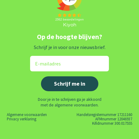
Op de hoogte blijven?
Schrijf je in voor onze nieuwsbrief.
Door je in te schrijven ga je akkoord
met de algemene voorwaarden.
Algemene voorwaarden
Handelsregisternummer 17211160
Privacy verklaring
AFMnummer 12046937
Kifidnummer 300.017555