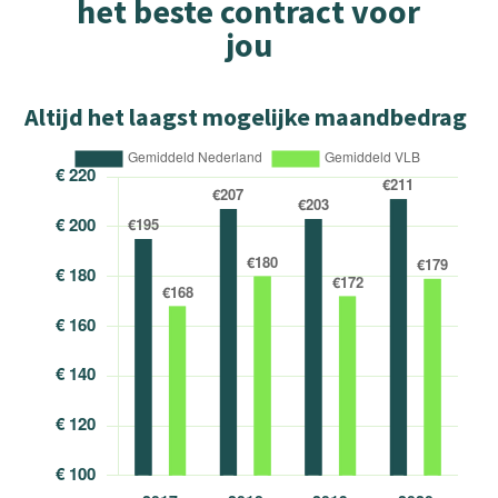
het beste contract voor
jou
Altijd het laagst mogelijke maandbedrag