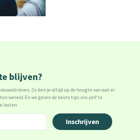
e blijven?
 nieuwsbrieven. Zo ben je altijd op de hoogte van wat er
sten wereld. En we geven de beste tips om zelf te
e lasten.