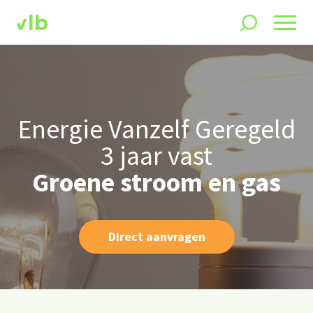
Energie Vanzelf Geregeld
3 jaar vast
Groene stroom en gas
Direct aanvragen