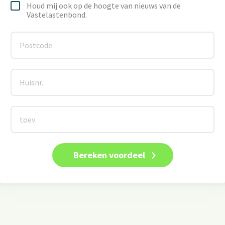
Houd mij ook op de hoogte van nieuws van de
Vastelastenbond.