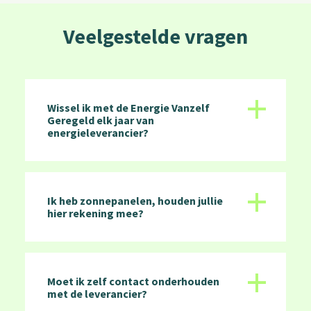
Veelgestelde vragen
+
Wissel ik met de Energie Vanzelf
Geregeld elk jaar van
energieleverancier?
+
Ik heb zonnepanelen, houden jullie
hier rekening mee?
+
Moet ik zelf contact onderhouden
met de leverancier?