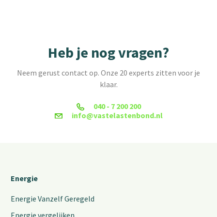
Heb je nog vragen?
Neem gerust contact op. Onze 20 experts zitten voor je
klaar.
040 - 7 200 200
info@vastelastenbond.nl
Energie
Energie Vanzelf Geregeld
Energie vergelijken