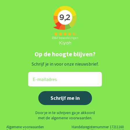
Op de hoogte blijven?
Schrijf je in voor onze nieuwsbrief.
Door je in te schrijven ga je akkoord
met de algemene voorwaarden.
Algemene voorwaarden
Handelsregisternummer 17211160