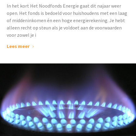
In het kort Het Noodfonds Energie gaat dit najaar weer
open. Het fonds is bedoeld voor huishoudens met een laag
of middeninkomen én een hoge energierekening. Je hebt
alleen recht op steun als je voldoet aan de voorwaarden
voor zowel je i
Lees meer