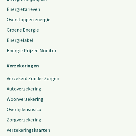
Energietarieven
Overstappen energie
Groene Energie
Energielabel
Energie Prijzen Monitor
Verzekeringen
Verzekerd Zonder Zorgen
Autoverzekering
Woonverzekering
Overlijdensrisico
Zorgverzekering
Verzekeringskaarten