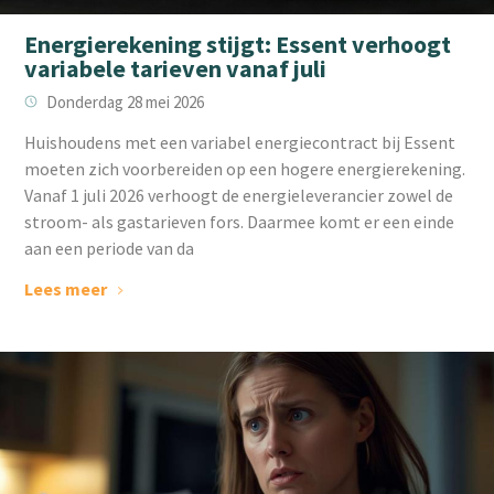
Energierekening stijgt: Essent verhoogt
variabele tarieven vanaf juli
Donderdag 28 mei 2026
Huishoudens met een variabel energiecontract bij Essent
moeten zich voorbereiden op een hogere energierekening.
Vanaf 1 juli 2026 verhoogt de energieleverancier zowel de
stroom- als gastarieven fors. Daarmee komt er een einde
aan een periode van da
Lees meer