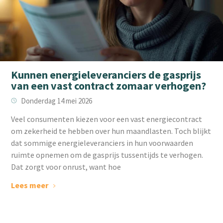
Kunnen energieleveranciers de gasprijs
van een vast contract zomaar verhogen?
Donderdag 14 mei 2026
Veel consumenten kiezen voor een vast energiecontract
om zekerheid te hebben over hun maandlasten. Toch blijkt
dat sommige energieleveranciers in hun voorwaarden
ruimte opnemen om de gasprijs tussentijds te verhogen.
Dat zorgt voor onrust, want hoe
Lees meer