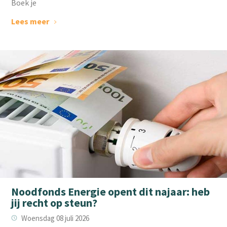
Boek je
Lees meer
Noodfonds Energie opent dit najaar: heb
jij recht op steun?
Woensdag 08 juli 2026