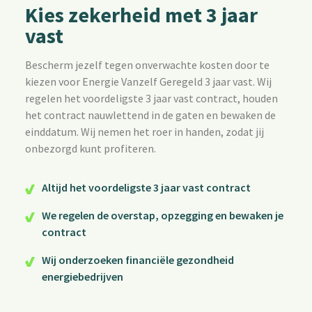
Kies zekerheid met 3 jaar
vast
Bescherm jezelf tegen onverwachte kosten door te
kiezen voor Energie Vanzelf Geregeld 3 jaar vast. Wij
regelen het voordeligste 3 jaar vast contract, houden
het contract nauwlettend in de gaten en bewaken de
einddatum. Wij nemen het roer in handen, zodat jij
onbezorgd kunt profiteren.
Altijd het voordeligste 3 jaar vast contract
We regelen de overstap, opzegging en bewaken je
contract
Wij onderzoeken financiële gezondheid
energiebedrijven