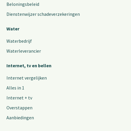
Beloningsbeleid
Dienstenwijzer schadeverzekeringen
Water
Waterbedrijf
Waterleverancier
Internet, tv en bellen
Internet vergelijken
Alles in 1
Internet + tv
Overstappen
Aanbiedingen