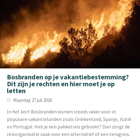
Bosbranden op je vakantiebestemming?
Dit zijn je rechten en hier moet je op
letten
Maandag 27 juli 2026
‌In het kort Bosbranden komen steeds vaker voor in
populaire vakantielanden zoals Griekenland, Spanje, Italië
en Portugal. Heb je een pakketreis geboekt? Dan zorgt de
reisorganisatie vaak voor een alternatief of een terugreis.