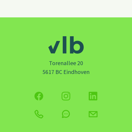
Torenallee 20
5617 BC Eindhoven