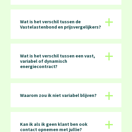
+
Wat is het verschil tussen de
Vastelastenbond en prijsvergelijkers?
+
Wat is het verschil tussen een vast,
variabel of dynamisch
energiecontract?
+
Waarom zou ik niet variabel blijven?
+
Kan ik als ik geen klant ben ook
contact opnemen met jullie?