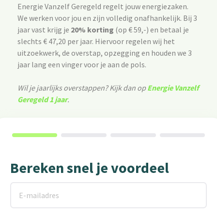
Energie Vanzelf Geregeld regelt jouw energiezaken.
We werken voor jou en zijn volledig onafhankelijk. Bij 3
jaar vast krijg je
20% korting
(op € 59,-) en betaal je
slechts € 47,20 per jaar. Hiervoor regelen wij het
uitzoekwerk, de overstap, opzegging en houden we 3
jaar lang een vinger voor je aan de pols.
Wil je jaarlijks overstappen? Kijk dan op
Energie Vanzelf
Geregeld 1 jaar
.
Bereken snel je voordeel