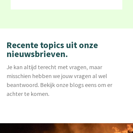
Recente topics uit onze
nieuwsbrieven.
Je kan altijd terecht met vragen, maar
misschien hebben we jouw vragen al wel
beantwoord. Bekijk onze blogs eens om er
achter te komen.