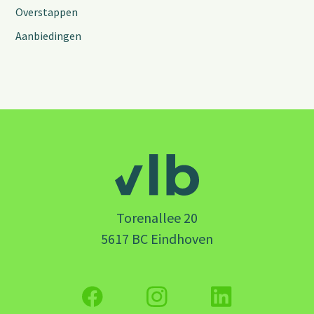
Overstappen
Aanbiedingen
Torenallee 20
5617 BC Eindhoven