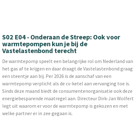
S02 E04 - Onderaan de Streep: Ook voor
warmtepompen kun je bij de
Vastelastenbond terecht
De warmtepomp speelt een belangrijke rol om Nederland van
het gas af te krijgen en daar draagt de Vastelastenbond graag
een steentje aan bij. Per 2026 is de aanschaf van een
warmtepomp verplicht als de cv-ketel aan vervanging toe is.
Sinds deze maand biedt de consumentenorganisatie ook deze
energiebesparende maatregel aan. Directeur Dirk-Jan Wolfert
legt uit waarom er voor de warmtepomp is gekozen en met
welke partner er in zee gegaan is.