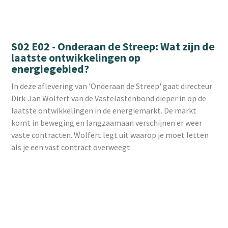
S02 E02 - Onderaan de Streep: Wat zijn de
laatste ontwikkelingen op
energiegebied?
In deze aflevering van 'Onderaan de Streep' gaat directeur
Dirk-Jan Wolfert van de Vastelastenbond dieper in op de
laatste ontwikkelingen in de energiemarkt. De markt
komt in beweging en langzaamaan verschijnen er weer
vaste contracten. Wolfert legt uit waarop je moet letten
als je een vast contract overweegt.