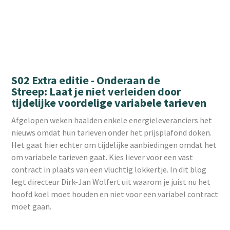
S02 Extra editie - Onderaan de
Streep: Laat je niet verleiden door
tijdelijke voordelige variabele tarieven
Afgelopen weken haalden enkele energieleveranciers het
nieuws omdat hun tarieven onder het prijsplafond doken.
Het gaat hier echter om tijdelijke aanbiedingen omdat het
om variabele tarieven gaat. Kies liever voor een vast
contract in plaats van een vluchtig lokkertje. In dit blog
legt directeur Dirk-Jan Wolfert uit waarom je juist nu het
hoofd koel moet houden en niet voor een variabel contract
moet gaan.