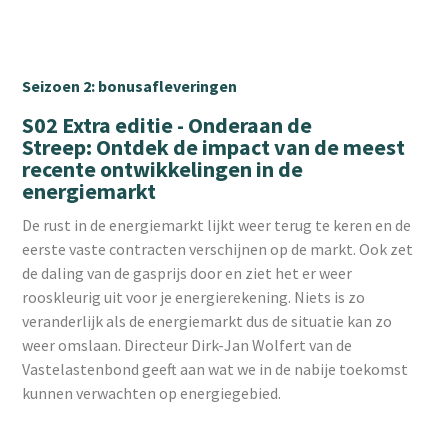
Seizoen 2: bonusafleveringen
S02 Extra editie - Onderaan de
Streep: Ontdek de impact van de meest
recente ontwikkelingen in de
energiemarkt
De rust in de energiemarkt lijkt weer terug te keren en de
eerste vaste contracten verschijnen op de markt. Ook zet
de daling van de gasprijs door en ziet het er weer
rooskleurig uit voor je energierekening. Niets is zo
veranderlijk als de energiemarkt dus de situatie kan zo
weer omslaan. Directeur Dirk-Jan Wolfert van de
Vastelastenbond geeft aan wat we in de nabije toekomst
kunnen verwachten op energiegebied.