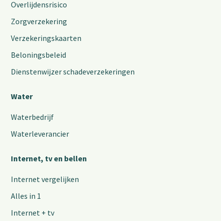
Overlijdensrisico
Zorgverzekering
Verzekeringskaarten
Beloningsbeleid
Dienstenwijzer schadeverzekeringen
Water
Waterbedrijf
Waterleverancier
Internet, tv en bellen
Internet vergelijken
Alles in 1
Internet + tv