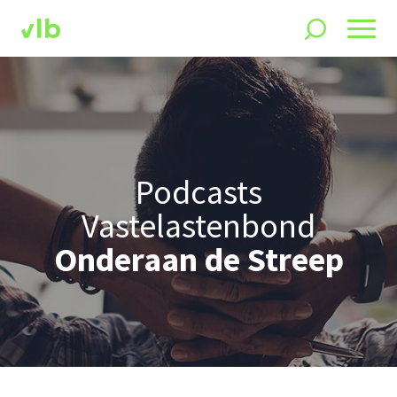
Podcasts
Vastelastenbond
Onderaan de Streep