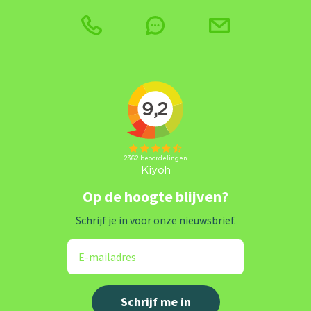
Op de hoogte blijven?
Schrijf je in voor onze nieuwsbrief.