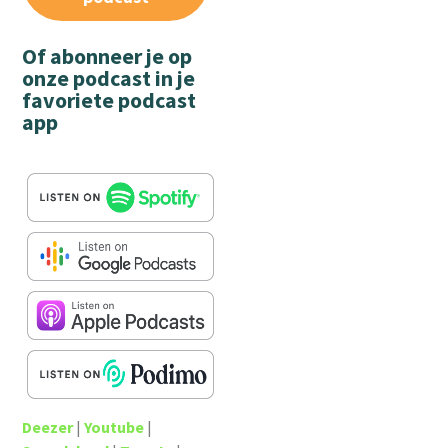
Of abonneer je op
onze podcast in je
favoriete podcast
app
Deezer
|
Youtube
|