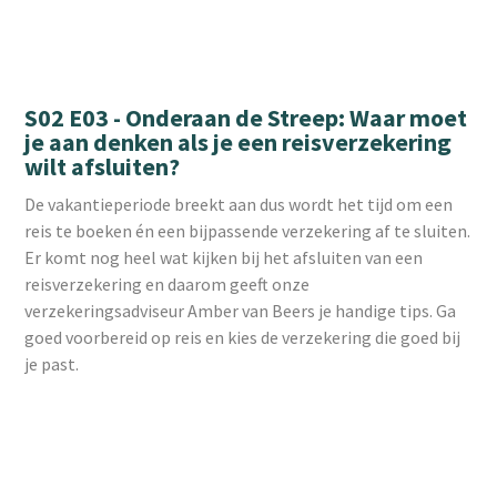
S02 E03 - Onderaan de Streep: Waar moet
je aan denken als je een reisverzekering
wilt afsluiten?
De vakantieperiode breekt aan dus wordt het tijd om een
reis te boeken én een bijpassende verzekering af te sluiten.
Er komt nog heel wat kijken bij het afsluiten van een
reisverzekering en daarom geeft onze
verzekeringsadviseur Amber van Beers je handige tips. Ga
goed voorbereid op reis en kies de verzekering die goed bij
je past.