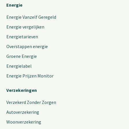
Energie
Energie Vanzelf Geregeld
Energie vergelijken
Energietarieven
Overstappen energie
Groene Energie
Energielabel
Energie Prijzen Monitor
Verzekeringen
Verzekerd Zonder Zorgen
Autoverzekering
Woonverzekering