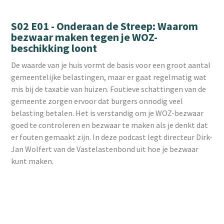
S02 E01 - Onderaan de Streep: Waarom
bezwaar maken tegen je WOZ-
beschikking loont
De waarde van je huis vormt de basis voor een groot aantal
gemeentelijke belastingen, maar er gaat regelmatig wat
mis bij de taxatie van huizen. Foutieve schattingen van de
gemeente zorgen ervoor dat burgers onnodig veel
belasting betalen. Het is verstandig om je WOZ-bezwaar
goed te controleren en bezwaar te maken als je denkt dat
er fouten gemaakt zijn. In deze podcast legt directeur Dirk-
Jan Wolfert van de Vastelastenbond uit hoe je bezwaar
kunt maken.