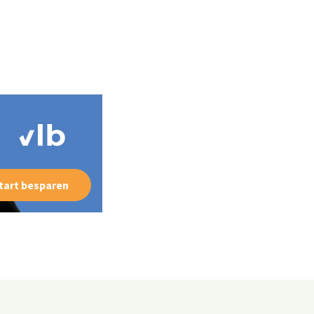
tart besparen