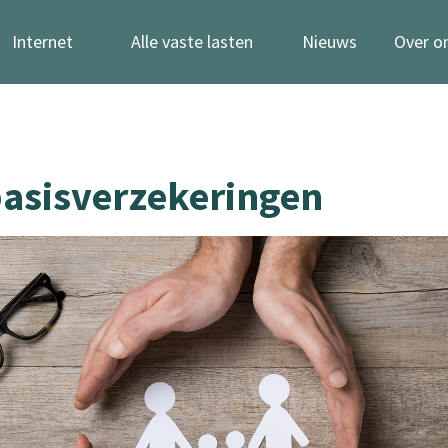
Internet
Alle vaste lasten
Nieuws
Over o
basisverzekeringen