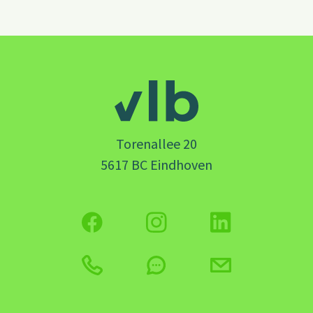
Torenallee 20
5617 BC Eindhoven