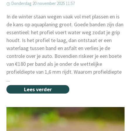
Donderdag 20 november 2025 11:57
In de winter staan wegen vaak vol met plassen en is
de kans op aquaplaning groot. Goede banden zijn dan
essentieel: het profiel voert water weg zodat je grip
houdt. Is het profiel te laag, dan ontstaat er een
waterlaag tussen band en asfalt en verlies je de
controle over je auto. Bovendien riskeer je een boete
van €180 per band als je onder de wettelijke
profieldiepte van 1,6 mm rijdt. Waarom profieldiepte
...
Lees verder