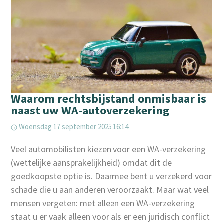
Waarom rechtsbijstand onmisbaar is
naast uw WA-autoverzekering
Woensdag 17 september 2025 16:14
Veel automobilisten kiezen voor een WA-verzekering
(wettelijke aansprakelijkheid) omdat dit de
goedkoopste optie is. Daarmee bent u verzekerd voor
schade die u aan anderen veroorzaakt. Maar wat veel
mensen vergeten: met alleen een WA-verzekering
staat u er vaak alleen voor als er een juridisch conflict