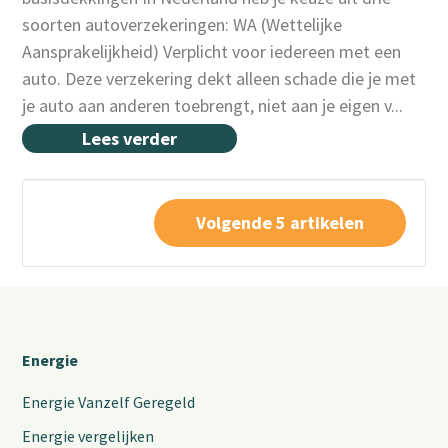
soorten autoverzekeringen: WA (Wettelijke
Aansprakelijkheid) Verplicht voor iedereen met een
auto. Deze verzekering dekt alleen schade die je met
je auto aan anderen toebrengt, niet aan je eigen v...
Lees verder
Volgende 5 artikelen
Energie
Energie Vanzelf Geregeld
Energie vergelijken