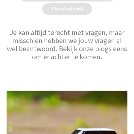
Thuisbatterij
Je kan altijd terecht met vragen, maar
misschien hebben we jouw vragen al
wel beantwoord. Bekijk onze blogs eens
om er achter te komen.