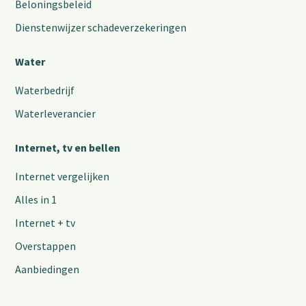
Beloningsbeleid
Dienstenwijzer schadeverzekeringen
Water
Waterbedrijf
Waterleverancier
Internet, tv en bellen
Internet vergelijken
Alles in 1
Internet + tv
Overstappen
Aanbiedingen