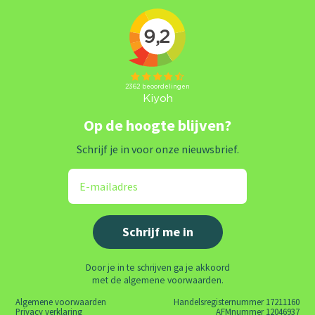
Op de hoogte blijven?
Schrijf je in voor onze nieuwsbrief.
Door je in te schrijven ga je akkoord
met de algemene voorwaarden.
Algemene voorwaarden
Handelsregisternummer 17211160
Privacy verklaring
AFMnummer 12046937