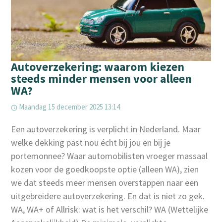
Autoverzekering: waarom kiezen
steeds minder mensen voor alleen
WA?
Maandag 15 december 2025 13:14
Een autoverzekering is verplicht in Nederland. Maar
welke dekking past nou écht bij jou en bij je
portemonnee? Waar automobilisten vroeger massaal
kozen voor de goedkoopste optie (alleen WA), zien
we dat steeds meer mensen overstappen naar een
uitgebreidere autoverzekering. En dat is niet zo gek.
WA, WA+ of Allrisk: wat is het verschil? WA (Wettelijke