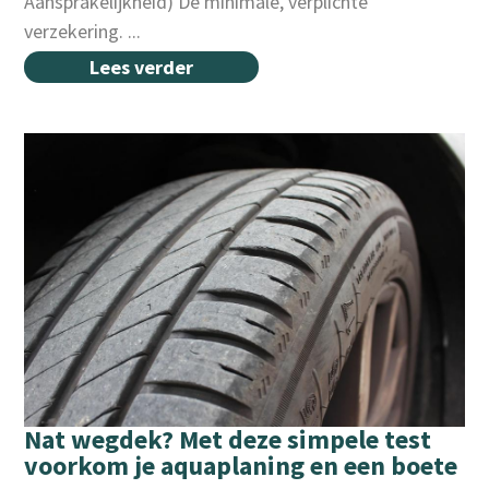
Aansprakelijkheid) De minimale, verplichte
verzekering. ...
Lees verder
Nat wegdek? Met deze simpele test
voorkom je aquaplaning en een boete