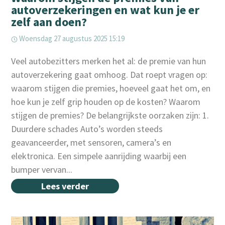
autoverzekeringen en wat kun je er
zelf aan doen?
Woensdag 27 augustus 2025 15:19
Veel autobezitters merken het al: de premie van hun
autoverzekering gaat omhoog. Dat roept vragen op:
waarom stijgen die premies, hoeveel gaat het om, en
hoe kun je zelf grip houden op de kosten? Waarom
stijgen de premies? De belangrijkste oorzaken zijn: 1.
Duurdere schades Auto’s worden steeds
geavanceerder, met sensoren, camera’s en
elektronica. Een simpele aanrijding waarbij een
bumper vervan...
Lees verder