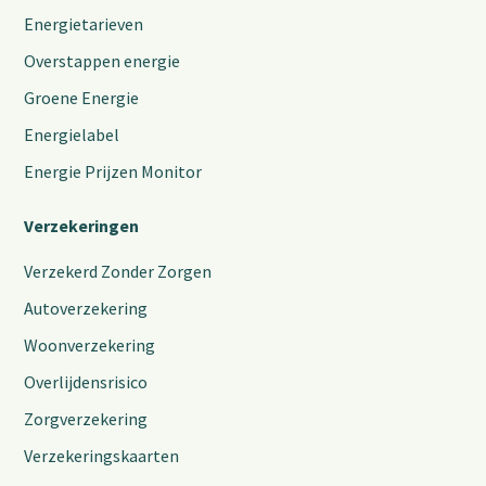
Energietarieven
Overstappen energie
Groene Energie
Energielabel
Energie Prijzen Monitor
Verzekeringen
Verzekerd Zonder Zorgen
Autoverzekering
Woonverzekering
Overlijdensrisico
Zorgverzekering
Verzekeringskaarten