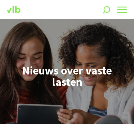
Nieuws over vaste
lasten