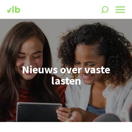
Nieuws over vaste
lasten