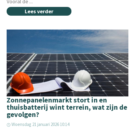
Vooral de ...
Lees verder
Zonnepanelenmarkt stort in en
thuisbatterij wint terrein, wat zijn de
gevolgen?
Woensdag 21 januari 2026 10:14