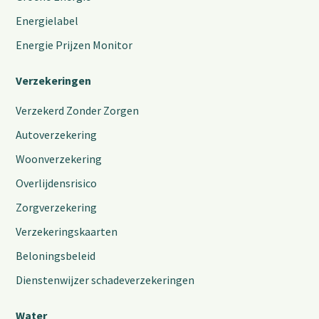
Energielabel
Energie Prijzen Monitor
Verzekeringen
Verzekerd Zonder Zorgen
Autoverzekering
Woonverzekering
Overlijdensrisico
Zorgverzekering
Verzekeringskaarten
Beloningsbeleid
Dienstenwijzer schadeverzekeringen
Water