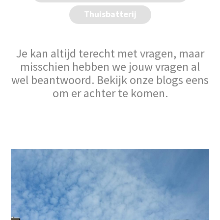
Thuisbatterij
Je kan altijd terecht met vragen, maar
misschien hebben we jouw vragen al
wel beantwoord. Bekijk onze blogs eens
om er achter te komen.