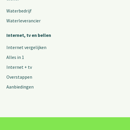
Waterbedrijf
Waterleverancier
Internet, tv en bellen
Internet vergelijken
Alles in 1
Internet + tv
Overstappen
Aanbiedingen