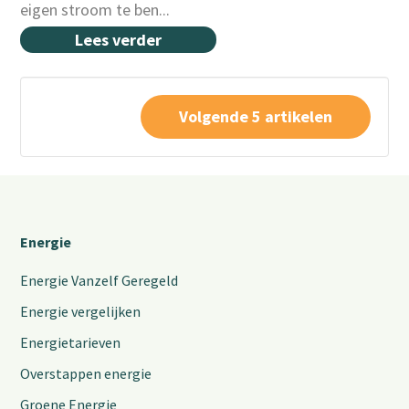
eigen stroom te ben...
Lees verder
Volgende 5 artikelen
Energie
Energie Vanzelf Geregeld
Energie vergelijken
Energietarieven
Overstappen energie
Groene Energie