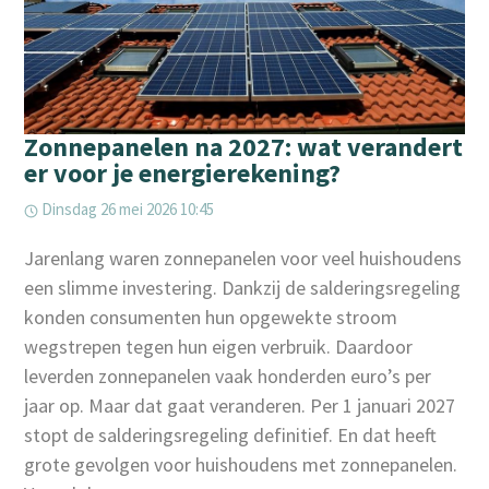
Zonnepanelen na 2027: wat verandert
er voor je energierekening?
Dinsdag 26 mei 2026 10:45
Jarenlang waren zonnepanelen voor veel huishoudens
een slimme investering. Dankzij de salderingsregeling
konden consumenten hun opgewekte stroom
wegstrepen tegen hun eigen verbruik. Daardoor
leverden zonnepanelen vaak honderden euro’s per
jaar op. Maar dat gaat veranderen. Per 1 januari 2027
stopt de salderingsregeling definitief. En dat heeft
grote gevolgen voor huishoudens met zonnepanelen.