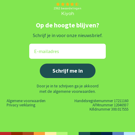
Op de hoogte blijven?
Schrijf je in voor onze nieuwsbrief.
Door je in te schrijven ga je akkoord
met de algemene voorwaarden.
Algemene voorwaarden
Handelsregisternummer 17211160
Privacy verklaring
AFMnummer 12046937
Kifidnummer 300.017555