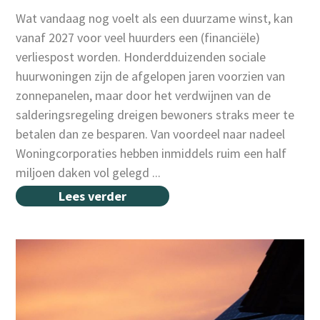
Wat vandaag nog voelt als een duurzame winst, kan
vanaf 2027 voor veel huurders een (financiële)
verliespost worden. Honderdduizenden sociale
huurwoningen zijn de afgelopen jaren voorzien van
zonnepanelen, maar door het verdwijnen van de
salderingsregeling dreigen bewoners straks meer te
betalen dan ze besparen. Van voordeel naar nadeel
Woningcorporaties hebben inmiddels ruim een half
miljoen daken vol gelegd ...
Lees verder