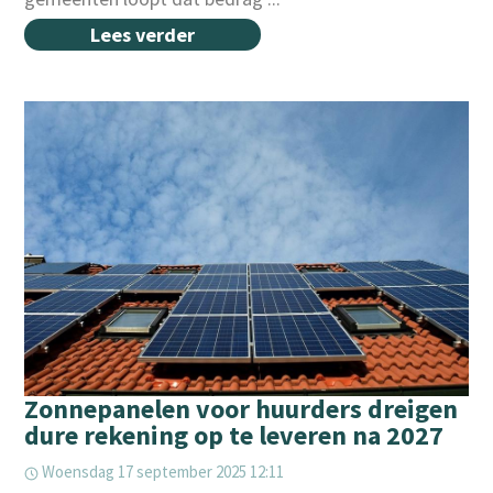
Lees verder
Zonnepanelen voor huurders dreigen
dure rekening op te leveren na 2027
Woensdag 17 september 2025 12:11