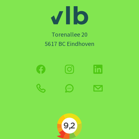
Torenallee 20
5617 BC Eindhoven