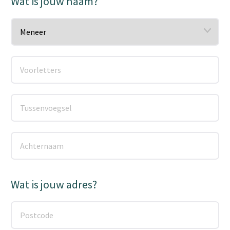
Wat is jouw naam?
Wat is jouw adres?