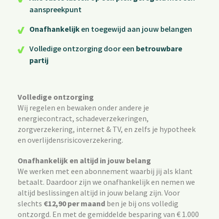
aanspreekpunt
Onafhankelijk
en toegewijd aan jouw belangen
Volledige ontzorging door een
betrouwbare
partij
Volledige ontzorging
Wij regelen en bewaken onder andere je
energiecontract, schadeverzekeringen,
zorgverzekering, internet & TV, en zelfs je hypotheek
en overlijdensrisicoverzekering.
Onafhankelijk en altijd in jouw belang
We werken met een abonnement waarbij jij als klant
betaalt. Daardoor zijn we onafhankelijk en nemen we
altijd beslissingen altijd in jouw belang zijn. Voor
slechts
€12,90 per maand
ben je bij ons volledig
ontzorgd. En met de gemiddelde besparing van € 1.000