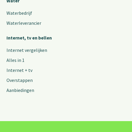
Water
Waterbedrijf
Waterleverancier
Internet, tv en bellen
Internet vergelijken
Alles in 1
Internet + tv
Overstappen
Aanbiedingen