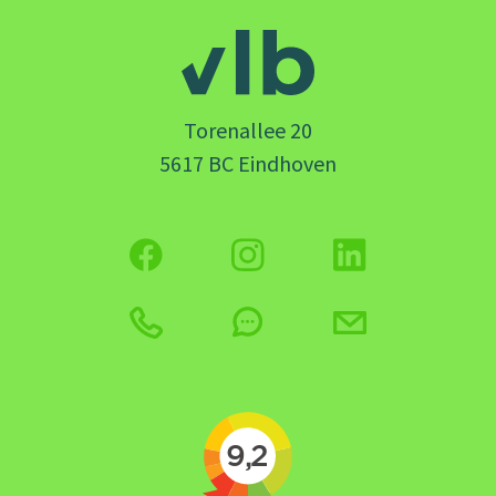
Torenallee 20
5617 BC Eindhoven