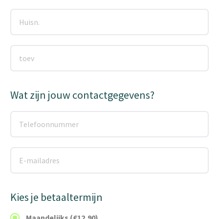
Wat zijn jouw contactgegevens?
Kies je betaaltermijn
Maandelijks (€12,90)