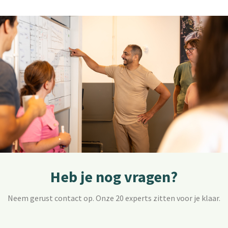
Heb je nog vragen?
Neem gerust contact op. Onze 20 experts zitten voor je klaar.