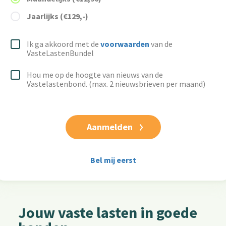
Jaarlijks (€129,-)
Ik ga akkoord met de
voorwaarden
van de
VasteLastenBundel
Hou me op de hoogte van nieuws van de
Vastelastenbond. (max. 2 nieuwsbrieven per maand)
Bel mij eerst
Jouw vaste lasten in goede