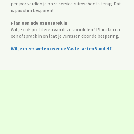
per jaar verdien je onze service ruimschoots terug. Dat
is pas slim besparen!
Plan een adviesgesprek in!
Wil je ook profiteren van deze voordelen? Plan dan nu
een afspraak in en laat je verassen door de besparing.
Wil je meer weten over de VasteLastenBundel?