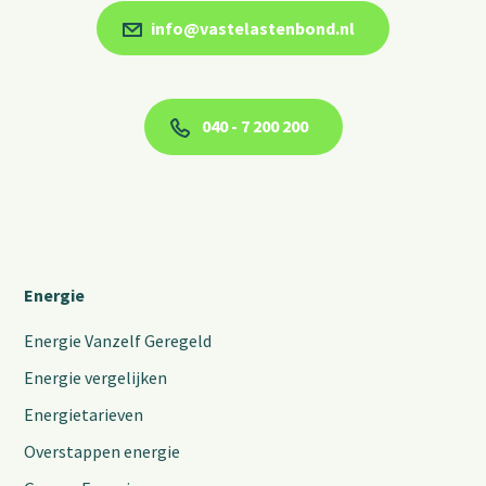
info@vastelastenbond.nl
040 - 7 200 200
Energie
Energie Vanzelf Geregeld
Energie vergelijken
Energietarieven
Overstappen energie