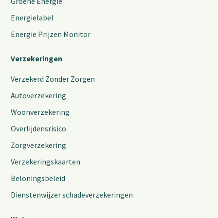
Groene Energie
Energielabel
Energie Prijzen Monitor
Verzekeringen
Verzekerd Zonder Zorgen
Autoverzekering
Woonverzekering
Overlijdensrisico
Zorgverzekering
Verzekeringskaarten
Beloningsbeleid
Dienstenwijzer schadeverzekeringen