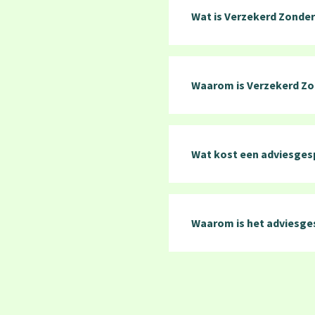
Wat is Verzekerd Zonde
Waarom is Verzekerd Zo
Wat kost een adviesges
Waarom is het adviesge