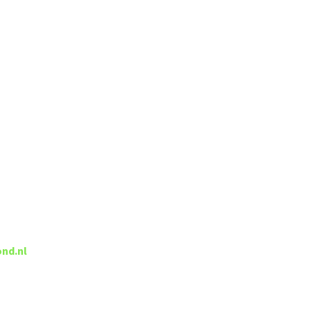
nd.nl