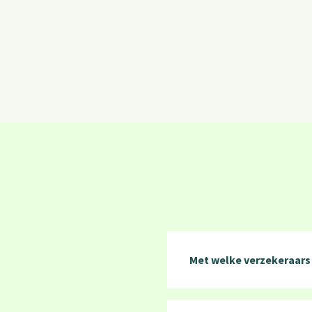
Met welke verzekeraars