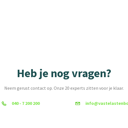
Heb je nog vragen?
Neem gerust contact op. Onze 20 experts zitten voor je klaar.
040 - 7 200 200
info@vastelastenbo