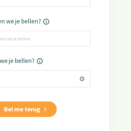
 we je bellen?
 we je bellen?