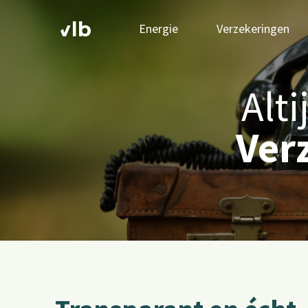
Energie
Verzekeringen
Alt
Ver