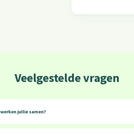
Veelgestelde vragen
 werken jullie samen?