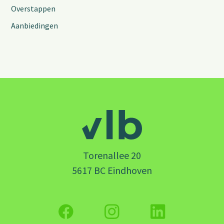
Overstappen
Aanbiedingen
Torenallee 20
5617 BC Eindhoven