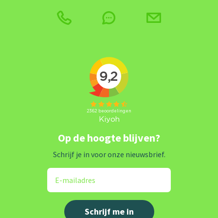
Op de hoogte blijven?
Schrijf je in voor onze nieuwsbrief.