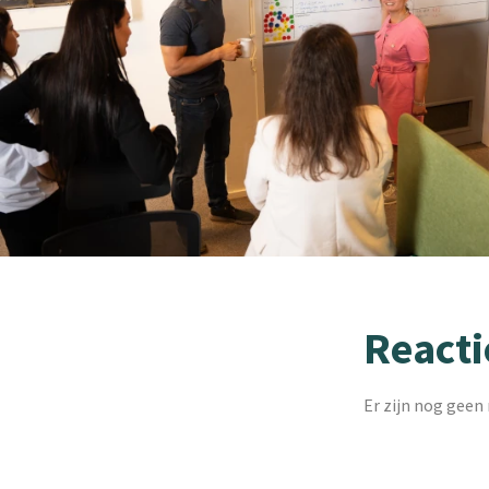
Reacti
Er zijn nog geen 