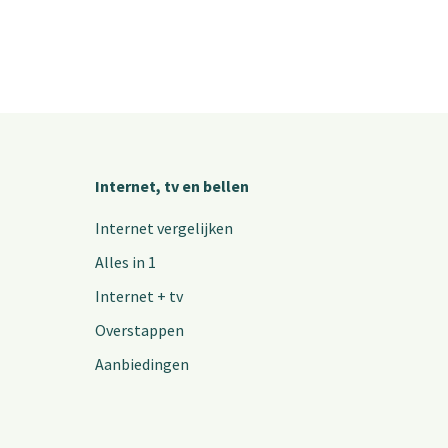
Internet, tv en bellen
Internet vergelijken
Alles in 1
Internet + tv
Overstappen
Aanbiedingen