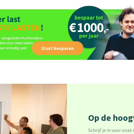
Start besparen
Op de hoogt
Schrijf je in voor onze