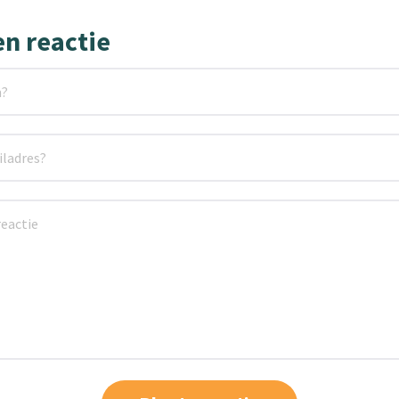
en reactie