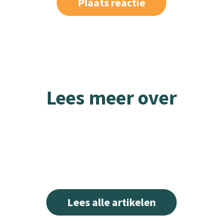
Lees meer over
Lees alle artikelen