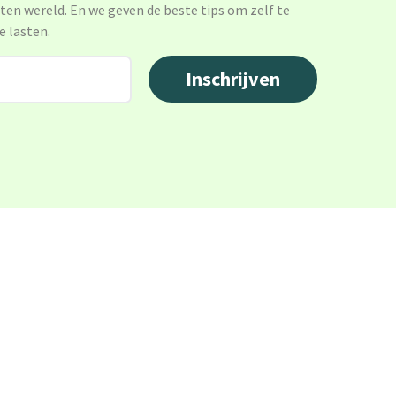
sten wereld. En we geven de beste tips om zelf te
e lasten.