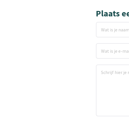
Plaats e