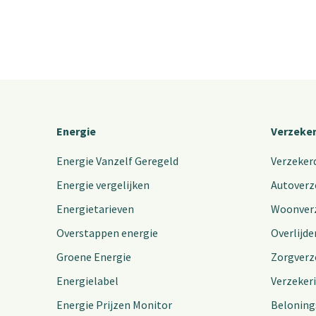
Energie
Verzeke
Energie Vanzelf Geregeld
Verzeker
Energie vergelijken
Autoverz
Energietarieven
Woonver
Overstappen energie
Overlijde
Groene Energie
Zorgverz
Energielabel
Verzeker
Energie Prijzen Monitor
Beloning