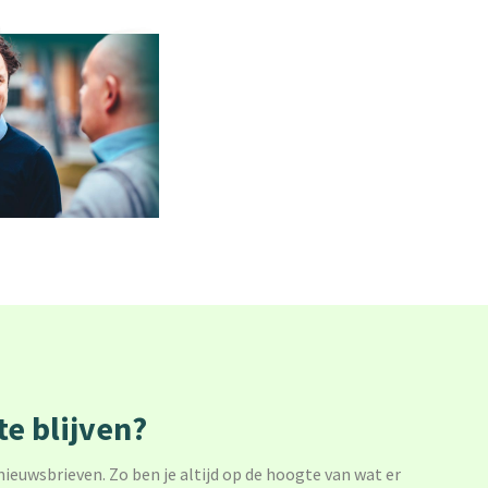
e blijven?
 nieuwsbrieven. Zo ben je altijd op de hoogte van wat er