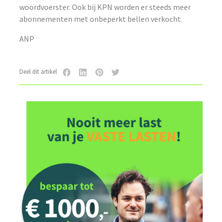
woordvoerster. Ook bij KPN worden er steeds meer
abonnementen met onbeperkt bellen verkocht.
ANP
Deel dit artikel