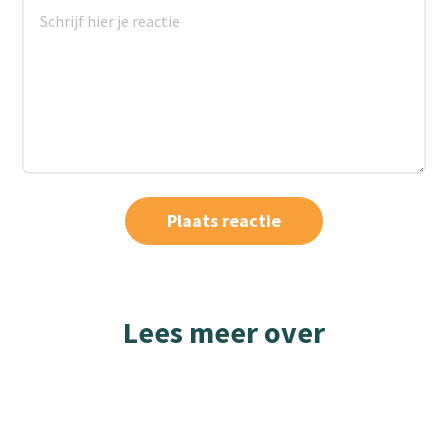
Lees meer over