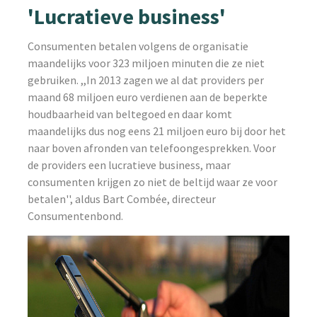
'Lucratieve business'
Consumenten betalen volgens de organisatie
maandelijks voor 323 miljoen minuten die ze niet
gebruiken. ,,In 2013 zagen we al dat providers per
maand 68 miljoen euro verdienen aan de beperkte
houdbaarheid van beltegoed en daar komt
maandelijks dus nog eens 21 miljoen euro bij door het
naar boven afronden van telefoongesprekken. Voor
de providers een lucratieve business, maar
consumenten krijgen zo niet de beltijd waar ze voor
betalen'', aldus Bart Combée, directeur
Consumentenbond.