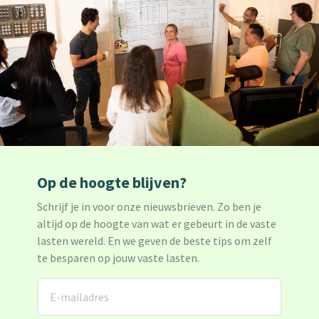
Op de hoogte blijven?
Schrijf je in voor onze nieuwsbrieven. Zo ben je
altijd op de hoogte van wat er gebeurt in de vaste
lasten wereld. En we geven de beste tips om zelf
te besparen op jouw vaste lasten.