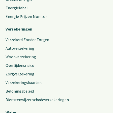
Energielabel
Energie Prijzen Monitor
Verzekeringen
Verzekerd Zonder Zorgen
Autoverzekering
Woonverzekering
Overlijdensrisico
Zorgverzekering
Verzekeringskaarten
Beloningsbeleid
Dienstenwijzer schadeverzekeringen
Water