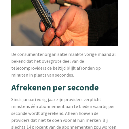
De consumentenorganisatie maakte vorige maand al
bekend dat het overgrote deel van de
telecomproviders de beltijd blijft afronden op
minuten in plaats van secondes.
Afrekenen per seconde
Sinds januari vorig jaar zijn providers verplicht
minstens één abonnement aan te bieden waarbij per
seconde wordt afgerekend. Alleen hoeven de
providers dat niet te doen voor al hun merken. Bij
slechts 14 procent van de abonnementen zou worden