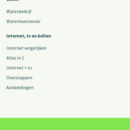
Waterbedrijf
Waterleverancier
Internet, tv en bellen
Internet vergelijken
Alles in 1
Internet + tv
Overstappen
Aanbiedingen