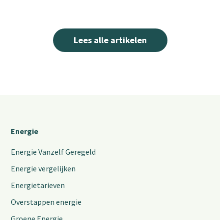
Lees alle artikelen
Energie
Energie Vanzelf Geregeld
Energie vergelijken
Energietarieven
Overstappen energie
Groene Energie