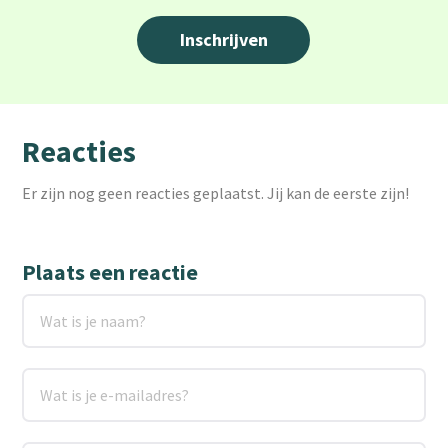
Reacties
Er zijn nog geen reacties geplaatst. Jij kan de eerste zijn!
Plaats een reactie