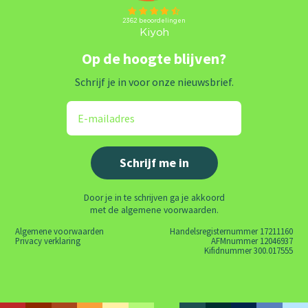
Op de hoogte blijven?
Schrijf je in voor onze nieuwsbrief.
Door je in te schrijven ga je akkoord
met de algemene voorwaarden.
Algemene voorwaarden
Handelsregisternummer 17211160
Privacy verklaring
AFMnummer 12046937
Kifidnummer 300.017555