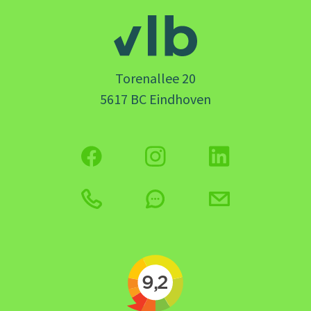
Torenallee 20
5617 BC Eindhoven