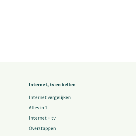
Internet, tv en bellen
Internet vergelijken
Alles in 1
Internet + tv
Overstappen