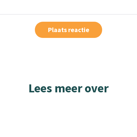
Lees meer over