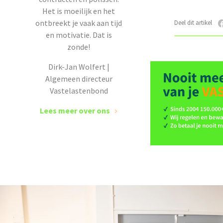
Het is moeilijk en het
ontbreekt je vaak aan tijd
Deel dit artikel
en motivatie. Dat is
zonde!
Dirk-Jan Wolfert |
Algemeen directeur
Vastelastenbond
Lees meer over ons