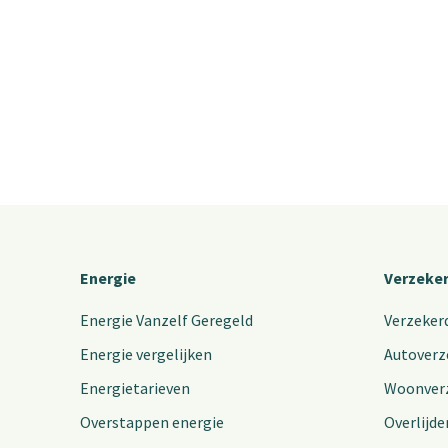
Energie
Verzeke
Energie Vanzelf Geregeld
Verzeker
Energie vergelijken
Autoverz
Energietarieven
Woonver
Overstappen energie
Overlijde