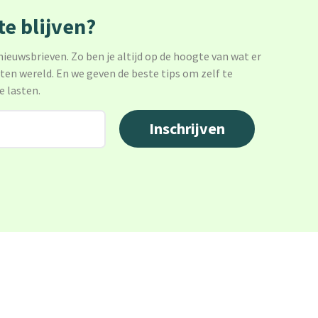
e blijven?
 nieuwsbrieven. Zo ben je altijd op de hoogte van wat er
sten wereld. En we geven de beste tips om zelf te
e lasten.