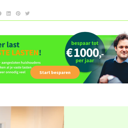
Start besparen