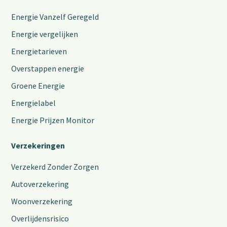
Energie Vanzelf Geregeld
Energie vergelijken
Energietarieven
Overstappen energie
Groene Energie
Energielabel
Energie Prijzen Monitor
Verzekeringen
Verzekerd Zonder Zorgen
Autoverzekering
Woonverzekering
Overlijdensrisico