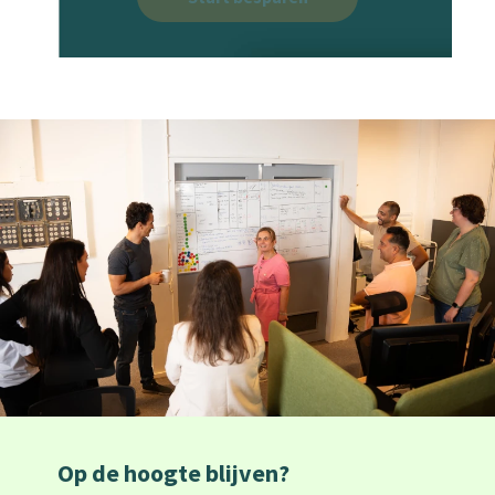
Op de hoogte blijven?