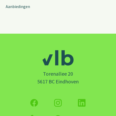
Aanbiedingen
Torenallee 20
5617 BC Eindhoven