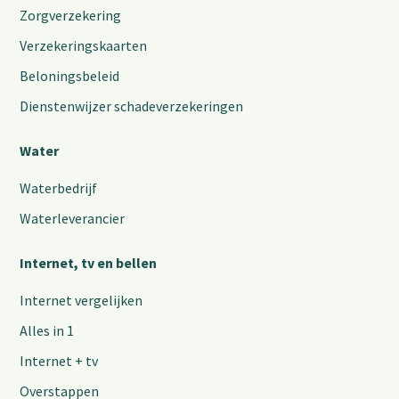
Zorgverzekering
Verzekeringskaarten
Beloningsbeleid
Dienstenwijzer schadeverzekeringen
Water
Waterbedrijf
Waterleverancier
Internet, tv en bellen
Internet vergelijken
Alles in 1
Internet + tv
Overstappen