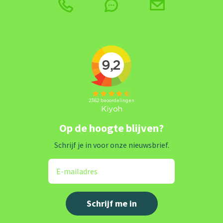
Op de hoogte blijven?
Schrijf je in voor onze nieuwsbrief.