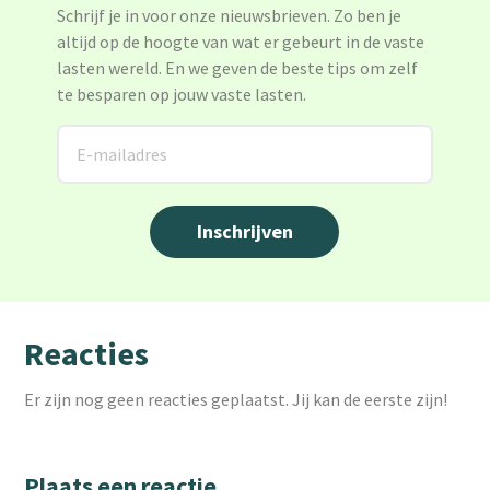
Schrijf je in voor onze nieuwsbrieven. Zo ben je
altijd op de hoogte van wat er gebeurt in de vaste
lasten wereld. En we geven de beste tips om zelf
te besparen op jouw vaste lasten.
Reacties
Er zijn nog geen reacties geplaatst. Jij kan de eerste zijn!
Plaats een reactie