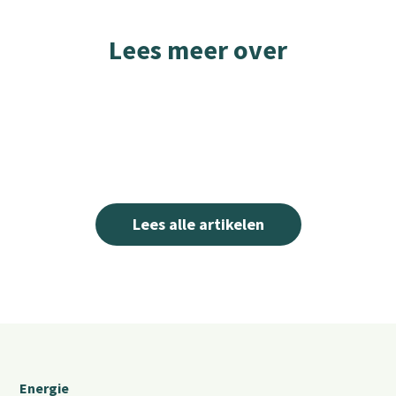
Lees meer over
Lees alle artikelen
Energie