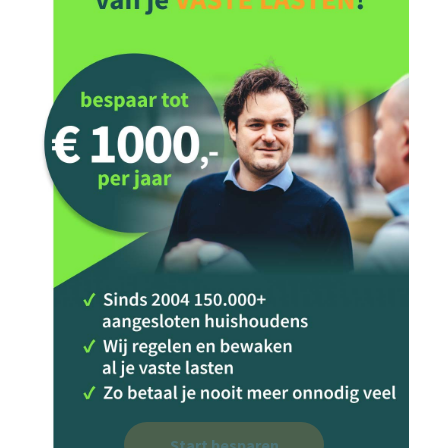
Start besparen