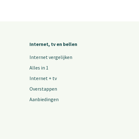
Internet, tv en bellen
Internet vergelijken
Alles in 1
Internet + tv
Overstappen
Aanbiedingen