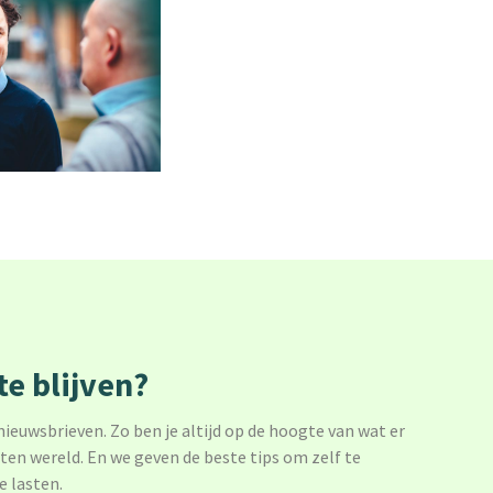
e blijven?
 nieuwsbrieven. Zo ben je altijd op de hoogte van wat er
sten wereld. En we geven de beste tips om zelf te
e lasten.