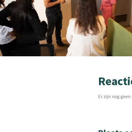
Reacti
Er zijn nog geen 