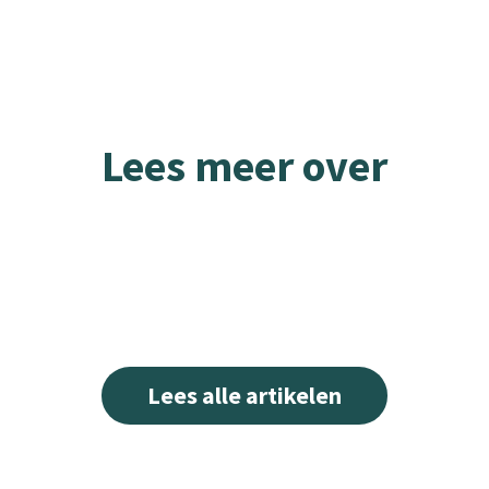
Lees meer over
Lees alle artikelen