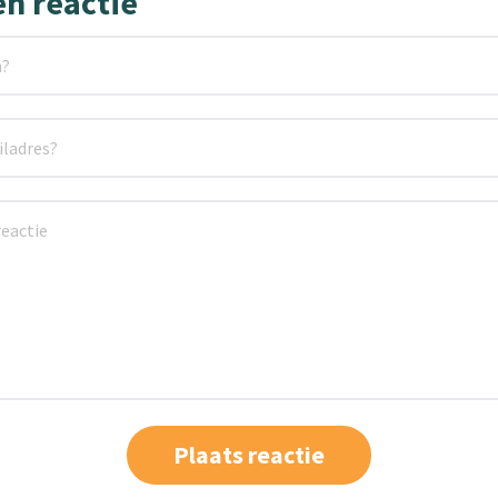
en reactie