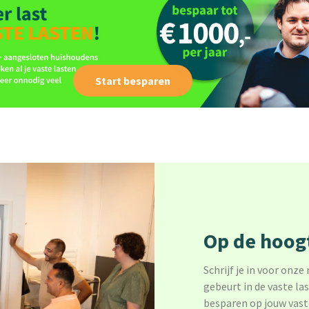
Start besparen
Op de hoogt
Schrijf je in voor onze
gebeurt in de vaste la
besparen op jouw vast