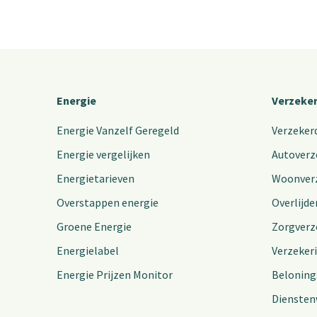
Energie
Verzeke
Energie Vanzelf Geregeld
Verzeker
Energie vergelijken
Autoverz
Energietarieven
Woonver
Overstappen energie
Overlijde
Groene Energie
Zorgverz
Energielabel
Verzeker
Energie Prijzen Monitor
Beloning
Diensten