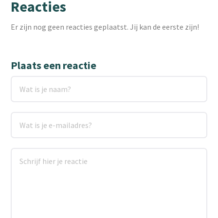
Reacties
Er zijn nog geen reacties geplaatst. Jij kan de eerste zijn!
Plaats een reactie