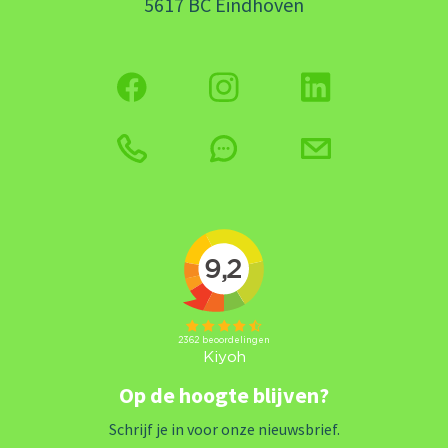
5617 BC Eindhoven
Op de hoogte blijven?
Schrijf je in voor onze nieuwsbrief.