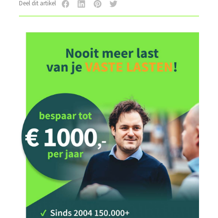
Deel dit artikel