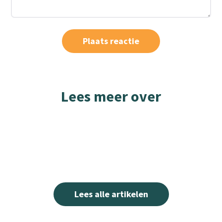
Lees meer over
Lees alle artikelen