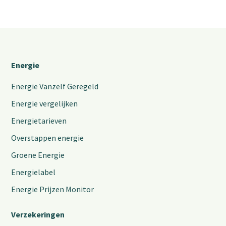
Energie
Energie Vanzelf Geregeld
Energie vergelijken
Energietarieven
Overstappen energie
Groene Energie
Energielabel
Energie Prijzen Monitor
Verzekeringen