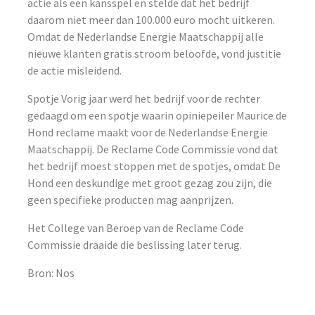
actie als een kansspel en stelde dat het bedrijf
daarom niet meer dan 100.000 euro mocht uitkeren.
Omdat de Nederlandse Energie Maatschappij alle
nieuwe klanten gratis stroom beloofde, vond justitie
de actie misleidend.
Spotje Vorig jaar werd het bedrijf voor de rechter
gedaagd om een spotje waarin opiniepeiler Maurice de
Hond reclame maakt voor de Nederlandse Energie
Maatschappij. De Reclame Code Commissie vond dat
het bedrijf moest stoppen met de spotjes, omdat De
Hond een deskundige met groot gezag zou zijn, die
geen specifieke producten mag aanprijzen.
Het College van Beroep van de Reclame Code
Commissie draaide die beslissing later terug.
Bron: Nos