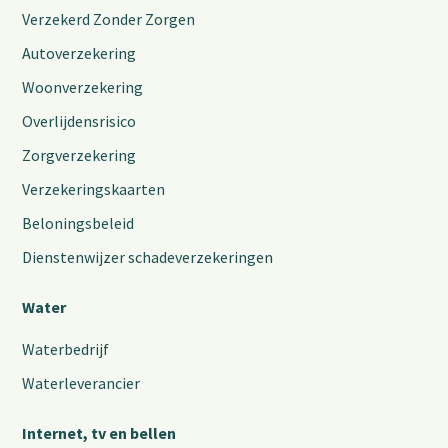
Verzekerd Zonder Zorgen
Autoverzekering
Woonverzekering
Overlijdensrisico
Zorgverzekering
Verzekeringskaarten
Beloningsbeleid
Dienstenwijzer schadeverzekeringen
Water
Waterbedrijf
Waterleverancier
Internet, tv en bellen