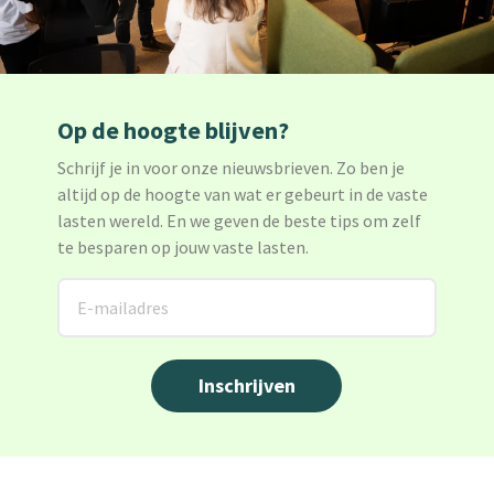
Op de hoogte blijven?
Schrijf je in voor onze nieuwsbrieven. Zo ben je
altijd op de hoogte van wat er gebeurt in de vaste
lasten wereld. En we geven de beste tips om zelf
te besparen op jouw vaste lasten.