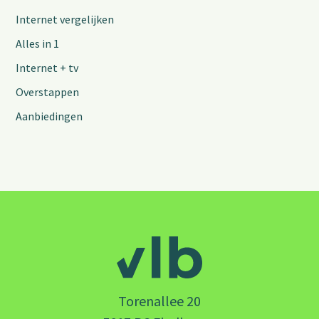
Internet vergelijken
Alles in 1
Internet + tv
Overstappen
Aanbiedingen
Torenallee 20