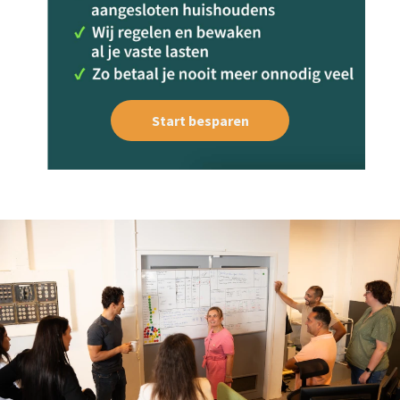
Start besparen