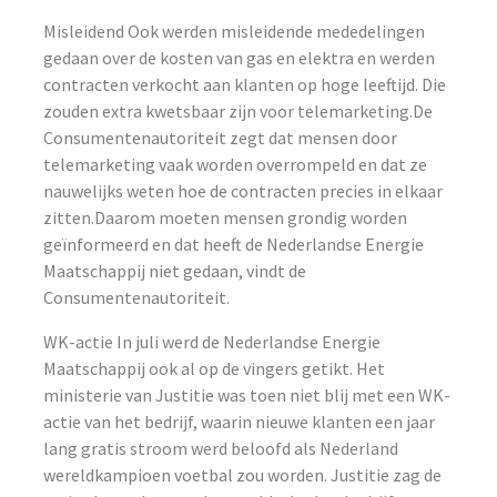
Misleidend Ook werden misleidende mededelingen
gedaan over de kosten van gas en elektra en werden
contracten verkocht aan klanten op hoge leeftijd. Die
zouden extra kwetsbaar zijn voor telemarketing.De
Consumentenautoriteit zegt dat mensen door
telemarketing vaak worden overrompeld en dat ze
nauwelijks weten hoe de contracten precies in elkaar
zitten.Daarom moeten mensen grondig worden
geïnformeerd en dat heeft de Nederlandse Energie
Maatschappij niet gedaan, vindt de
Consumentenautoriteit.
WK-actie In juli werd de Nederlandse Energie
Maatschappij ook al op de vingers getikt. Het
ministerie van Justitie was toen niet blij met een WK-
actie van het bedrijf, waarin nieuwe klanten een jaar
lang gratis stroom werd beloofd als Nederland
wereldkampioen voetbal zou worden. Justitie zag de