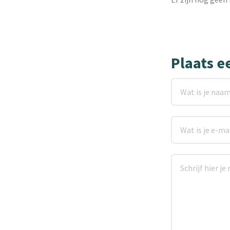
Plaats e