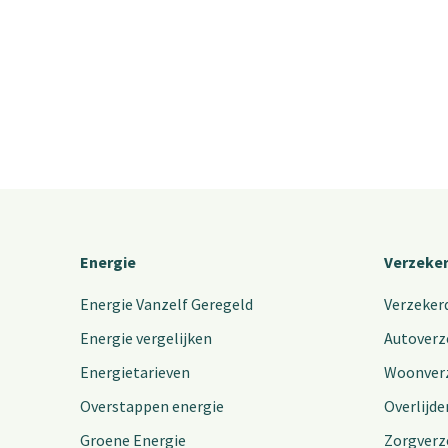
Energie
Verzeke
Energie Vanzelf Geregeld
Verzeker
Energie vergelijken
Autoverz
Energietarieven
Woonver
Overstappen energie
Overlijde
Groene Energie
Zorgverz