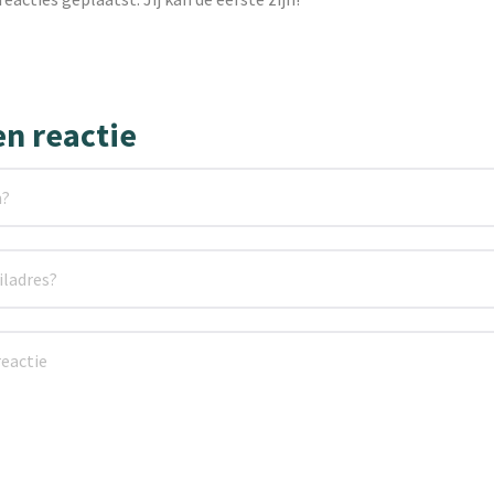
en reactie