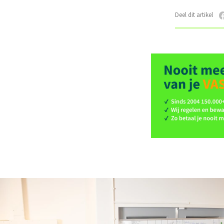
Deel dit artikel