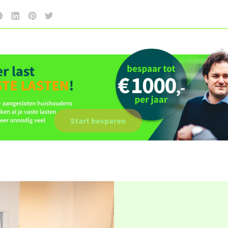
Start besparen