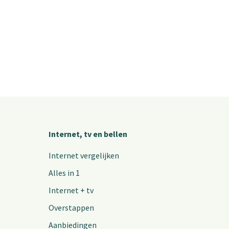
Internet, tv en bellen
Internet vergelijken
Alles in 1
Internet + tv
Overstappen
Aanbiedingen