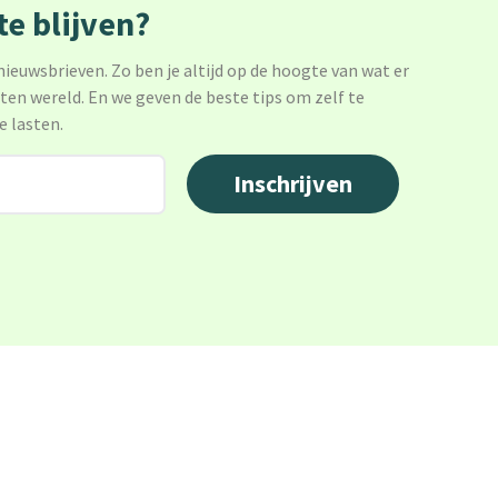
e blijven?
 nieuwsbrieven. Zo ben je altijd op de hoogte van wat er
sten wereld. En we geven de beste tips om zelf te
e lasten.