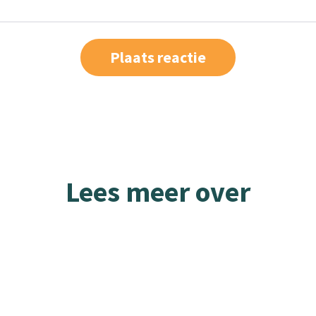
Lees meer over