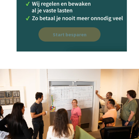
Start besparen