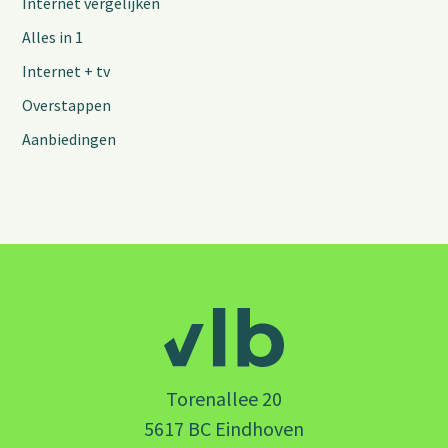
Internet vergelijken
Alles in 1
Internet + tv
Overstappen
Aanbiedingen
Torenallee 20
5617 BC Eindhoven