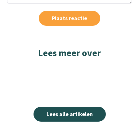
Lees meer over
Lees alle artikelen