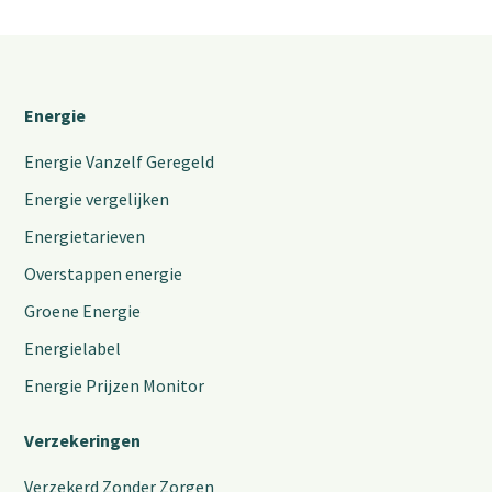
Energie
Energie Vanzelf Geregeld
Energie vergelijken
Energietarieven
Overstappen energie
Groene Energie
Energielabel
Energie Prijzen Monitor
Verzekeringen
Verzekerd Zonder Zorgen