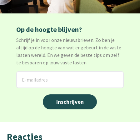
Op de hoogte blijven?
Schrijf je in voor onze nieuwsbrieven. Zo ben je
altijd op de hoogte van wat er gebeurt in de vaste
lasten wereld. En we geven de beste tips om zelf
te besparen op jouw vaste lasten.
Reacties