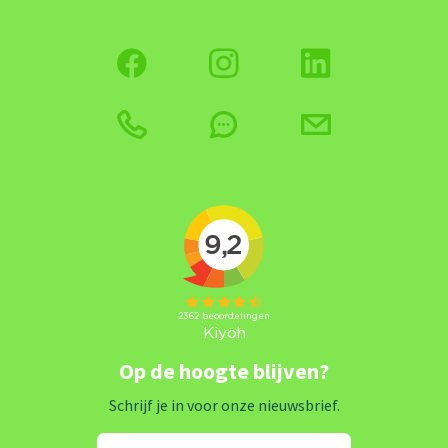
Op de hoogte blijven?
Schrijf je in voor onze nieuwsbrief.