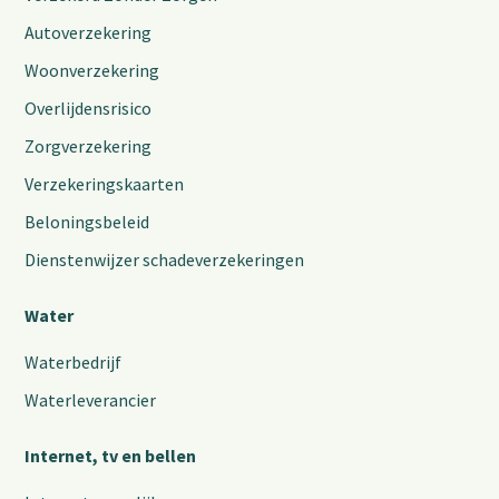
Autoverzekering
Woonverzekering
Overlijdensrisico
Zorgverzekering
Verzekeringskaarten
Beloningsbeleid
Dienstenwijzer schadeverzekeringen
Water
Waterbedrijf
Waterleverancier
Internet, tv en bellen