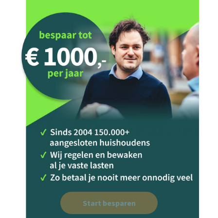
Start besparen