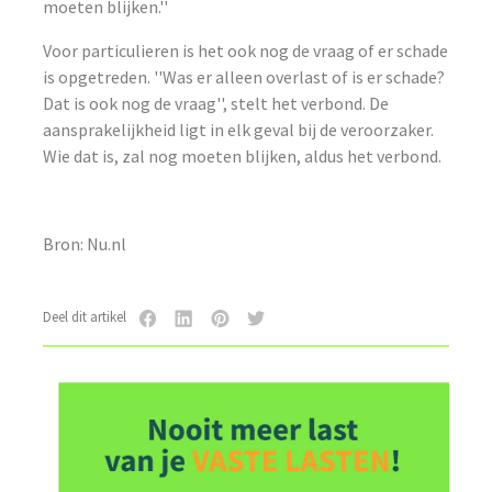
moeten blijken.''
Voor particulieren is het ook nog de vraag of er schade
is opgetreden. ''Was er alleen overlast of is er schade?
Dat is ook nog de vraag'', stelt het verbond. De
aansprakelijkheid ligt in elk geval bij de veroorzaker.
Wie dat is, zal nog moeten blijken, aldus het verbond.
Bron: Nu.nl
Deel dit artikel