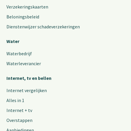
Verzekeringskaarten
Beloningsbeleid
Dienstenwijzer schadeverzekeringen
Water
Waterbedrijf
Waterleverancier
Internet, tv en bellen
Internet vergelijken
Alles in 1
Internet + tv
Overstappen
Aanbiedingen