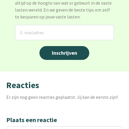
altijd op de hoogte van wat er gebeurt in de vaste
lasten wereld. En we geven de beste tips om zelf
te besparen op jouw vaste lasten.
Reacties
Er zijn nog geen reacties geplaatst. Jij kan de eerste zijn!
Plaats een reactie