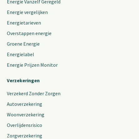
Energie Vanzelf Geregeld
Energie vergelijken
Energietarieven
Overstappen energie
Groene Energie
Energielabel
Energie Prijzen Monitor
Verzekeringen
Verzekerd Zonder Zorgen
Autoverzekering
Woonverzekering
Overlijdensrisico
Zorgverzekering