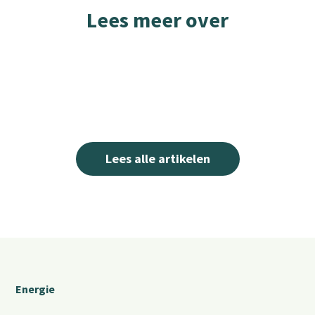
Lees meer over
Lees alle artikelen
Energie