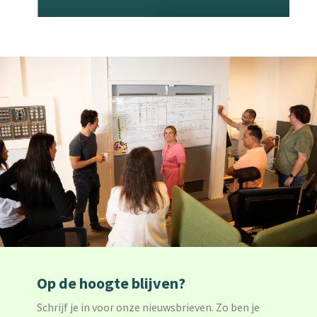
Op de hoogte blijven?
Schrijf je in voor onze nieuwsbrieven. Zo ben je