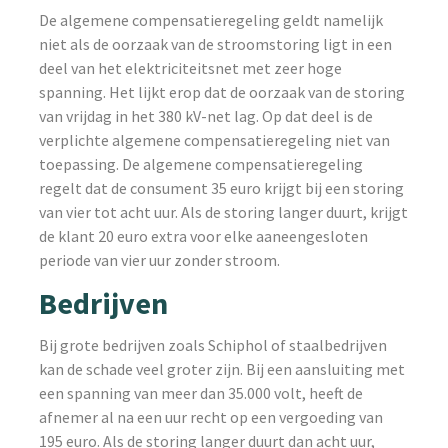
De algemene compensatieregeling geldt namelijk
niet als de oorzaak van de stroomstoring ligt in een
deel van het elektriciteitsnet met zeer hoge
spanning. Het lijkt erop dat de oorzaak van de storing
van vrijdag in het 380 kV-net lag. Op dat deel is de
verplichte algemene compensatieregeling niet van
toepassing. De algemene compensatieregeling
regelt dat de consument 35 euro krijgt bij een storing
van vier tot acht uur. Als de storing langer duurt, krijgt
de klant 20 euro extra voor elke aaneengesloten
periode van vier uur zonder stroom.
Bedrijven
Bij grote bedrijven zoals Schiphol of staalbedrijven
kan de schade veel groter zijn. Bij een aansluiting met
een spanning van meer dan 35.000 volt, heeft de
afnemer al na een uur recht op een vergoeding van
195 euro. Als de storing langer duurt dan acht uur,