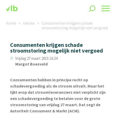
home
nieuws
Consumenten krijgen schade
stroomstoring mogelijk niet vergoed
Consumenten krijgen schade
stroomstoring mogelijk niet vergoed
Vrijdag 27 maart 2015 16:24
Margot Boesveld
Consumenten hebben in principe recht op
schadevergoeding als de stroom uitvalt. Maar het
lijkt erop dat stroomleveranciers niet verplicht zijn
een schadevergoeding te betalen voor de grote
stroomstoring van vrijdag 27 maart. Dat zegt de
Autoriteit Consument & Markt (ACM).