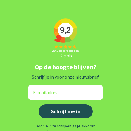
Op de hoogte blijven?
Schrijf je in voor onze nieuwsbrief.
Door je in te schrijven ga je akkoord