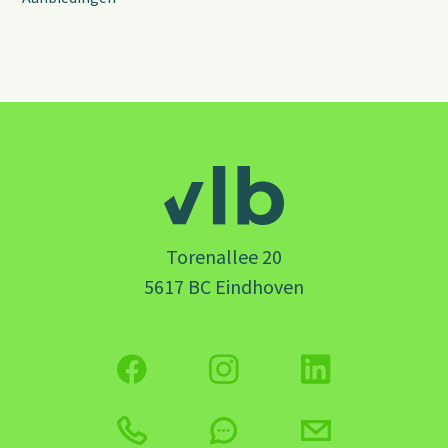
Torenallee 20
5617 BC Eindhoven