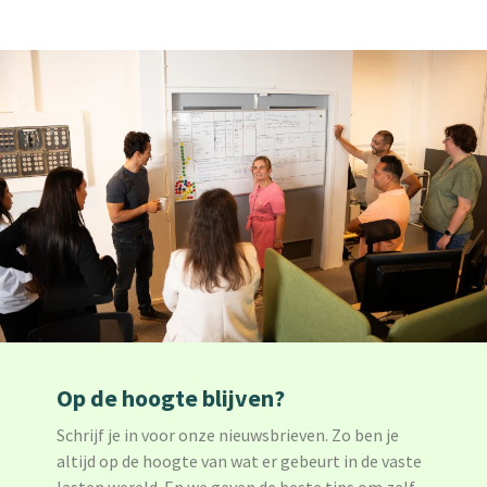
Op de hoogte blijven?
Schrijf je in voor onze nieuwsbrieven. Zo ben je
altijd op de hoogte van wat er gebeurt in de vaste