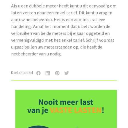
Als u een dubbele meter heeft kunt u dit eenvoudig om
laten zetten naar een enkel tarief. Dit kunt u vragen
aan uw netbeheerder. Het is een administratieve
handeling. Vanaf het moment dat u belt worden de
verbruiken van beide meters bij elkaar opgeteld en
vermenigvuldigd met het enkel tarief. Schrijf voordat
u gaat bellen uw meterstanden op, die heeft de
netbeheerder van u nodig.
Deel dit artikel