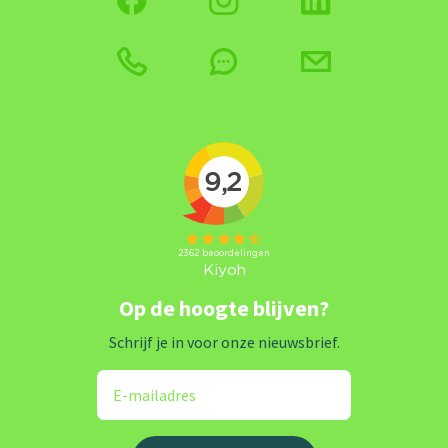
Op de hoogte blijven?
Schrijf je in voor onze nieuwsbrief.