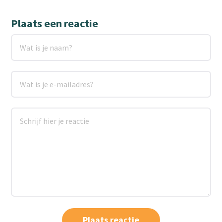
Plaats een reactie