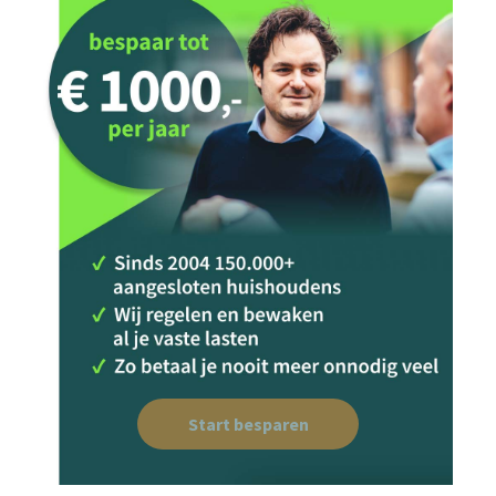
Start besparen