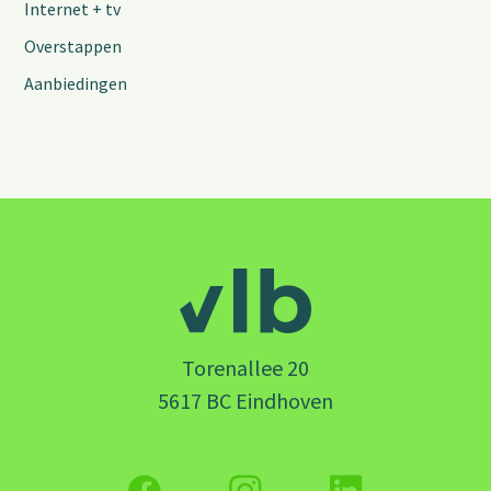
Internet + tv
Overstappen
Aanbiedingen
Torenallee 20
5617 BC Eindhoven