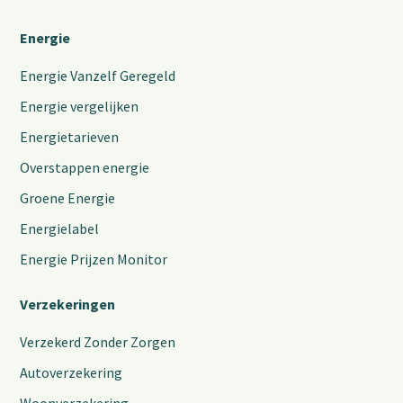
Energie
Energie Vanzelf Geregeld
Energie vergelijken
Energietarieven
Overstappen energie
Groene Energie
Energielabel
Energie Prijzen Monitor
Verzekeringen
Verzekerd Zonder Zorgen
Autoverzekering