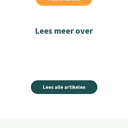
Lees meer over
Lees alle artikelen