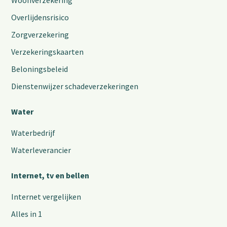
Woonverzekering
Overlijdensrisico
Zorgverzekering
Verzekeringskaarten
Beloningsbeleid
Dienstenwijzer schadeverzekeringen
Water
Waterbedrijf
Waterleverancier
Internet, tv en bellen
Internet vergelijken
Alles in 1