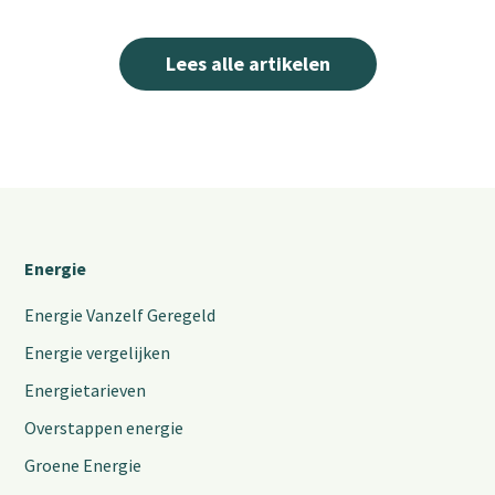
Lees alle artikelen
Energie
Energie Vanzelf Geregeld
Energie vergelijken
Energietarieven
Overstappen energie
Groene Energie