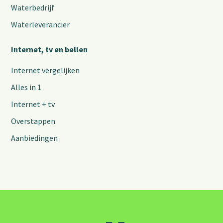
Waterbedrijf
Waterleverancier
Internet, tv en bellen
Internet vergelijken
Alles in 1
Internet + tv
Overstappen
Aanbiedingen