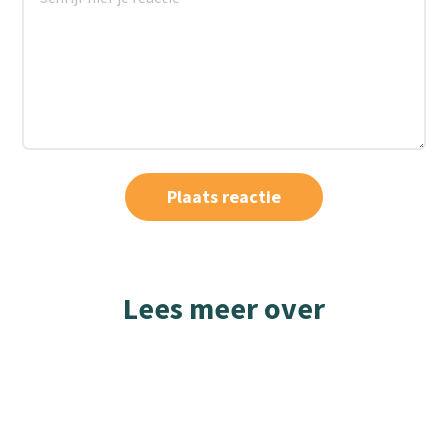
Lees meer over