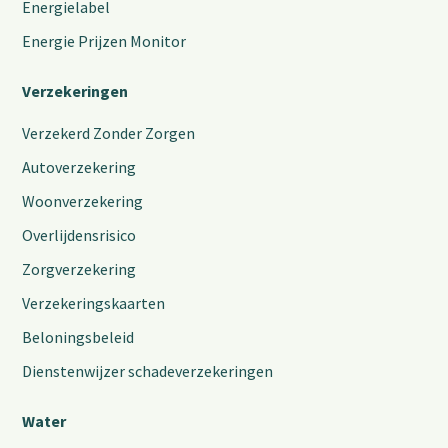
Energielabel
Energie Prijzen Monitor
Verzekeringen
Verzekerd Zonder Zorgen
Autoverzekering
Woonverzekering
Overlijdensrisico
Zorgverzekering
Verzekeringskaarten
Beloningsbeleid
Dienstenwijzer schadeverzekeringen
Water