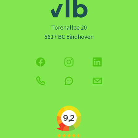
Torenallee 20
5617 BC Eindhoven