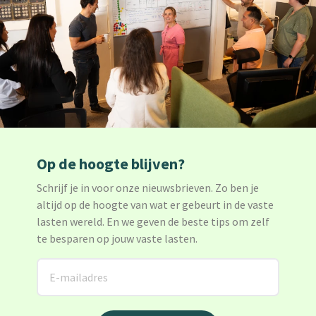
Op de hoogte blijven?
Schrijf je in voor onze nieuwsbrieven. Zo ben je
altijd op de hoogte van wat er gebeurt in de vaste
lasten wereld. En we geven de beste tips om zelf
te besparen op jouw vaste lasten.