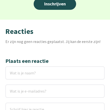
Reacties
Er zijn nog geen reacties geplaatst. Jij kan de eerste zijn!
Plaats een reactie