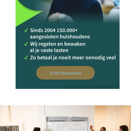
Start besparen