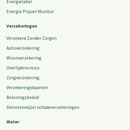
Energielabel
Energie Prijzen Monitor
Verzekeringen
Verzekerd Zonder Zorgen
Autoverzekering
Woonverzekering
Overlijdensrisico
Zorgverzekering
Verzekeringskaarten
Beloningsbeleid
Dienstenwijzer schadeverzekeringen
Water