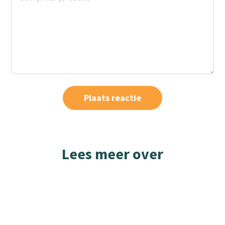
Lees meer over