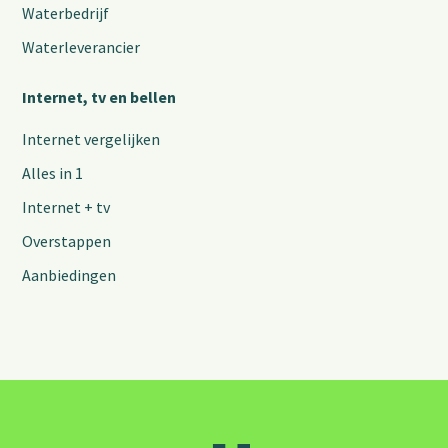
Waterbedrijf
Waterleverancier
Internet, tv en bellen
Internet vergelijken
Alles in 1
Internet + tv
Overstappen
Aanbiedingen