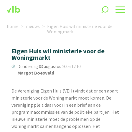
home
nieuws
Eigen Huis wil ministerie voor de
Woningmarkt
Eigen Huis wil ministerie voor de
Woningmarkt
Donderdag 03 augustus 2006 12:10
Margot Boesveld
De Vereniging Eigen Huis (VEH) vindt dat er een apart
ministerie voor de Woningmarkt moet komen. De
vereniging pleit daar voor in een brief aan de
programmacommissies van de politieke partijen. Het
nieuwe ministerie moet de problemen op de
woningmarkt samenhangend oplossen. Het