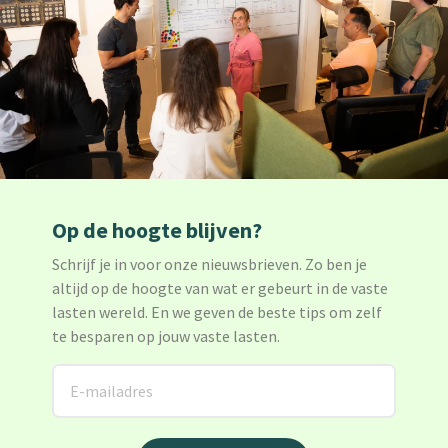
Op de hoogte blijven?
Schrijf je in voor onze nieuwsbrieven. Zo ben je
altijd op de hoogte van wat er gebeurt in de vaste
lasten wereld. En we geven de beste tips om zelf
te besparen op jouw vaste lasten.