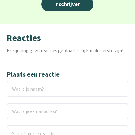
Reacties
Er zijn nog geen reacties geplaatst. Jij kan de eerste zijn!
Plaats een reactie