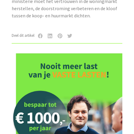
ministerie moet het vertrouwen in de woningmarkt
herstellen, de doorstroming verbeteren en de kloof
tussen de koop- en huurmarkt dichten.
Deel dit artikel