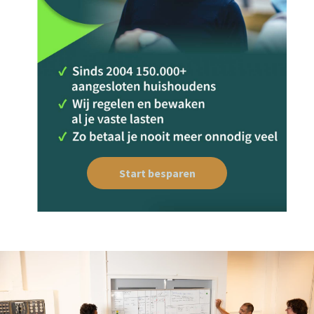
Start besparen