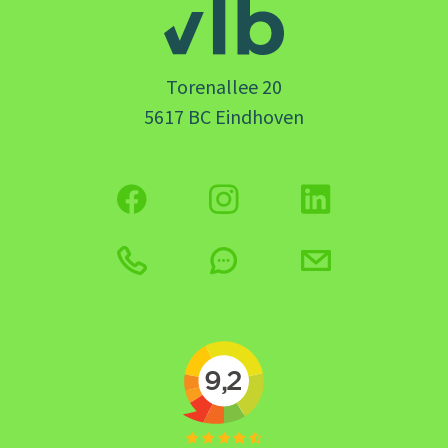
Torenallee 20
5617 BC Eindhoven