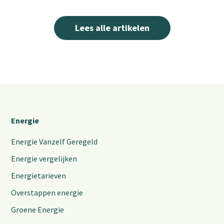
Lees alle artikelen
Energie
Energie Vanzelf Geregeld
Energie vergelijken
Energietarieven
Overstappen energie
Groene Energie