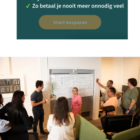
Start besparen