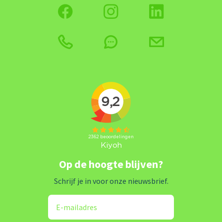
Op de hoogte blijven?
Schrijf je in voor onze nieuwsbrief.