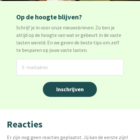
Op de hoogte blijven?
Schrijf je in voor onze nieuwsbrieven. Zo ben je
altijd op de hoogte van wat er gebeurt in de vaste
lasten wereld. En we geven de beste tips om zelf
te besparen op jouw vaste lasten.
Reacties
Er zijn nog geen reacties geplaatst. Jij kan de eerste zijn!