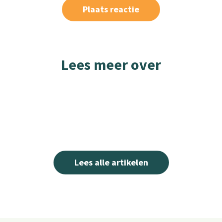
Lees meer over
Lees alle artikelen