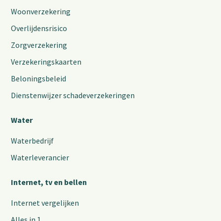
Woonverzekering
Overlijdensrisico
Zorgverzekering
Verzekeringskaarten
Beloningsbeleid
Dienstenwijzer schadeverzekeringen
Water
Waterbedrijf
Waterleverancier
Internet, tv en bellen
Internet vergelijken
Alles in 1