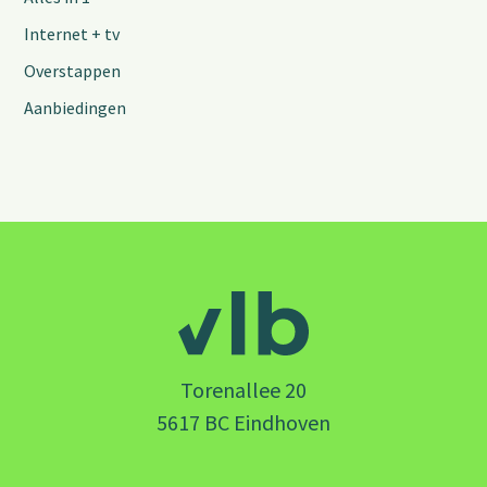
Internet + tv
Overstappen
Aanbiedingen
Torenallee 20
5617 BC Eindhoven