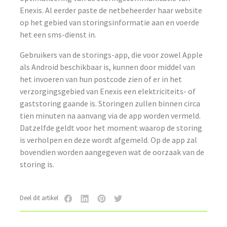
Enexis. Al eerder paste de netbeheerder haar website
op het gebied van storingsinformatie aan en voerde
het een sms-dienst in.
Gebruikers van de storings-app, die voor zowel Apple
als Android beschikbaar is, kunnen door middel van
het invoeren van hun postcode zien of er in het
verzorgingsgebied van Enexis een elektriciteits- of
gaststoring gaande is. Storingen zullen binnen circa
tien minuten na aanvang via de app worden vermeld.
Datzelfde geldt voor het moment waarop de storing
is verholpen en deze wordt afgemeld. Op de app zal
bovendien worden aangegeven wat de oorzaak van de
storing is.
Deel dit artikel