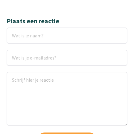
Plaats een reactie