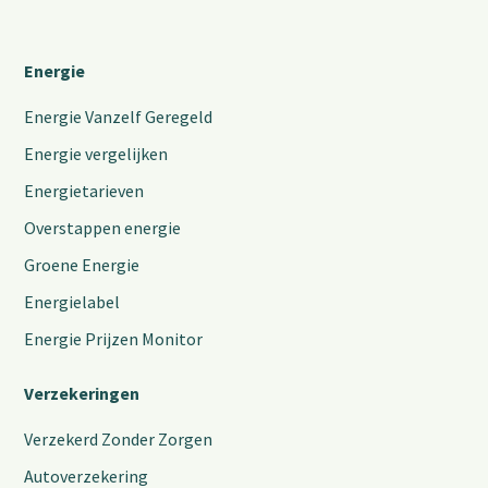
Energie
Energie Vanzelf Geregeld
Energie vergelijken
Energietarieven
Overstappen energie
Groene Energie
Energielabel
Energie Prijzen Monitor
Verzekeringen
Verzekerd Zonder Zorgen
Autoverzekering