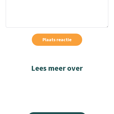
Lees meer over