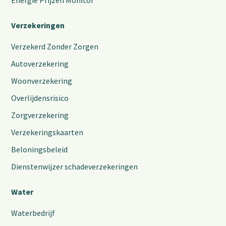
Energie Prijzen Monitor
Verzekeringen
Verzekerd Zonder Zorgen
Autoverzekering
Woonverzekering
Overlijdensrisico
Zorgverzekering
Verzekeringskaarten
Beloningsbeleid
Dienstenwijzer schadeverzekeringen
Water
Waterbedrijf