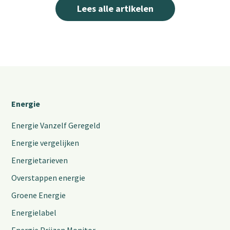
Lees alle artikelen
Energie
Energie Vanzelf Geregeld
Energie vergelijken
Energietarieven
Overstappen energie
Groene Energie
Energielabel