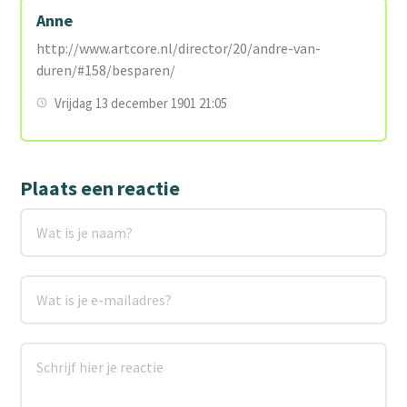
Anne
http://www.artcore.nl/director/20/andre-van-
duren/#158/besparen/
Vrijdag 13 december 1901 21:05
Plaats een reactie