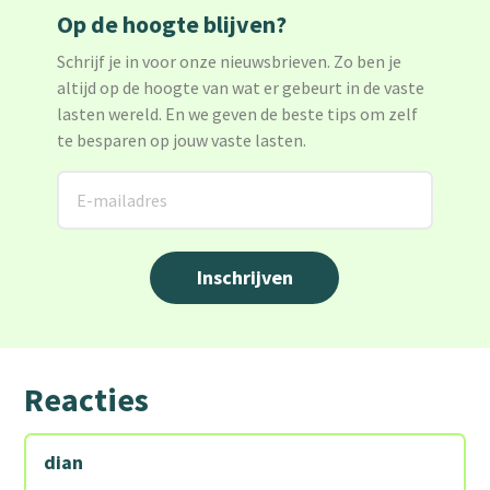
Op de hoogte blijven?
Schrijf je in voor onze nieuwsbrieven. Zo ben je
altijd op de hoogte van wat er gebeurt in de vaste
lasten wereld. En we geven de beste tips om zelf
te besparen op jouw vaste lasten.
Reacties
dian