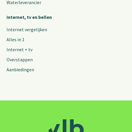
Waterleverancier
Internet, tv en bellen
Internet vergelijken
Alles in 1
Internet + tv
Overstappen
Aanbiedingen