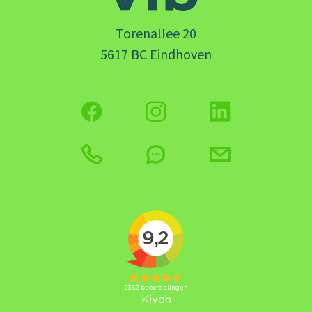
Torenallee 20
5617 BC Eindhoven