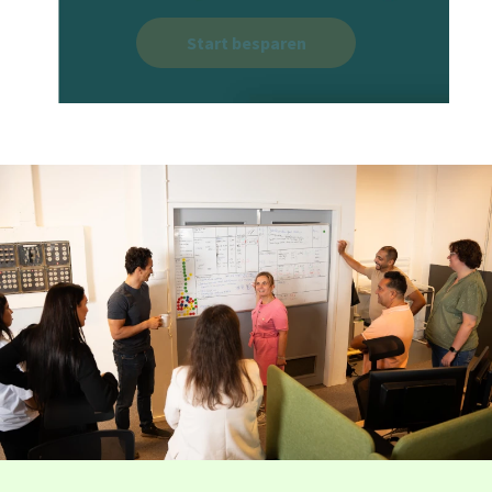
Start besparen