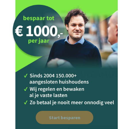
Start besparen