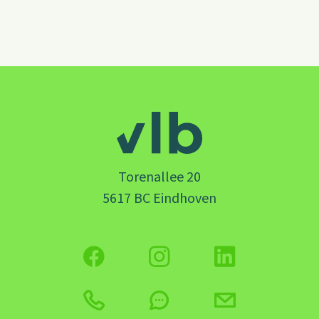
Torenallee 20
5617 BC Eindhoven