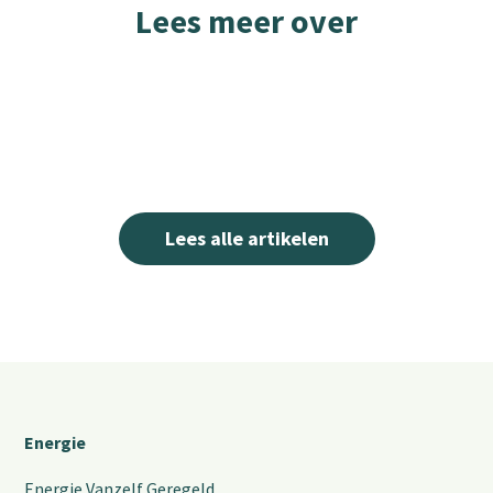
Lees meer over
Lees alle artikelen
Energie
Energie Vanzelf Geregeld