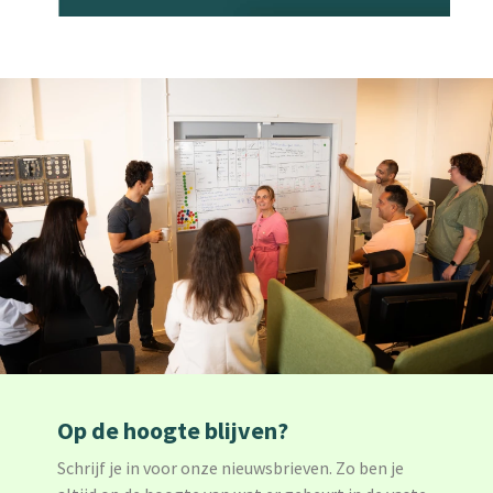
Op de hoogte blijven?
Schrijf je in voor onze nieuwsbrieven. Zo ben je