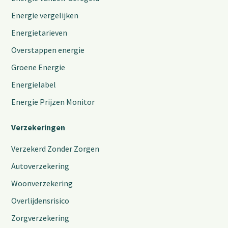
Energie vergelijken
Energietarieven
Overstappen energie
Groene Energie
Energielabel
Energie Prijzen Monitor
Verzekeringen
Verzekerd Zonder Zorgen
Autoverzekering
Woonverzekering
Overlijdensrisico
Zorgverzekering