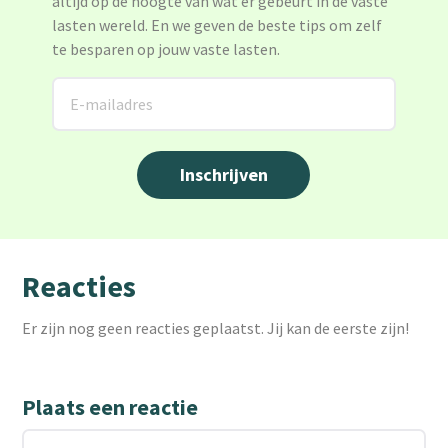
altijd op de hoogte van wat er gebeurt in de vaste
lasten wereld. En we geven de beste tips om zelf
te besparen op jouw vaste lasten.
Reacties
Er zijn nog geen reacties geplaatst. Jij kan de eerste zijn!
Plaats een reactie