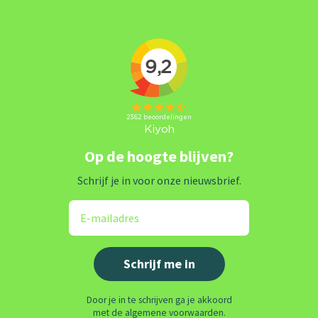
Op de hoogte blijven?
Schrijf je in voor onze nieuwsbrief.
Door je in te schrijven ga je akkoord
met de algemene voorwaarden.