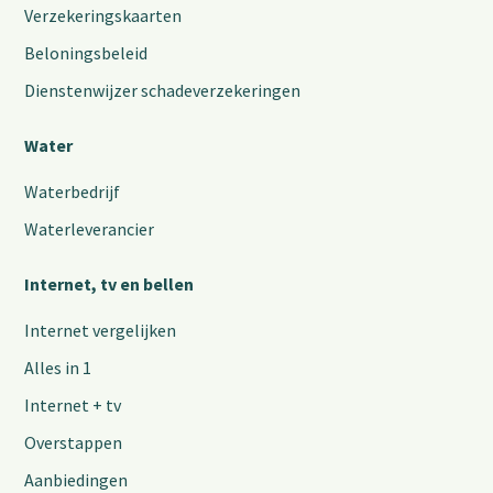
Verzekeringskaarten
Beloningsbeleid
Dienstenwijzer schadeverzekeringen
Water
Waterbedrijf
Waterleverancier
Internet, tv en bellen
Internet vergelijken
Alles in 1
Internet + tv
Overstappen
Aanbiedingen