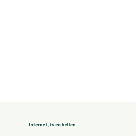
Internet, tv en bellen