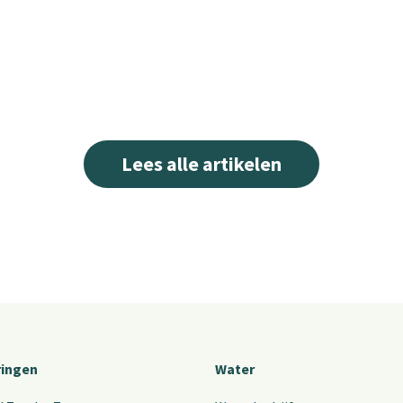
Lees alle artikelen
ringen
Water