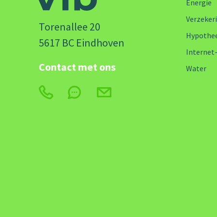
Energie
Verzeker
Torenallee 20
Hypothe
5617 BC Eindhoven
Internet
Contact met ons
Water