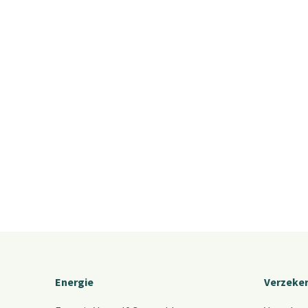
Energie
Verzeke