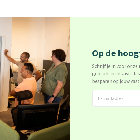
Op de hoogt
Schrijf je in voor onze
gebeurt in de vaste la
besparen op jouw vast