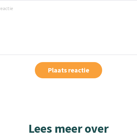
Lees meer over