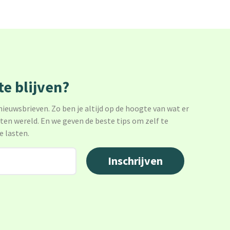
e blijven?
 nieuwsbrieven. Zo ben je altijd op de hoogte van wat er
sten wereld. En we geven de beste tips om zelf te
e lasten.