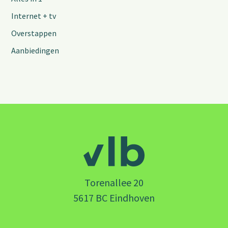
Internet + tv
Overstappen
Aanbiedingen
Torenallee 20
5617 BC Eindhoven