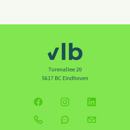
Torenallee 20
5617 BC Eindhoven