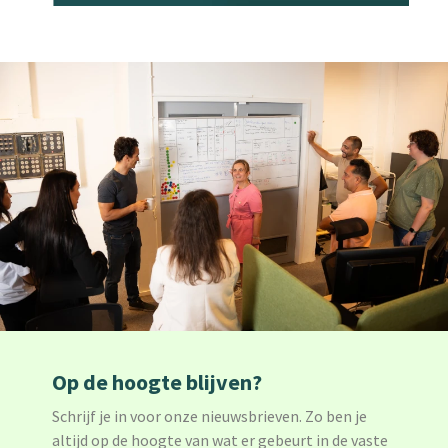
Op de hoogte blijven?
Schrijf je in voor onze nieuwsbrieven. Zo ben je
altijd op de hoogte van wat er gebeurt in de vaste