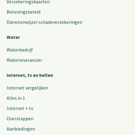
Verzekeringskaarten
Beloningsbeleid
Dienstenwijzer schadeverzekeringen
Water
Waterbedrijf
Waterleverancier
Internet, tv en bellen
Internet vergelijken
Alles in 1
Internet + tv
Overstappen
Aanbiedingen