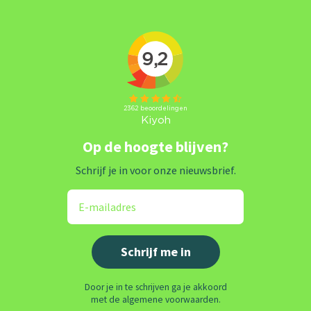
Op de hoogte blijven?
Schrijf je in voor onze nieuwsbrief.
Door je in te schrijven ga je akkoord
met de algemene voorwaarden.