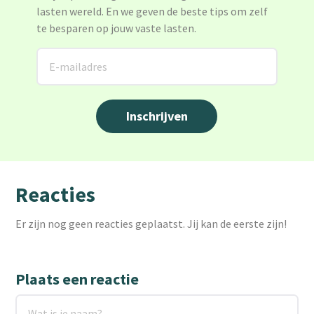
lasten wereld. En we geven de beste tips om zelf
te besparen op jouw vaste lasten.
Reacties
Er zijn nog geen reacties geplaatst. Jij kan de eerste zijn!
Plaats een reactie