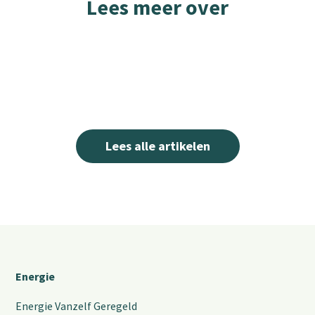
Lees meer over
Lees alle artikelen
Energie
Energie Vanzelf Geregeld