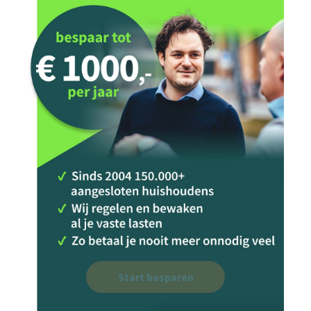
Start besparen