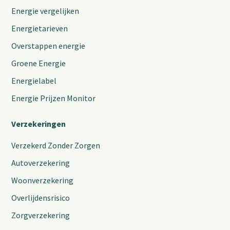
Energie vergelijken
Energietarieven
Overstappen energie
Groene Energie
Energielabel
Energie Prijzen Monitor
Verzekeringen
Verzekerd Zonder Zorgen
Autoverzekering
Woonverzekering
Overlijdensrisico
Zorgverzekering