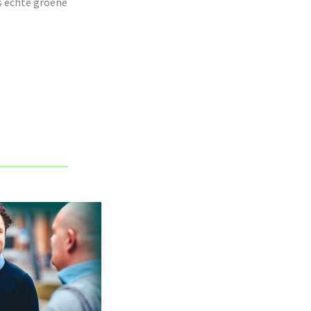
s echte groene