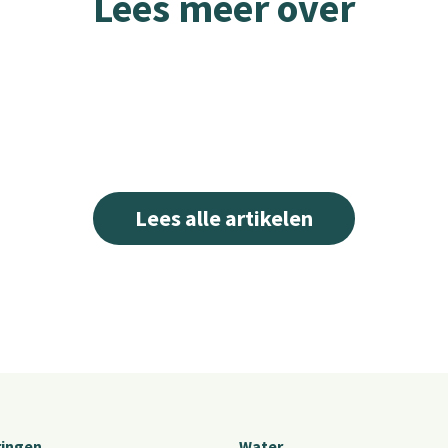
Lees meer over
Lees alle artikelen
ringen
Water