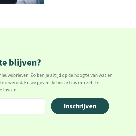
e blijven?
 nieuwsbrieven. Zo ben je altijd op de hoogte van wat er
sten wereld. En we geven de beste tips om zelf te
e lasten.