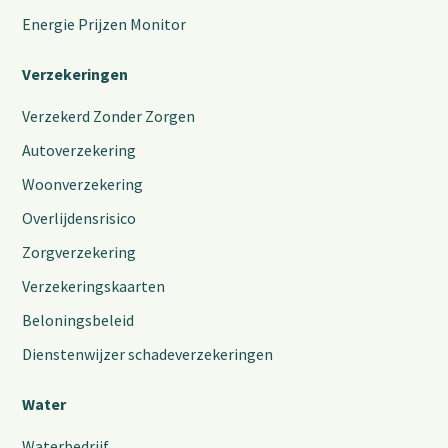
Energie Prijzen Monitor
Verzekeringen
Verzekerd Zonder Zorgen
Autoverzekering
Woonverzekering
Overlijdensrisico
Zorgverzekering
Verzekeringskaarten
Beloningsbeleid
Dienstenwijzer schadeverzekeringen
Water
Waterbedrijf