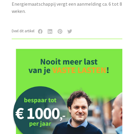
Energiemaatschappij vergt een aanmelding ca. 6 tot 8
weken.
Deel dit artikel