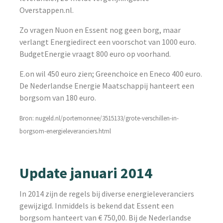
Overstappen.nl.
Zo vragen Nuon en Essent nog geen borg, maar
verlangt Energiedirect een voorschot van 1000 euro.
BudgetEnergie vraagt 800 euro op voorhand.
E.on wil 450 euro zien; Greenchoice en Eneco 400 euro.
De Nederlandse Energie Maatschappij hanteert een
borgsom van 180 euro.
Bron: nugeld.nl/portemonnee/3515133/grote-verschillen-in-
borgsom-energieleveranciers.html
Update januari 2014
In 2014 zijn de regels bij diverse energieleveranciers
gewijzigd. Inmiddels is bekend dat Essent een
borgsom hanteert van € 750,00. Bij de Nederlandse