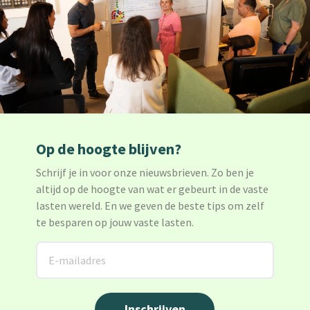
Op de hoogte blijven?
Schrijf je in voor onze nieuwsbrieven. Zo ben je
altijd op de hoogte van wat er gebeurt in de vaste
lasten wereld. En we geven de beste tips om zelf
te besparen op jouw vaste lasten.