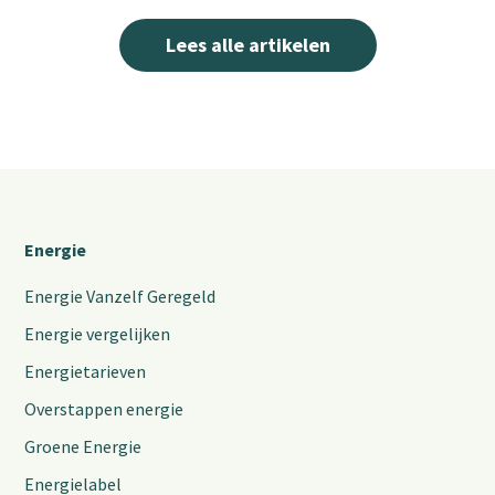
Lees alle artikelen
Energie
Energie Vanzelf Geregeld
Energie vergelijken
Energietarieven
Overstappen energie
Groene Energie
Energielabel