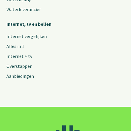
Waterleverancier
Internet, tv en bellen
Internet vergelijken
Alles in 1
Internet + tv
Overstappen
Aanbiedingen