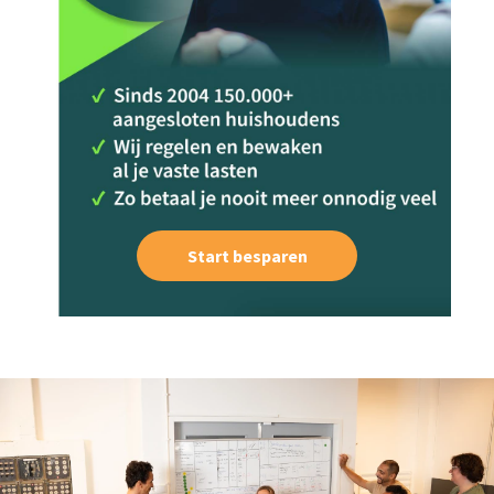
Start besparen