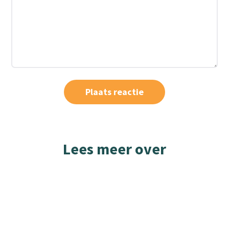
Lees meer over