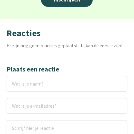
Reacties
Er zijn nog geen reacties geplaatst. Jij kan de eerste zijn!
Plaats een reactie