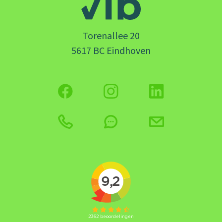
Torenallee 20
5617 BC Eindhoven