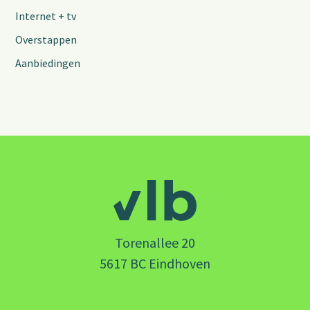
Internet + tv
Overstappen
Aanbiedingen
Torenallee 20
5617 BC Eindhoven