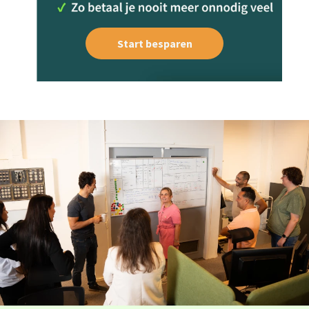
Start besparen