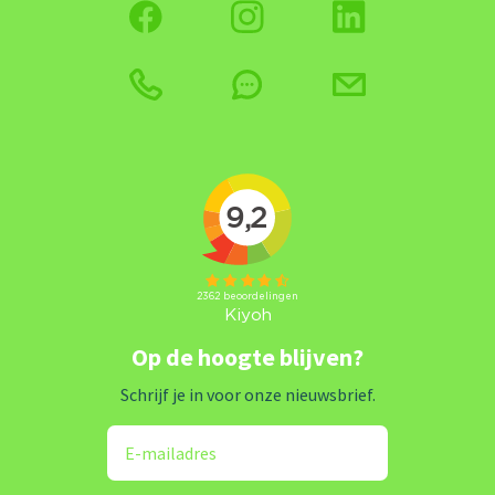
Op de hoogte blijven?
Schrijf je in voor onze nieuwsbrief.