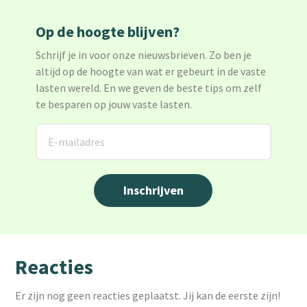
Op de hoogte blijven?
Schrijf je in voor onze nieuwsbrieven. Zo ben je
altijd op de hoogte van wat er gebeurt in de vaste
lasten wereld. En we geven de beste tips om zelf
te besparen op jouw vaste lasten.
Reacties
Er zijn nog geen reacties geplaatst. Jij kan de eerste zijn!