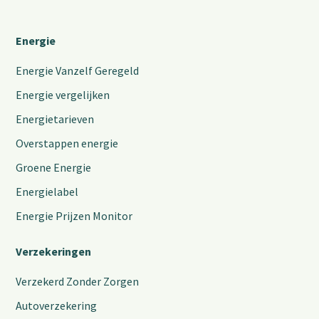
Energie
Energie Vanzelf Geregeld
Energie vergelijken
Energietarieven
Overstappen energie
Groene Energie
Energielabel
Energie Prijzen Monitor
Verzekeringen
Verzekerd Zonder Zorgen
Autoverzekering