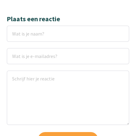
Plaats een reactie