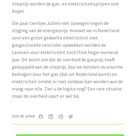
olieprijs worden de gas- en elektriciteitsprijzen ook
hoger.
Die paar tientjes zullen niet opwegen tegen de
stijging van de energieprijs. Hoewel we in Nederland
voor een groot gedeelte elektriciteit met
gasgestookte centrales opwekken worden de
tarieven voor elektriciteit toch flink hoger komend
jaar. Dit komt om dat de overheid de gasprijs heeft
gekoppeld aan de olieprijs. Dus we betalen nu enorme
bedragen voor het gas (dat uit Nederland komt) en
elektriciteit omdat er niet voldaan kan worden aan de
vraag naar olie. Ziet u de logica nog? Een rare situatie
maar de overheid vaart er wel bij.
Deel dit artikel