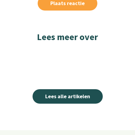
Lees meer over
Lees alle artikelen