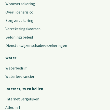
Woonverzekering
Overlijdensrisico
Zorgverzekering
Verzekeringskaarten
Beloningsbeleid
Dienstenwijzer schadeverzekeringen
Water
Waterbedrijf
Waterleverancier
Internet, tv en bellen
Internet vergelijken
Alles in 1