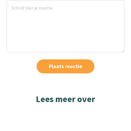
Lees meer over