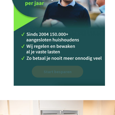
Start besparen