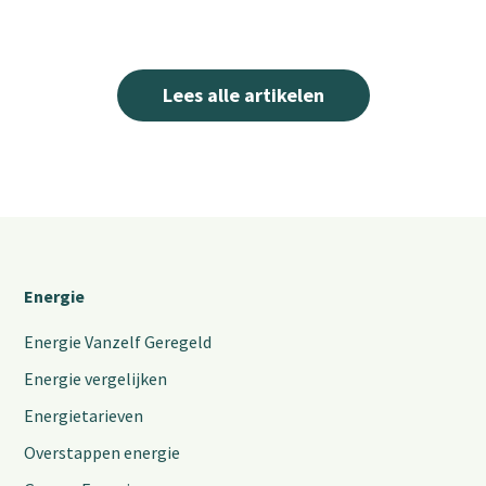
Lees alle artikelen
Energie
Energie Vanzelf Geregeld
Energie vergelijken
Energietarieven
Overstappen energie