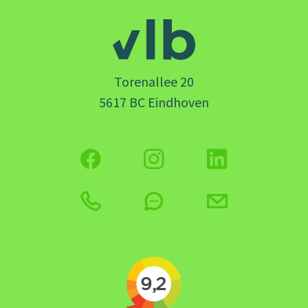
Torenallee 20
5617 BC Eindhoven