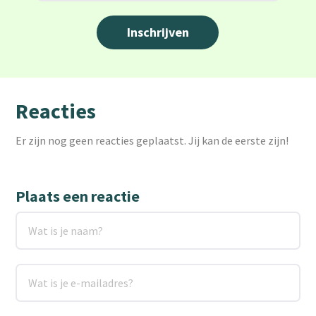
Reacties
Er zijn nog geen reacties geplaatst. Jij kan de eerste zijn!
Plaats een reactie