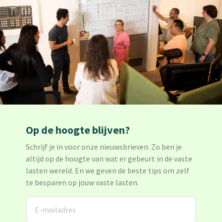
Op de hoogte blijven?
Schrijf je in voor onze nieuwsbrieven. Zo ben je
altijd op de hoogte van wat er gebeurt in de vaste
lasten wereld. En we geven de beste tips om zelf
te besparen op jouw vaste lasten.