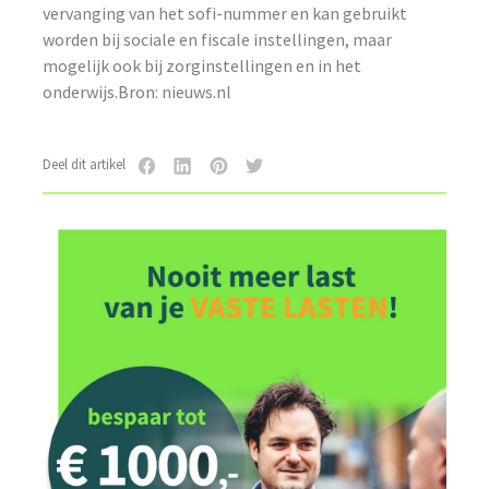
vervanging van het sofi-nummer en kan gebruikt
worden bij sociale en fiscale instellingen, maar
mogelijk ook bij zorginstellingen en in het
onderwijs.Bron: nieuws.nl
Deel dit artikel