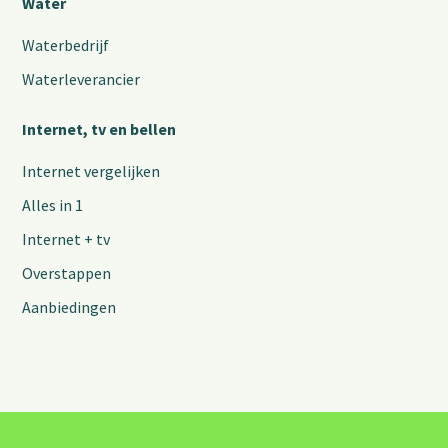
Water
Waterbedrijf
Waterleverancier
Internet, tv en bellen
Internet vergelijken
Alles in 1
Internet + tv
Overstappen
Aanbiedingen