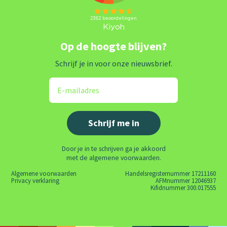
Op de hoogte blijven?
Schrijf je in voor onze nieuwsbrief.
Door je in te schrijven ga je akkoord
met de algemene voorwaarden.
Algemene voorwaarden
Handelsregisternummer 17211160
Privacy verklaring
AFMnummer 12046937
Kifidnummer 300.017555