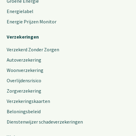
Groene Energie
Energielabel
Energie Prijzen Monitor
Verzekeringen
Verzekerd Zonder Zorgen
Autoverzekering
Woonverzekering
Overlijdensrisico
Zorgverzekering
Verzekeringskaarten
Beloningsbeleid
Dienstenwijzer schadeverzekeringen