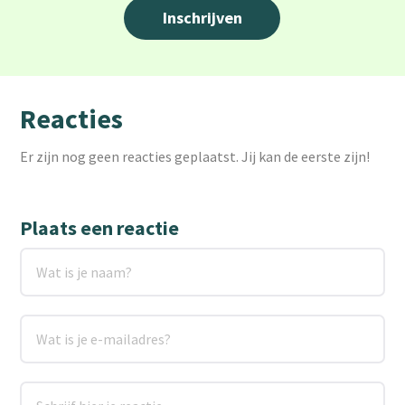
Reacties
Er zijn nog geen reacties geplaatst. Jij kan de eerste zijn!
Plaats een reactie