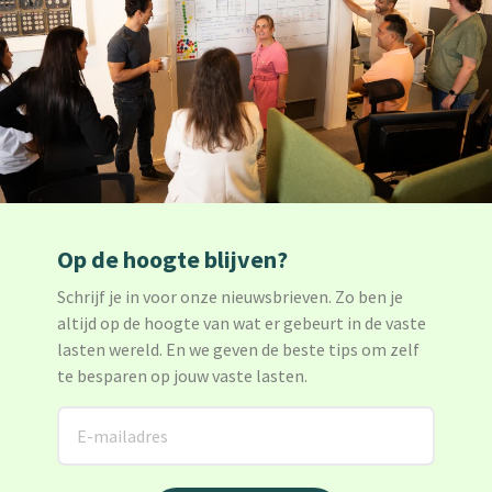
Op de hoogte blijven?
Schrijf je in voor onze nieuwsbrieven. Zo ben je
altijd op de hoogte van wat er gebeurt in de vaste
lasten wereld. En we geven de beste tips om zelf
te besparen op jouw vaste lasten.