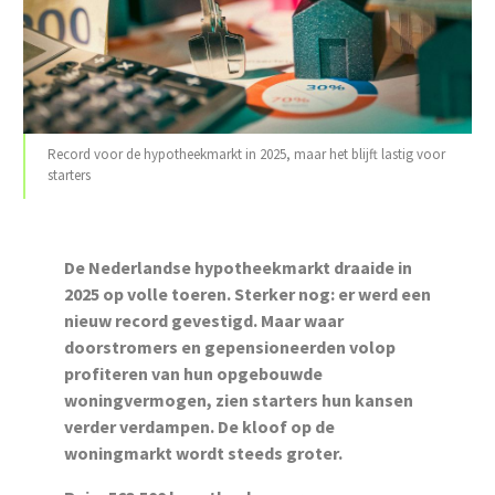
Record voor de hypotheekmarkt in 2025, maar het blijft lastig voor
starters
De Nederlandse hypotheekmarkt draaide in
2025 op volle toeren. Sterker nog: er werd een
nieuw record gevestigd. Maar waar
doorstromers en gepensioneerden volop
profiteren van hun opgebouwde
woningvermogen, zien starters hun kansen
verder verdampen. De kloof op de
woningmarkt wordt steeds groter.