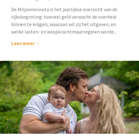
De Miljoenennota is het jaarlijkse overzicht van de
rijksbegroting: hoeveel geld verwacht de overheid
binnen te krijgen, waaraan wil zij het uitgeven, en
welke lasten- en koopkrachtmaatregelen worde...
Lees meer