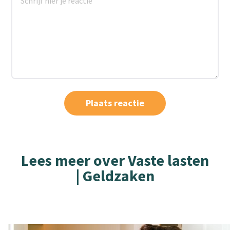
Lees meer over Vaste lasten
| Geldzaken