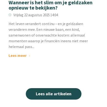
Wanneer is het slim om je geldzaken
opnieuw te bekijken?
Vrijdag 22 augustus 2025 14:04
Het leven verandert continu – en je geldzaken
veranderen mee. Een nieuwe baan, een kind,
samenwonen of onverwachte kosten: allemaal
momenten waarop je financiën ineens niet meer
helemaal pass...
Lees meer
Lees alle artikelen