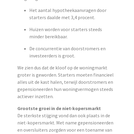
Het aantal hypotheekaanvragen door
starters daalde met 3,4 procent.
Huizen worden voor starters steeds
minder bereikbaar.
De concurrentie van doorstromers en
investeerders is groot.
We zien dus dat de kloof op de woningmarkt
groter is geworden. Starters moeten financieel
alles uit de kast halen, terwijl doorstromers en
gepensioneerden hun woningvermogen steeds
actiever inzetten.
Grootste groei in de niet-kopersmarkt
De sterkste stijging vond dan ook plaats in de
niet-kopersmarkt. Met name gepensioneerden
en oversluiters zorgden voor een toename van