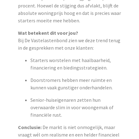
procent. Hoewel de stijging dus afvlakt, blijft de
absolute woningprijs hoog en dat is precies waar
starters moeite mee hebben.
Wat betekent dit voor jou?
Bij De Vastelastenbond zien we deze trend terug
in de gesprekken met onze klanten:
Starters worstelen met haalbaarheid,
financiering en biedingsstrategieën.
Doorstromers hebben meer ruimte en
kunnen vaak gunstiger onderhandelen.
Senior-huiseigenaren zetten hun
overwaarde slim in voor woongemak of
financiële rust.
Conclusie:
De markt is niet onmogelijk, maar
vraagt wél om realisme en een helder financieel