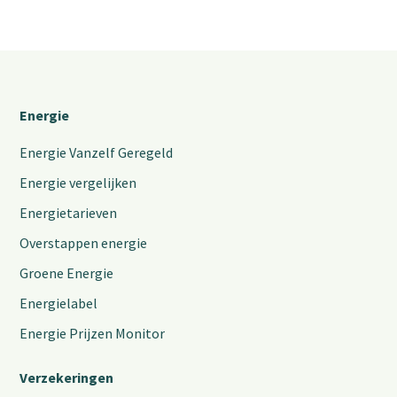
Energie
Energie Vanzelf Geregeld
Energie vergelijken
Energietarieven
Overstappen energie
Groene Energie
Energielabel
Energie Prijzen Monitor
Verzekeringen