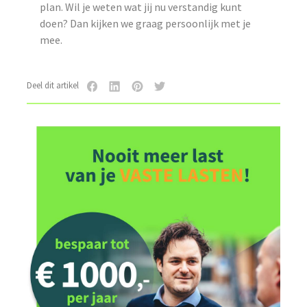
plan. Wil je weten wat jij nu verstandig kunt
doen? Dan kijken we graag persoonlijk met je
mee.
Deel dit artikel