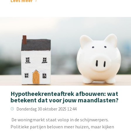
Lees meer
Hypotheekrenteaftrek afbouwen: wat
betekent dat voor jouw maandlasten?
Donderdag 30 oktober 2025 12:44
‌ De woningmarkt staat volop in de schijnwerpers.
Politieke partijen beloven meer huizen, maar kijken