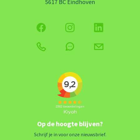
5617 BC Eindhoven
Op de hoogte blijven?
Schrijf je in voor onze nieuwsbrief.