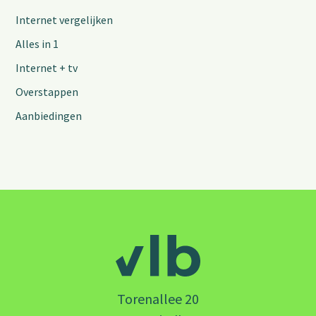
Internet vergelijken
Alles in 1
Internet + tv
Overstappen
Aanbiedingen
Torenallee 20