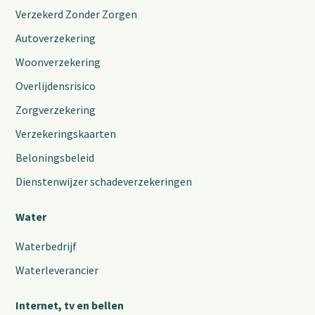
Verzekerd Zonder Zorgen
Autoverzekering
Woonverzekering
Overlijdensrisico
Zorgverzekering
Verzekeringskaarten
Beloningsbeleid
Dienstenwijzer schadeverzekeringen
Water
Waterbedrijf
Waterleverancier
Internet, tv en bellen