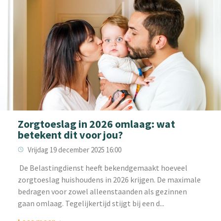
Zorgtoeslag in 2026 omlaag: wat
betekent dit voor jou?
Vrijdag 19 december 2025 16:00
‌ De Belastingdienst heeft bekendgemaakt hoeveel
zorgtoeslag huishoudens in 2026 krijgen. De maximale
bedragen voor zowel alleenstaanden als gezinnen
gaan omlaag. Tegelijkertijd stijgt bij een d...