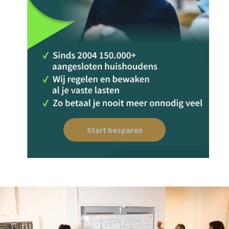
Start besparen