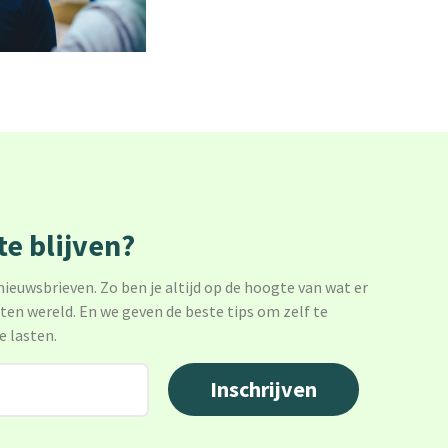
e blijven?
 nieuwsbrieven. Zo ben je altijd op de hoogte van wat er
sten wereld. En we geven de beste tips om zelf te
e lasten.