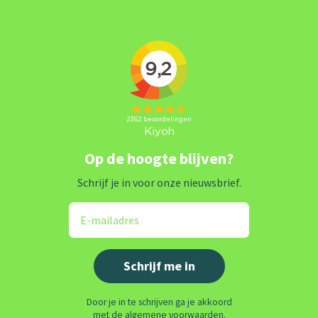
Op de hoogte blijven?
Schrijf je in voor onze nieuwsbrief.
Door je in te schrijven ga je akkoord
met de algemene voorwaarden.