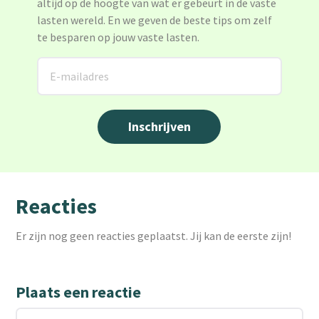
altijd op de hoogte van wat er gebeurt in de vaste
lasten wereld. En we geven de beste tips om zelf
te besparen op jouw vaste lasten.
Reacties
Er zijn nog geen reacties geplaatst. Jij kan de eerste zijn!
Plaats een reactie