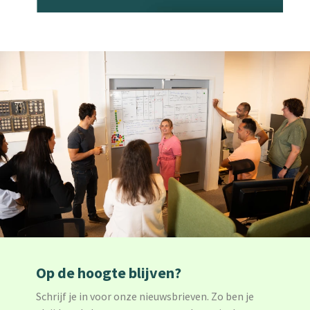
Op de hoogte blijven?
Schrijf je in voor onze nieuwsbrieven. Zo ben je