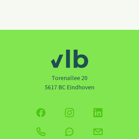
Torenallee 20
5617 BC Eindhoven