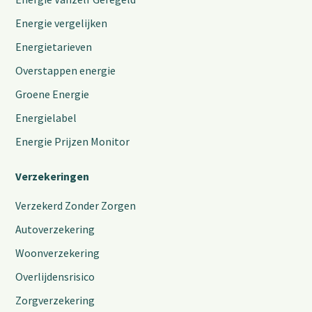
Energie vergelijken
Energietarieven
Overstappen energie
Groene Energie
Energielabel
Energie Prijzen Monitor
Verzekeringen
Verzekerd Zonder Zorgen
Autoverzekering
Woonverzekering
Overlijdensrisico
Zorgverzekering