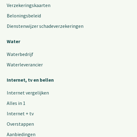
Verzekeringskaarten
Beloningsbeleid
Dienstenwijzer schadeverzekeringen
Water
Waterbedrijf
Waterleverancier
Internet, tv en bellen
Internet vergelijken
Alles in 1
Internet + tv
Overstappen
Aanbiedingen