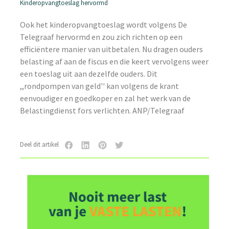
Kinderopvangtoeslag hervormd
Ook het kinderopvangtoeslag wordt volgens De
Telegraaf hervormd en zou zich richten op een
efficiëntere manier van uitbetalen. Nu dragen ouders
belasting af aan de fiscus en die keert vervolgens weer
een toeslag uit aan dezelfde ouders. Dit
,,rondpompen van geld'' kan volgens de krant
eenvoudiger en goedkoper en zal het werk van de
Belastingdienst fors verlichten. ANP/Telegraaf
Deel dit artikel