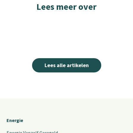
Lees meer over
Lees alle artikelen
Energie
Energie Vanzelf Geregeld