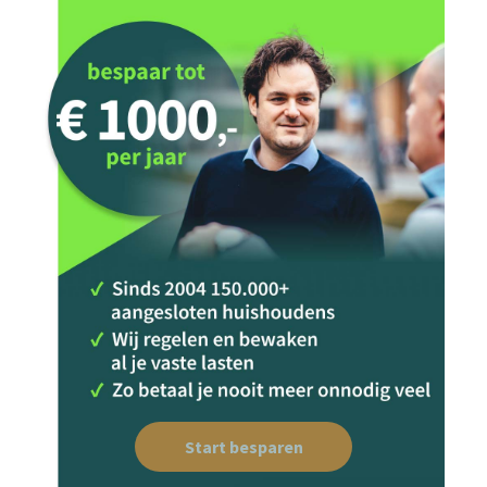
Start besparen