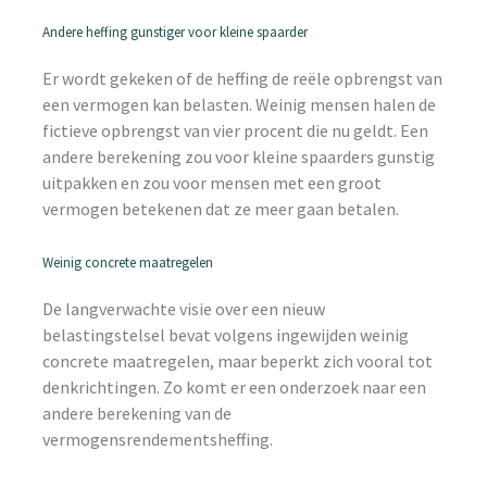
Andere heffing gunstiger voor kleine spaarder
Er wordt gekeken of de heffing de reële opbrengst van
een vermogen kan belasten. Weinig mensen halen de
fictieve opbrengst van vier procent die nu geldt. Een
andere berekening zou voor kleine spaarders gunstig
uitpakken en zou voor mensen met een groot
vermogen betekenen dat ze meer gaan betalen.
Weinig concrete maatregelen
De langverwachte visie over een nieuw
belastingstelsel bevat volgens ingewijden weinig
concrete maatregelen, maar beperkt zich vooral tot
denkrichtingen. Zo komt er een onderzoek naar een
andere berekening van de
vermogensrendementsheffing.