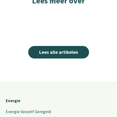
Lees meer over
Lees alle artikelen
Energie
Energie Vanzelf Geregeld