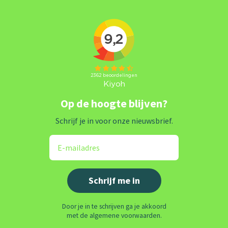
Op de hoogte blijven?
Schrijf je in voor onze nieuwsbrief.
Door je in te schrijven ga je akkoord
met de algemene voorwaarden.