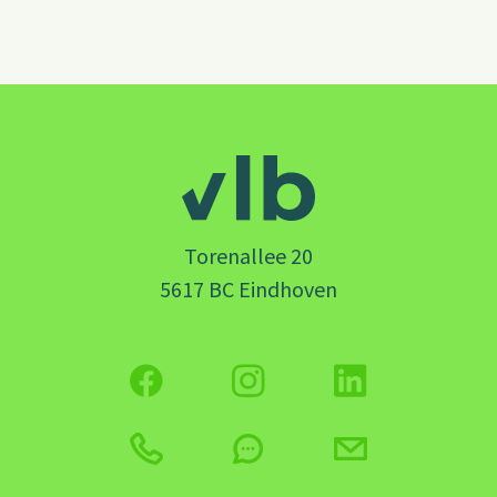
Torenallee 20
5617 BC Eindhoven