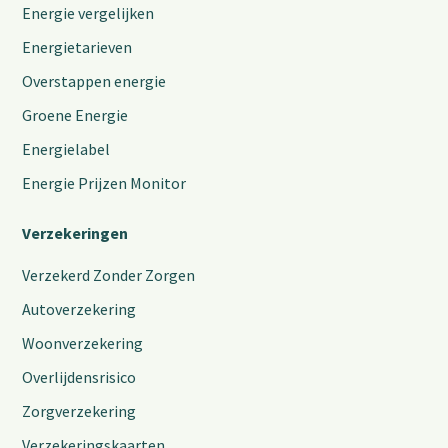
Energie vergelijken
Energietarieven
Overstappen energie
Groene Energie
Energielabel
Energie Prijzen Monitor
Verzekeringen
Verzekerd Zonder Zorgen
Autoverzekering
Woonverzekering
Overlijdensrisico
Zorgverzekering
Verzekeringskaarten