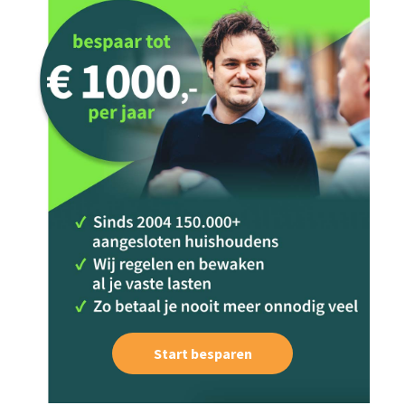
Start besparen