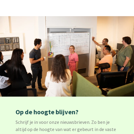
Op de hoogte blijven?
Schrijf je in voor onze nieuwsbrieven. Zo ben je
altijd op de hoogte van wat er gebeurt in de vaste