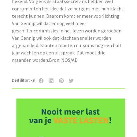
bekend. Volgens de staatssecretaris hebben veel
consumenten het idee dat ze nergens met hun klacht
terecht kunnen. Daarom komt er meer voorlichting.
Van Gennip wil dat er nog veel meer
geschillencommissies in het leven worden geroepen.
Van Gennip wil ook dat klachten sneller worden
afgehandeld. Klanten moeten nu soms nog een half
jaar wachten op een uitspraak. Dat moet drie
maanden worden.Bron: NOS/AD
Deel dit artikel