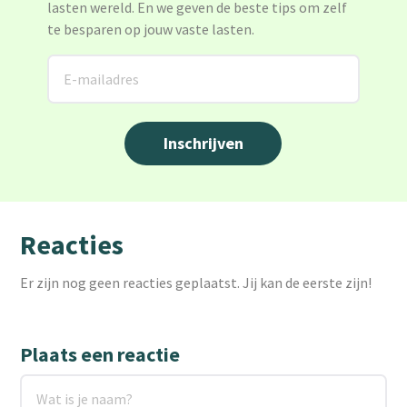
lasten wereld. En we geven de beste tips om zelf
te besparen op jouw vaste lasten.
Reacties
Er zijn nog geen reacties geplaatst. Jij kan de eerste zijn!
Plaats een reactie