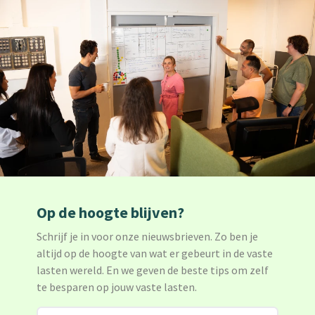
Op de hoogte blijven?
Schrijf je in voor onze nieuwsbrieven. Zo ben je
altijd op de hoogte van wat er gebeurt in de vaste
lasten wereld. En we geven de beste tips om zelf
te besparen op jouw vaste lasten.