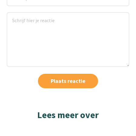
Lees meer over