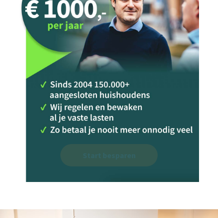
Start besparen