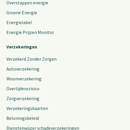
Overstappen energie
Groene Energie
Energielabel
Energie Prijzen Monitor
Verzekeringen
Verzekerd Zonder Zorgen
Autoverzekering
Woonverzekering
Overlijdensrisico
Zorgverzekering
Verzekeringskaarten
Beloningsbeleid
Dienstenwijzer schadeverzekeringen