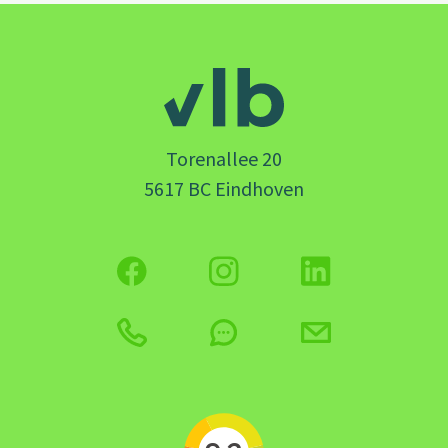
Torenallee 20
5617 BC Eindhoven