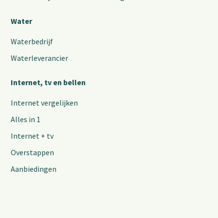
Water
Waterbedrijf
Waterleverancier
Internet, tv en bellen
Internet vergelijken
Alles in 1
Internet + tv
Overstappen
Aanbiedingen