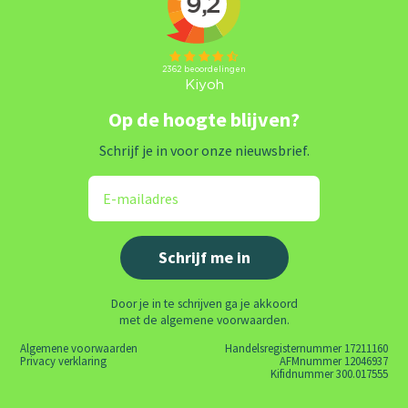
Op de hoogte blijven?
Schrijf je in voor onze nieuwsbrief.
Door je in te schrijven ga je akkoord
met de algemene voorwaarden.
Algemene voorwaarden
Handelsregisternummer 17211160
Privacy verklaring
AFMnummer 12046937
Kifidnummer 300.017555