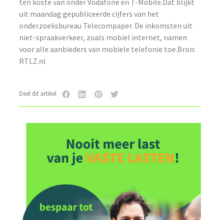
ten koste van onder Vodafone en T-Mobile.Dat blijkt
uit maandag gepubliceerde cijfers van het
onderzoeksbureau Telecompaper. De inkomsten uit
niet-spraakverkeer, zoals mobiel internet, namen
voor alle aanbieders van mobiele telefonie toe.Bron:
RTLZ.nl
Deel dit artikel