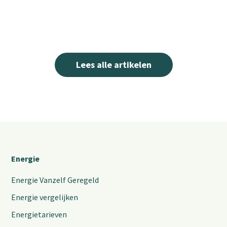
Lees alle artikelen
Energie
Energie Vanzelf Geregeld
Energie vergelijken
Energietarieven