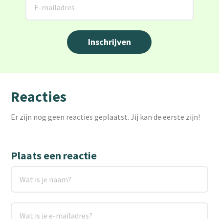
Reacties
Er zijn nog geen reacties geplaatst. Jij kan de eerste zijn!
Plaats een reactie