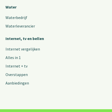
Water
Waterbedrijf
Waterleverancier
Internet, tv en bellen
Internet vergelijken
Alles in 1
Internet + tv
Overstappen
Aanbiedingen