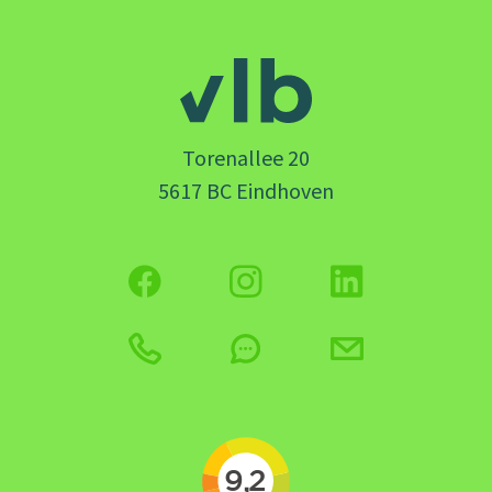
Torenallee 20
5617 BC Eindhoven