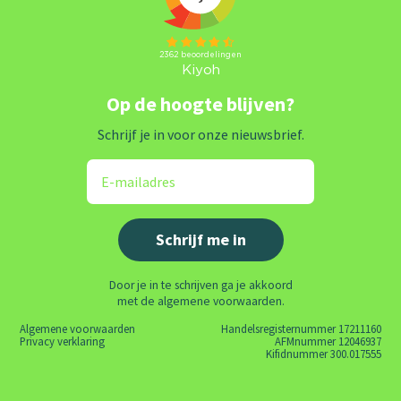
Op de hoogte blijven?
Schrijf je in voor onze nieuwsbrief.
Door je in te schrijven ga je akkoord
met de algemene voorwaarden.
Algemene voorwaarden
Handelsregisternummer 17211160
Privacy verklaring
AFMnummer 12046937
Kifidnummer 300.017555