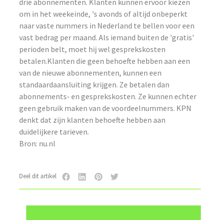
drie abonnementen. Klanten kunnen ervoor kiezen
om in het weekeinde, 's avonds of altijd onbeperkt
naar vaste nummers in Nederland te bellen voor een
vast bedrag per maand. Als iemand buiten de 'gratis'
perioden belt, moet hij wel gesprekskosten
betalen.Klanten die geen behoefte hebben aan een
van de nieuwe abonnementen, kunnen een
standaardaansluiting krijgen. Ze betalen dan
abonnements- en gesprekskosten. Ze kunnen echter
geen gebruik maken van de voordeelnummers. KPN
denkt dat zijn klanten behoefte hebben aan
duidelijkere tarieven.
Bron: nu.nl
Deel dit artikel