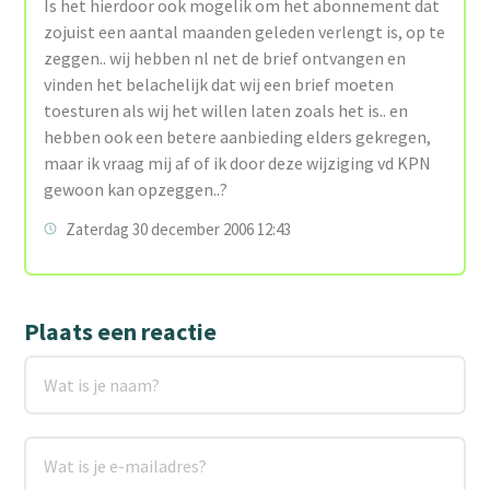
Is het hierdoor ook mogelik om het abonnement dat
zojuist een aantal maanden geleden verlengt is, op te
zeggen.. wij hebben nl net de brief ontvangen en
vinden het belachelijk dat wij een brief moeten
toesturen als wij het willen laten zoals het is.. en
hebben ook een betere aanbieding elders gekregen,
maar ik vraag mij af of ik door deze wijziging vd KPN
gewoon kan opzeggen..?
Zaterdag 30 december 2006 12:43
Plaats een reactie