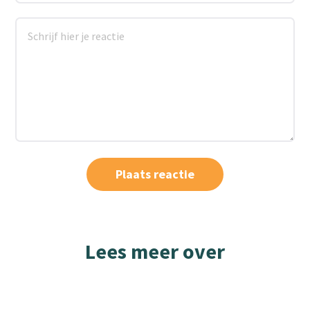
Lees meer over