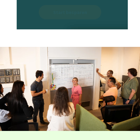
Start besparen