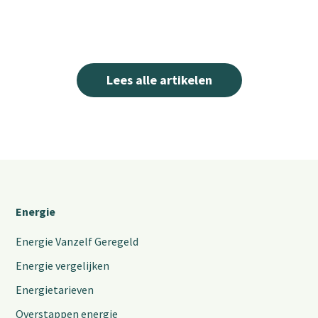
Lees alle artikelen
Energie
Energie Vanzelf Geregeld
Energie vergelijken
Energietarieven
Overstappen energie