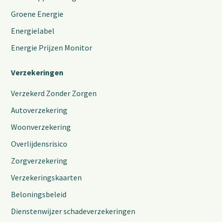
Groene Energie
Energielabel
Energie Prijzen Monitor
Verzekeringen
Verzekerd Zonder Zorgen
Autoverzekering
Woonverzekering
Overlijdensrisico
Zorgverzekering
Verzekeringskaarten
Beloningsbeleid
Dienstenwijzer schadeverzekeringen