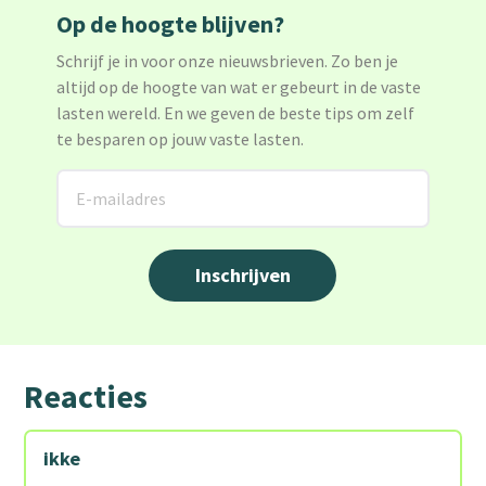
Op de hoogte blijven?
Schrijf je in voor onze nieuwsbrieven. Zo ben je
altijd op de hoogte van wat er gebeurt in de vaste
lasten wereld. En we geven de beste tips om zelf
te besparen op jouw vaste lasten.
Reacties
ikke