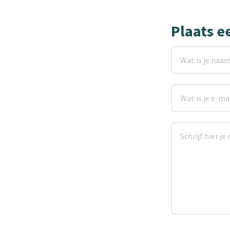
Plaats e