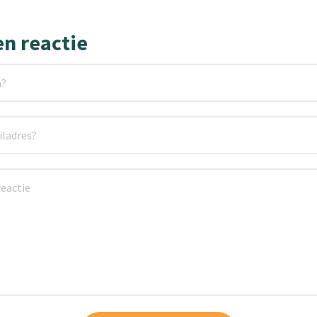
en reactie