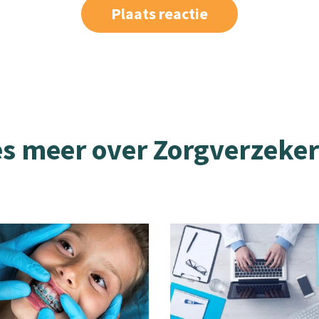
es meer over Zorgverzeker