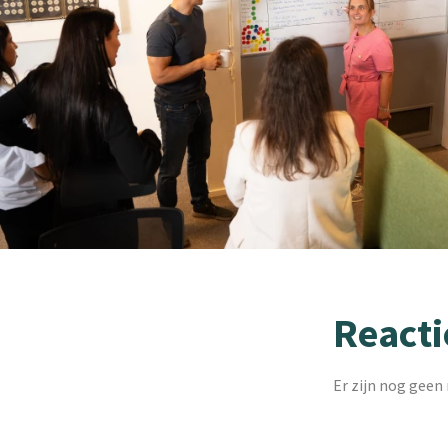
Reacti
Er zijn nog geen 