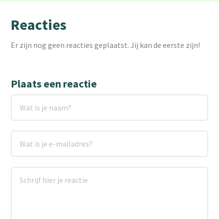
Reacties
Er zijn nog geen reacties geplaatst. Jij kan de eerste zijn!
Plaats een reactie