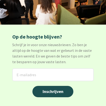
Op de hoogte blijven?
Schrijf je in voor onze nieuwsbrieven. Zo ben je
altijd op de hoogte van wat er gebeurt in de vaste
lasten wereld. En we geven de beste tips om zelf
te besparen op jouw vaste lasten.