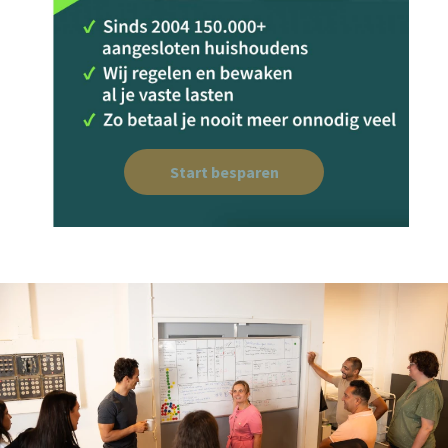
Start besparen