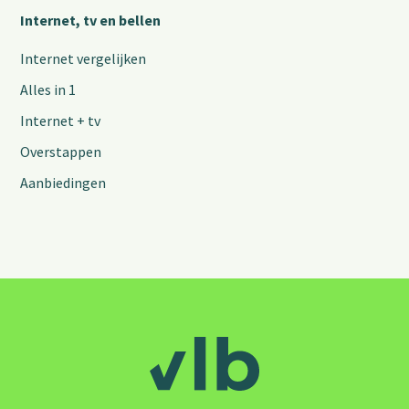
Internet, tv en bellen
Internet vergelijken
Alles in 1
Internet + tv
Overstappen
Aanbiedingen