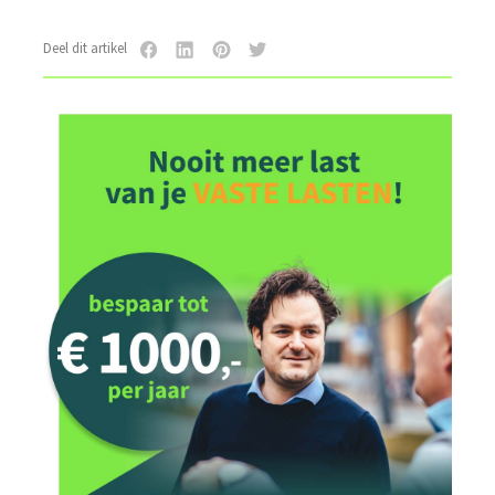
Deel dit artikel