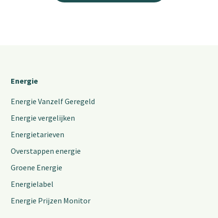
Energie
Energie Vanzelf Geregeld
Energie vergelijken
Energietarieven
Overstappen energie
Groene Energie
Energielabel
Energie Prijzen Monitor