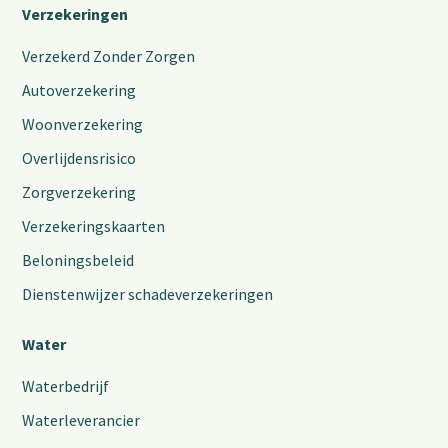
Verzekeringen
Verzekerd Zonder Zorgen
Autoverzekering
Woonverzekering
Overlijdensrisico
Zorgverzekering
Verzekeringskaarten
Beloningsbeleid
Dienstenwijzer schadeverzekeringen
Water
Waterbedrijf
Waterleverancier