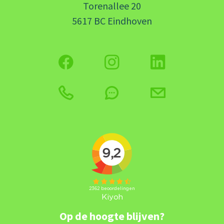
Torenallee 20
5617 BC Eindhoven
Op de hoogte blijven?