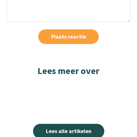
Lees meer over
Lees alle artikelen