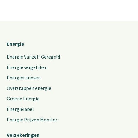
Energie
Energie Vanzelf Geregeld
Energie vergelijken
Energietarieven
Overstappen energie
Groene Energie
Energielabel
Energie Prijzen Monitor
Verzekeringen