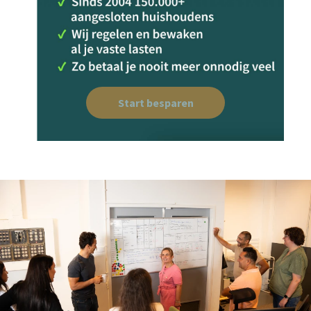
Start besparen