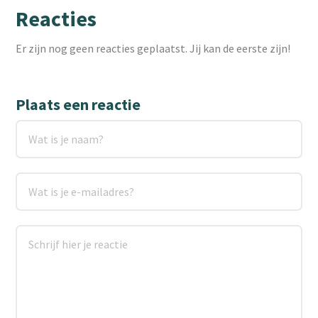
Reacties
Er zijn nog geen reacties geplaatst. Jij kan de eerste zijn!
Plaats een reactie