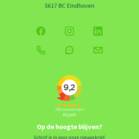
5617 BC Eindhoven
Op de hoogte blijven?
Schrijf je in voor onze nieuwsbrief.