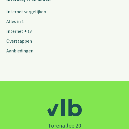
Internet vergelijken
Alles in 1
Internet + tv
Overstappen
Aanbiedingen
Torenallee 20