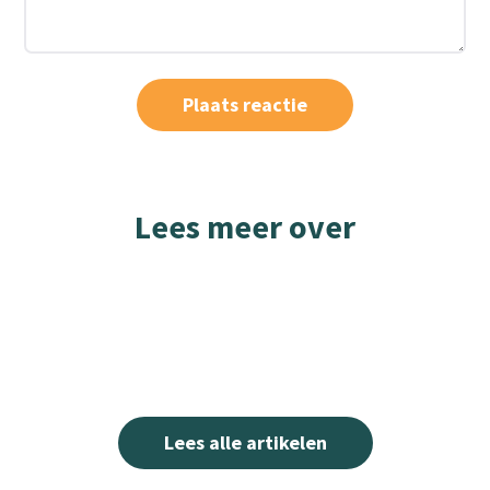
Lees meer over
Lees alle artikelen