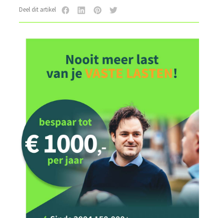
Deel dit artikel