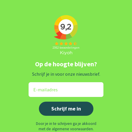
Op de hoogte blijven?
Schrijf je in voor onze nieuwsbrief.
Door je in te schrijven ga je akkoord
met de algemene voorwaarden.