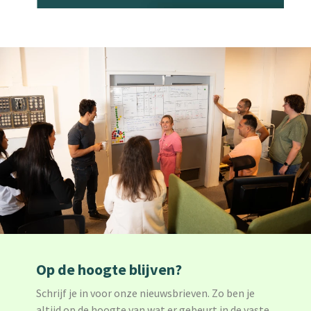
Op de hoogte blijven?
Schrijf je in voor onze nieuwsbrieven. Zo ben je
altijd op de hoogte van wat er gebeurt in de vaste