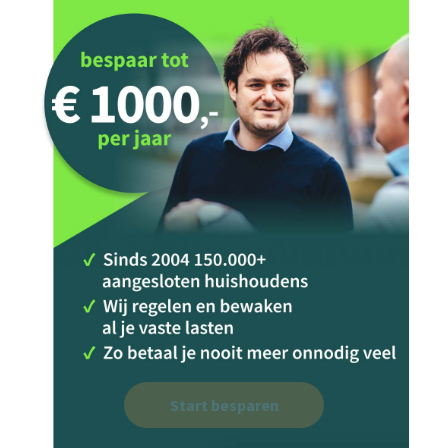
Start besparen