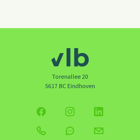
Torenallee 20
5617 BC Eindhoven