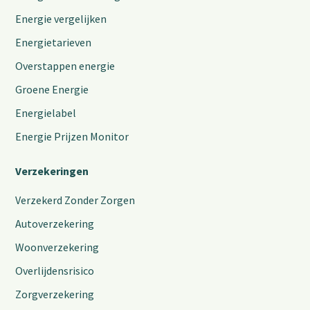
Energie vergelijken
Energietarieven
Overstappen energie
Groene Energie
Energielabel
Energie Prijzen Monitor
Verzekeringen
Verzekerd Zonder Zorgen
Autoverzekering
Woonverzekering
Overlijdensrisico
Zorgverzekering