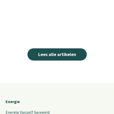
Lees alle artikelen
Energie
Energie Vanzelf Geregeld