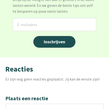
lasten wereld. En we geven de beste tips om zelf
te besparen op jouw vaste lasten.
Reacties
Er zijn nog geen reacties geplaatst. Jij kan de eerste zijn!
Plaats een reactie