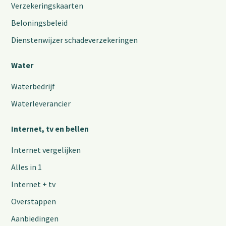
Verzekeringskaarten
Beloningsbeleid
Dienstenwijzer schadeverzekeringen
Water
Waterbedrijf
Waterleverancier
Internet, tv en bellen
Internet vergelijken
Alles in 1
Internet + tv
Overstappen
Aanbiedingen