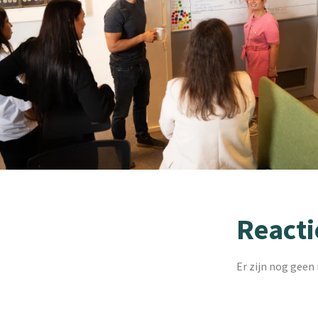
Reacti
Er zijn nog geen 