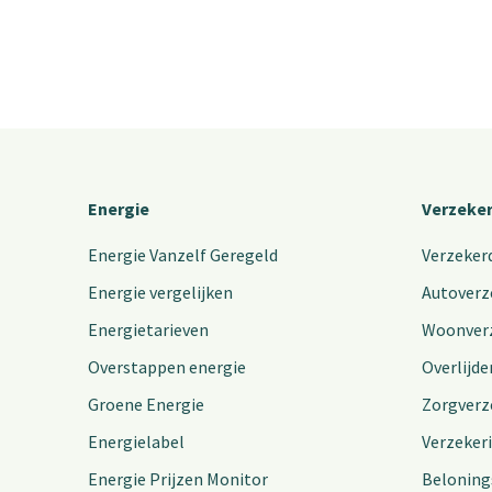
Energie
Verzeke
Energie Vanzelf Geregeld
Verzeker
Energie vergelijken
Autoverz
Energietarieven
Woonver
Overstappen energie
Overlijde
Groene Energie
Zorgverz
Energielabel
Verzeker
Energie Prijzen Monitor
Beloning