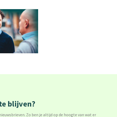
e blijven?
 nieuwsbrieven. Zo ben je altijd op de hoogte van wat er