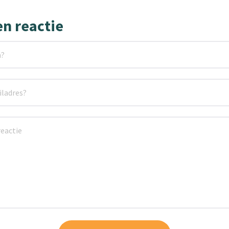
en reactie