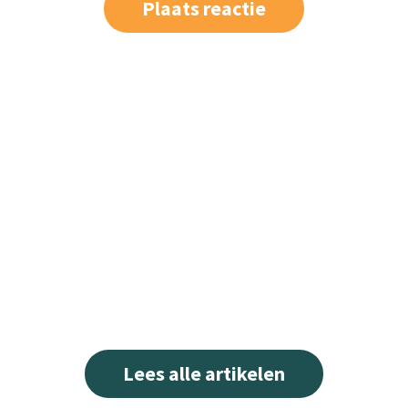
Lees alle artikelen