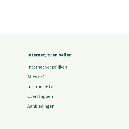
Internet, tv en bellen
Internet vergelijken
Alles in 1
Internet + tv
Overstappen
Aanbiedingen