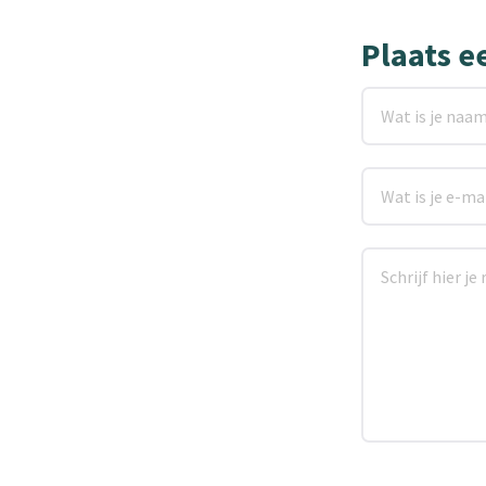
Plaats e