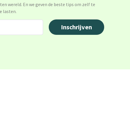
sten wereld. En we geven de beste tips om zelf te
e lasten.