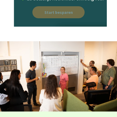
Start besparen