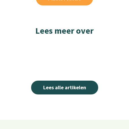
Lees meer over
Lees alle artikelen