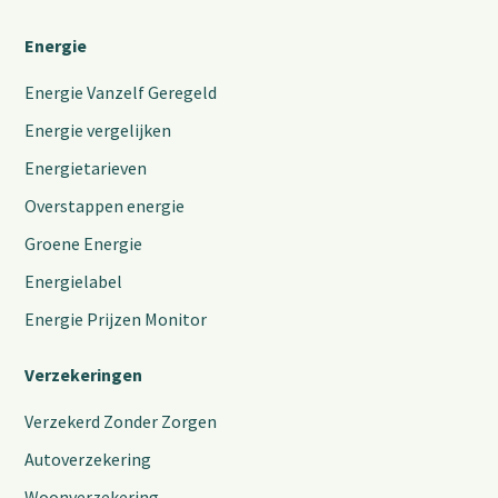
Energie
Energie Vanzelf Geregeld
Energie vergelijken
Energietarieven
Overstappen energie
Groene Energie
Energielabel
Energie Prijzen Monitor
Verzekeringen
Verzekerd Zonder Zorgen
Autoverzekering
Woonverzekering