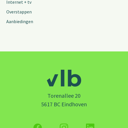
Internet + tv
Overstappen
Aanbiedingen
Torenallee 20
5617 BC Eindhoven