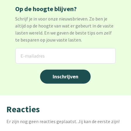
Op de hoogte blijven?
Schrijf je in voor onze nieuwsbrieven. Zo ben je
altijd op de hoogte van wat er gebeurt in de vaste
lasten wereld. En we geven de beste tips om zelf
te besparen op jouw vaste lasten.
Reacties
Er zijn nog geen reacties geplaatst. Jij kan de eerste zijn!