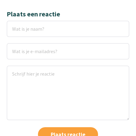
Plaats een reactie