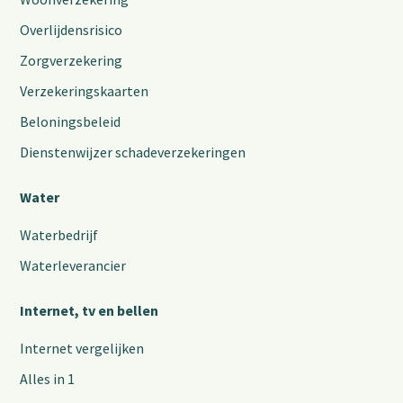
Overlijdensrisico
Zorgverzekering
Verzekeringskaarten
Beloningsbeleid
Dienstenwijzer schadeverzekeringen
Water
Waterbedrijf
Waterleverancier
Internet, tv en bellen
Internet vergelijken
Alles in 1