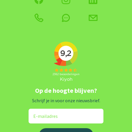
Op de hoogte blijven?
Schrijf je in voor onze nieuwsbrief.