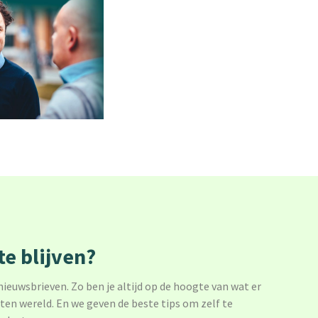
e blijven?
 nieuwsbrieven. Zo ben je altijd op de hoogte van wat er
sten wereld. En we geven de beste tips om zelf te