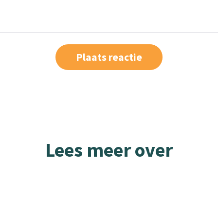
Lees meer over