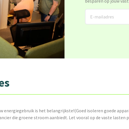
besparen op jouw vast
es
w energiegebruik is het belangrijkste!(Goed isoleren goede appar
ancier die groene stroom aanbiedt. Let vooral op de vaste lasten 