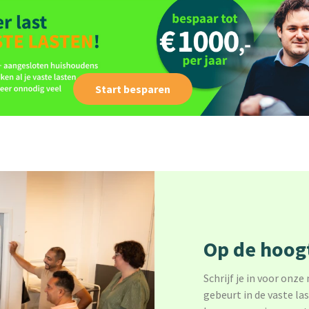
Start besparen
Op de hoogt
Schrijf je in voor onze
gebeurt in de vaste la