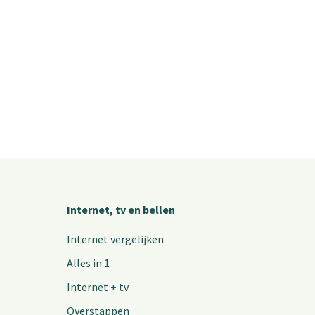
Internet, tv en bellen
Internet vergelijken
Alles in 1
Internet + tv
Overstappen