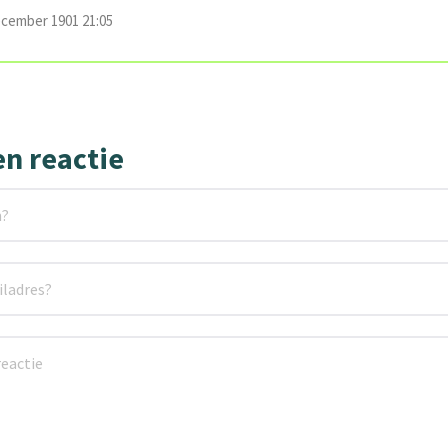
ecember 1901 21:05
en reactie