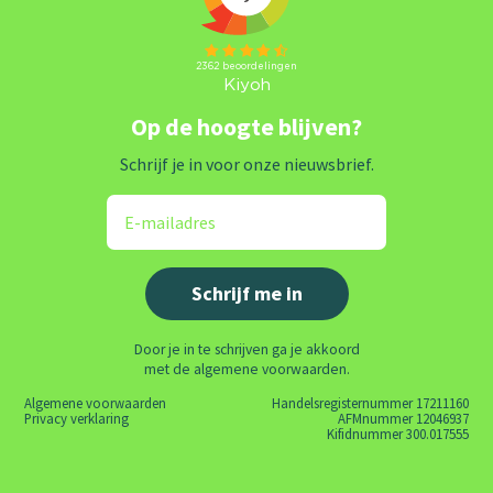
Op de hoogte blijven?
Schrijf je in voor onze nieuwsbrief.
Door je in te schrijven ga je akkoord
met de algemene voorwaarden.
Algemene voorwaarden
Handelsregisternummer 17211160
Privacy verklaring
AFMnummer 12046937
Kifidnummer 300.017555