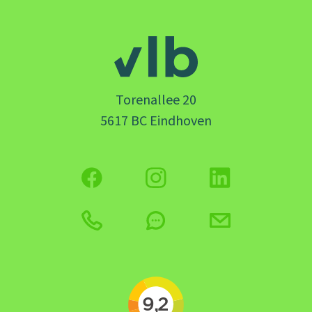
Torenallee 20
5617 BC Eindhoven