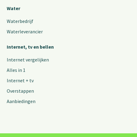
Water
Waterbedrijf
Waterleverancier
Internet, tv en bellen
Internet vergelijken
Alles in 1
Internet + tv
Overstappen
Aanbiedingen