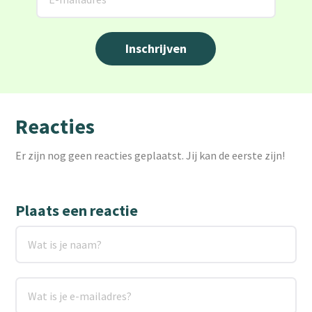
Reacties
Er zijn nog geen reacties geplaatst. Jij kan de eerste zijn!
Plaats een reactie