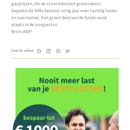
gasprijzen, die de stroomkosten grotendeels
bepalen.De NMa besloot vorig jaar over tachtig fusies
en overnames. Een groot deel van de fusies vond
plaats in de zorgsector.
Bron: ANP
Deel dit artikel