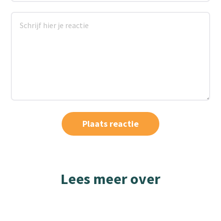
Lees meer over