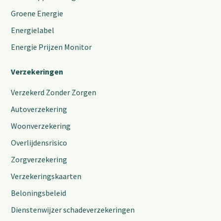
Groene Energie
Energielabel
Energie Prijzen Monitor
Verzekeringen
Verzekerd Zonder Zorgen
Autoverzekering
Woonverzekering
Overlijdensrisico
Zorgverzekering
Verzekeringskaarten
Beloningsbeleid
Dienstenwijzer schadeverzekeringen