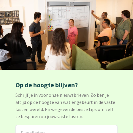
Op de hoogte blijven?
Schrijf je in voor onze nieuwsbrieven. Zo ben je
altijd op de hoogte van wat er gebeurt in de vaste
lasten wereld. En we geven de beste tips om zelf
te besparen op jouw vaste lasten.