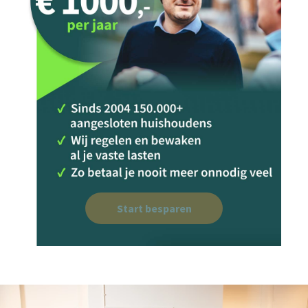
Start besparen