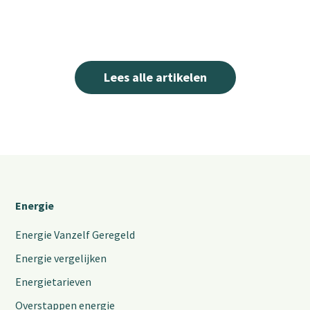
Lees alle artikelen
Energie
Energie Vanzelf Geregeld
Energie vergelijken
Energietarieven
Overstappen energie