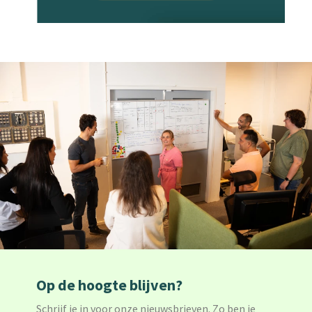
Op de hoogte blijven?
Schrijf je in voor onze nieuwsbrieven. Zo ben je