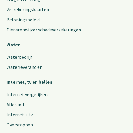
Verzekeringskaarten
Beloningsbeleid
Dienstenwijzer schadeverzekeringen
Water
Waterbedrijf
Waterleverancier
Internet, tv en bellen
Internet vergelijken
Alles in 1
Internet + tv
Overstappen