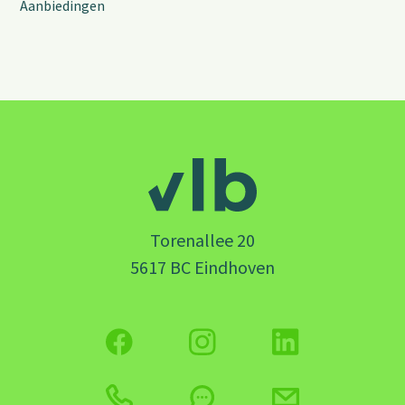
Aanbiedingen
Torenallee 20
5617 BC Eindhoven