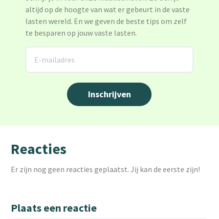
altijd op de hoogte van wat er gebeurt in de vaste
lasten wereld. En we geven de beste tips om zelf
te besparen op jouw vaste lasten.
Reacties
Er zijn nog geen reacties geplaatst. Jij kan de eerste zijn!
Plaats een reactie