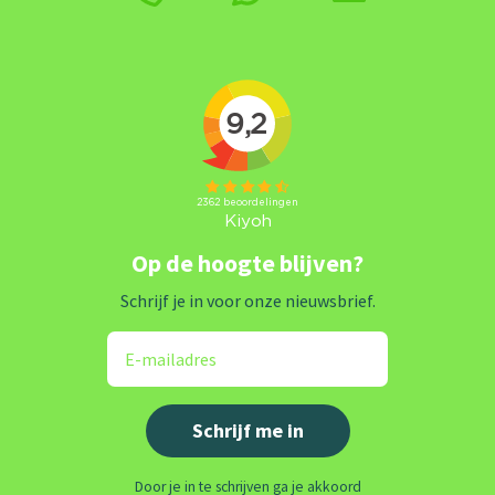
Op de hoogte blijven?
Schrijf je in voor onze nieuwsbrief.
Door je in te schrijven ga je akkoord