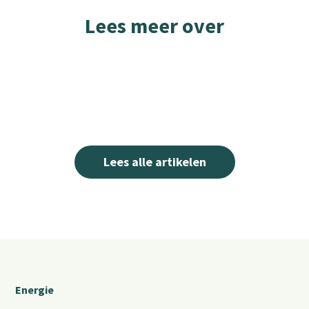
Lees meer over
Lees alle artikelen
Energie