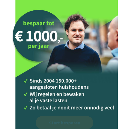
Start besparen