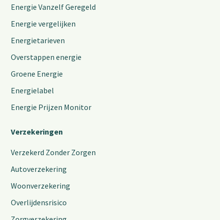
Energie Vanzelf Geregeld
Energie vergelijken
Energietarieven
Overstappen energie
Groene Energie
Energielabel
Energie Prijzen Monitor
Verzekeringen
Verzekerd Zonder Zorgen
Autoverzekering
Woonverzekering
Overlijdensrisico
Zorgverzekering