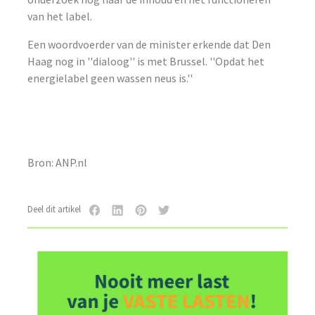
van het label.
Een woordvoerder van de minister erkende dat Den
Haag nog in ''dialoog'' is met Brussel. ''Opdat het
energielabel geen wassen neus is.''
Bron: ANP.nl
Deel dit artikel